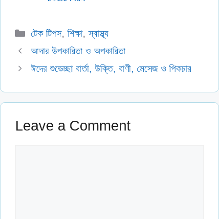
Categories
টেক টিপস
,
শিক্ষা
,
স্বাস্থ্য
আদার উপকারিতা ও অপকারিতা
ঈদের শুভেচ্ছা বার্তা, উক্তি, বাণী, মেসেজ ও পিকচার
Leave a Comment
Comment