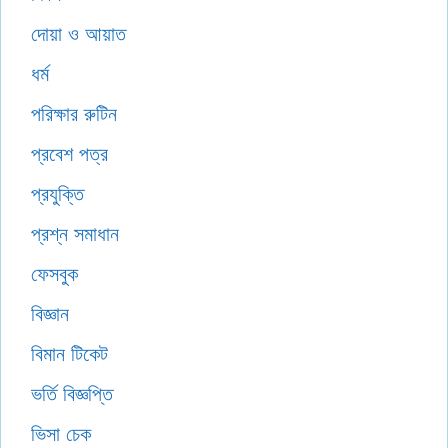
দোয়া ও আয়াত
ধর্ম
পরিক্ষার রুটিন
প্রবেশ পত্র
প্রযুক্তি
প্রশ্ন সমাধান
ফেসবুক
বিজ্ঞান
বিমান টিকেট
ভর্তি বিজ্ঞপ্তি
ভিসা চেক