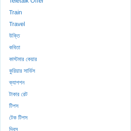
Teletalk Offer
Train
Travel
উক্তি
কবিতা
কাস্টমার কেয়ার
কুরিয়ার সার্ভিস
ক্যাপশন
টাকার রেট
টিপস
টেক টিপস
দিবস