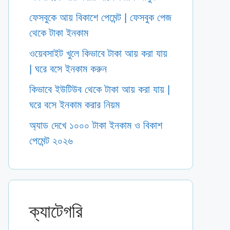
ফেসবুকে আয় বিকাশে পেমেন্ট | ফেসবুক পেজ
থেকে টাকা ইনকাম
ওয়েবসাইট খুলে কিভাবে টাকা আয় করা যায়
| ঘরে বসে ইনকাম করুন
কিভাবে ইউটিউব থেকে টাকা আয় করা যায় |
ঘরে বসে ইনকাম করার নিয়ম
অ্যাড দেখে ১০০০ টাকা ইনকাম ও বিকাশ
পেমেন্ট ২০২৬
ক্যাটেগরি