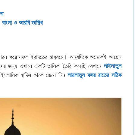
াত
 বাংলা ও আরবি তারিখ
রন করে নফল ইবাদতের মাধ্যমে। অন্যদিকে অনেকেই আছেন
াদের জন্য এখানে একটি তালিকা তৈরি করেছি যেখানে
লাইলাতুল
 ইসলামিক হাদিস থেকে জেনে নিন
লায়লাতুল কদর রাতের সঠিক