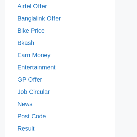
Airtel Offer
Banglalink Offer
Bike Price
Bkash
Earn Money
Entertainment
GP Offer
Job Circular
News
Post Code
Result