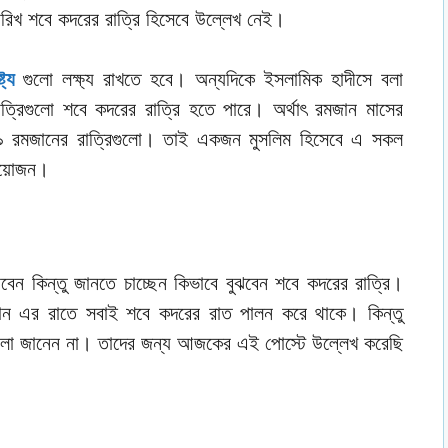
ন তারিখ শবে কদরের রাত্রি হিসেবে উল্লেখ নেই।
ট্য
গুলো লক্ষ্য রাখতে হবে। অন্যদিকে ইসলামিক হাদীসে বলা
্রিগুলো শবে কদরের রাত্রি হতে পারে। অর্থাৎ রমজান মাসের
৯ রমজানের রাত্রিগুলো। তাই একজন মুসলিম হিসেবে এ সকল
রয়োজন।
ন কিন্তু জানতে চাচ্ছেন কিভাবে বুঝবেন শবে কদরের রাত্রি।
ান এর রাতে সবাই শবে কদরের রাত পালন করে থাকে। কিন্তু
লো জানেন না। তাদের জন্য আজকের এই পোস্টে উল্লেখ করেছি