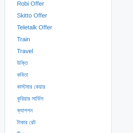
Robi Offer
Skitto Offer
Teletalk Offer
Train
Travel
উক্তি
কবিতা
কাস্টমার কেয়ার
কুরিয়ার সার্ভিস
ক্যাপশন
টাকার রেট