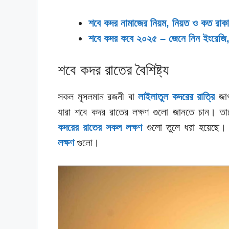
শবে কদর নামাজের নিয়ম, নিয়ত ও কত রাক
শবে কদর কবে ২০২৫ – জেনে নিন ইংরেজি,
শবে কদর রাতের বৈশিষ্ট্য
সকল মুসলমান রজনী বা
লাইলাতুল কদরের রাত্রি
জাগ
যারা শবে কদর রাতের লক্ষণ গুলো জানতে চান। ত
কদরের রাতের সকল লক্ষণ
গুলো তুলে ধরা হয়েছে।
লক্ষণ
গুলো।