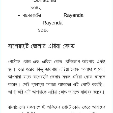
৯৩৪২
বাগেরহাটের Rayenda
Rayenda
৯৩৩০
বাগেরহাট জেলার এরিয়া কোড
পোস্টাল কোড এবং এরিয়া কোড বেশিরভাগ জায়গায় একই
হয়। তার পরেও কিছু জায়গায় এরিয়া কোড আলাদা থাকে।
আপনারা যাতে বাগেরহাট জেলার সকল এরিয়া কোড জানতে
পারেন। সেই ব্যবস্থা আমরা আমাদের এই পোস্ট করেছি।
আশা করি এটি আপনাকে এরিয়া কোড জানতে সাহায্য করবে।
বাংলাদেশের সকল পোস্ট অফিসের পোস্ট কোড পেতে আমাদের