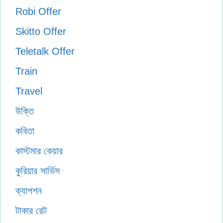
Robi Offer
Skitto Offer
Teletalk Offer
Train
Travel
উক্তি
কবিতা
কাস্টমার কেয়ার
কুরিয়ার সার্ভিস
ক্যাপশন
টাকার রেট