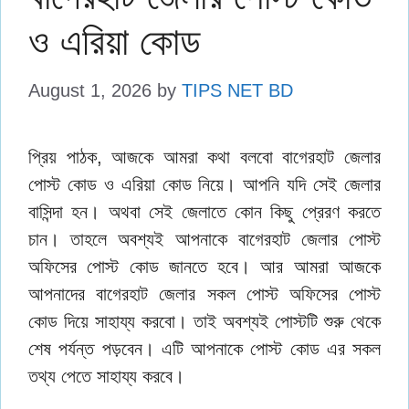
ও এরিয়া কোড
August 1, 2026
by
TIPS NET BD
প্রিয় পাঠক, আজকে আমরা কথা বলবো বাগেরহাট জেলার
পোস্ট কোড ও এরিয়া কোড নিয়ে। আপনি যদি সেই জেলার
বাসিন্দা হন। অথবা সেই জেলাতে কোন কিছু প্রেরণ করতে
চান। তাহলে অবশ্যই আপনাকে বাগেরহাট জেলার পোস্ট
অফিসের পোস্ট কোড জানতে হবে। আর আমরা আজকে
আপনাদের বাগেরহাট জেলার সকল পোস্ট অফিসের পোস্ট
কোড দিয়ে সাহায্য করবো। তাই অবশ্যই পোস্টটি শুরু থেকে
শেষ পর্যন্ত পড়বেন। এটি আপনাকে ‌পোস্ট কোড এর সকল
তথ্য পেতে সাহায্য করবে।