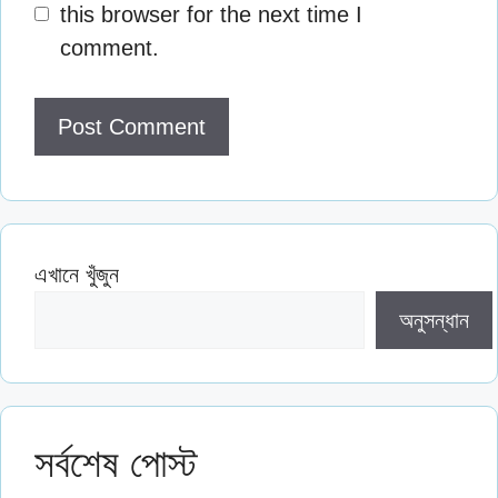
this browser for the next time I
comment.
এখানে খুঁজুন
অনুসন্ধান
সর্বশেষ পোস্ট