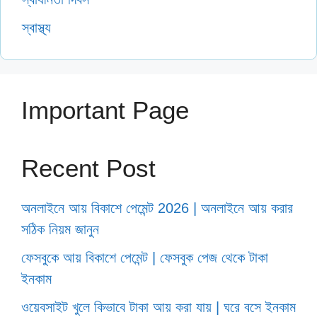
স্বাস্থ্য
Important Page
Recent Post
অনলাইনে আয় বিকাশে পেমেন্ট 2026 | অনলাইনে আয় করার
সঠিক নিয়ম জানুন
ফেসবুকে আয় বিকাশে পেমেন্ট | ফেসবুক পেজ থেকে টাকা
ইনকাম
ওয়েবসাইট খুলে কিভাবে টাকা আয় করা যায় | ঘরে বসে ইনকাম