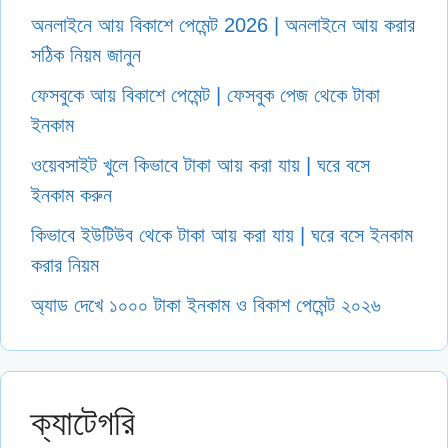
অনলাইনে আয় বিকাশে পেমেন্ট 2026 | অনলাইনে আয় করার
সঠিক নিয়ম জানুন
ফেসবুকে আয় বিকাশে পেমেন্ট | ফেসবুক পেজ থেকে টাকা
ইনকাম
ওয়েবসাইট খুলে কিভাবে টাকা আয় করা যায় | ঘরে বসে
ইনকাম করুন
কিভাবে ইউটিউব থেকে টাকা আয় করা যায় | ঘরে বসে ইনকাম
করার নিয়ম
অ্যাড দেখে ১০০০ টাকা ইনকাম ও বিকাশ পেমেন্ট ২০২৬
ক্যাটেগরি