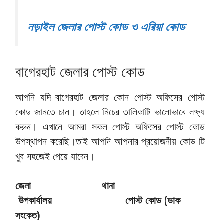
নড়াইল জেলার পোস্ট কোড ও এরিয়া কোড
বাগেরহাট জেলার পোস্ট কোড
আপনি যদি বাগেরহাট জেলার কোন পোস্ট অফিসের পোস্ট
কোড জানতে চান। তাহলে নিচের তালিকাটি ভালোভাবে লক্ষ্য
করুন। এখানে আমরা সকল পোস্ট অফিসের পোস্ট কোড
উপস্থাপন করেছি।তাই আপনি আপনার প্রয়োজনীয় কোড টি
খুব সহজেই পেয়ে যাবেন।
জেলা থানা
উপকার্যালয় পোস্ট কোড (ডাক
সংকেত)