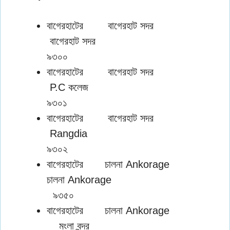
বাগেরহাটের বাগেরহাট সদর
বাগেরহাট সদর
৯৩০০
বাগেরহাটের বাগেরহাট সদর
P.C কলেজ
৯৩০১
বাগেরহাটের বাগেরহাট সদর
Rangdia
৯৩০২
বাগেরহাটের চালনা Ankorage
চালনা Ankorage
৯৩৫০
বাগেরহাটের চালনা Ankorage
মংলা বন্দর