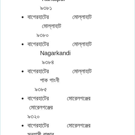
৯৩৮১
বাগেরহাটের মোল্লাহাট
মোল্লাহাট
৯৩৮০
বাগেরহাটের মোল্লাহাট
Nagarkandi
৯৩৮৪
বাগেরহাটের মোল্লাহাট
পাক গাংনী
৯৩৮৫
বাগেরহাটের মোরেলগঞ্জের
মোরেলগঞ্জের
৯৩২০
বাগেরহাটের মোরেলগঞ্জের
সন্ন্যাসী বাজার