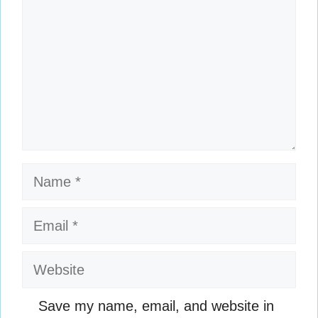
Name
Email
Website
Save my name, email, and website in