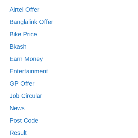
Airtel Offer
Banglalink Offer
Bike Price
Bkash
Earn Money
Entertainment
GP Offer
Job Circular
News
Post Code
Result