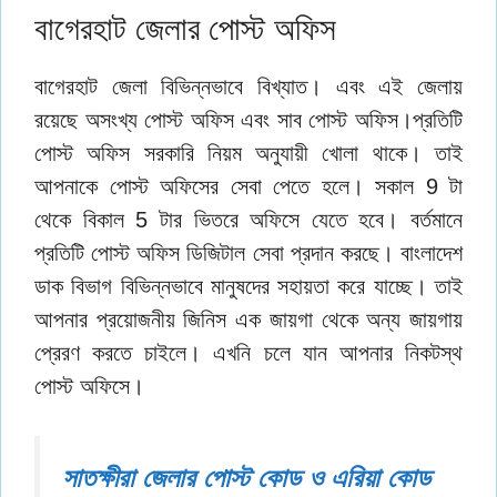
বাগেরহাট জেলার পোস্ট অফিস
বাগেরহাট জেলা বিভিন্নভাবে বিখ্যাত। এবং এই জেলায়
রয়েছে অসংখ্য পোস্ট অফিস এবং সাব পোস্ট অফিস।প্রতিটি
পোস্ট অফিস সরকারি নিয়ম অনুযায়ী খোলা থাকে। তাই
আপনাকে পোস্ট অফিসের সেবা পেতে হলে। সকাল 9 টা
থেকে বিকাল 5 টার ভিতরে অফিসে যেতে হবে। বর্তমানে
প্রতিটি পোস্ট অফিস ডিজিটাল সেবা প্রদান করছে। বাংলাদেশ
ডাক বিভাগ বিভিন্নভাবে মানুষদের সহায়তা করে যাচ্ছে। তাই
আপনার প্রয়োজনীয় জিনিস এক জায়গা থেকে অন্য জায়গায়
প্রেরণ করতে চাইলে। এখনি চলে যান আপনার নিকটস্থ
পোস্ট অফিসে।
সাতক্ষীরা জেলার পোস্ট কোড ও এরিয়া কোড