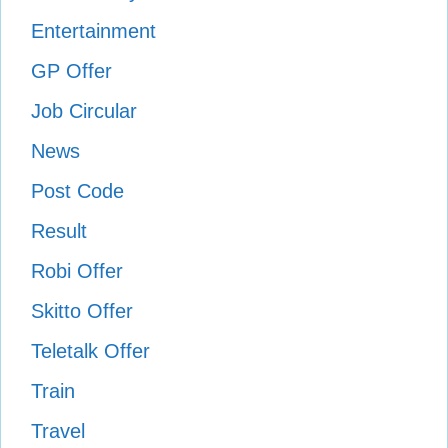
Entertainment
GP Offer
Job Circular
News
Post Code
Result
Robi Offer
Skitto Offer
Teletalk Offer
Train
Travel