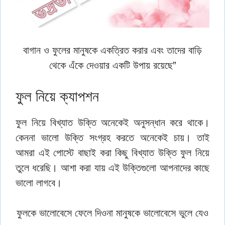
বাগান ও ফুলের মানুষকে একত্রিত করার এবং তাদের বাড়ি
থেকে এঁকে দেওয়ার একটি উপায় রয়েছে”
ফুল নিয়ে ক্যাপশন
ফুল নিয়ে বিখ্যাত উক্তি অনেকেই অনুসন্ধান করে থাকে।
কেননা ভালো উক্তি সংগ্রহ করতে অনেকেই চায়। তাই
আমরা এই পোস্টে বাছাই করা কিছু বিখ্যাত উক্তি ফুল নিয়ে
তুলে ধরেছি। আশা করা যায় এই উক্তিগুলো আপনাদের কাছে
ভালো লাগবে।
ফুলকে ভালোবেসে ফেলে দিওনা মানুষকে ভালোবেসে ভুলে যেও