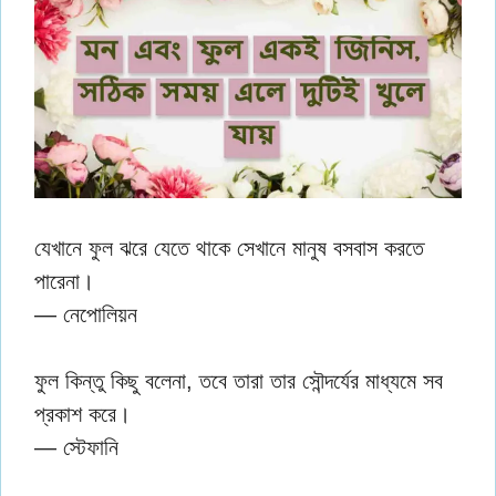
যেখানে ফুল ঝরে যেতে থাকে সেখানে মানুষ বসবাস করতে
পারেনা।
— নেপোলিয়ন
ফুল কিন্তু কিছু বলেনা, তবে তারা তার সৌন্দর্যের মাধ্যমে সব
প্রকাশ করে।
— স্টেফানি