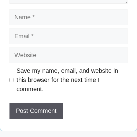
Name
Email
Website
Save my name, email, and website in
this browser for the next time I
comment.