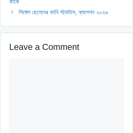
বাইক
সিঙ্গেল ছেলেদের ফানি স্ট্যাটাস, ক্যাপশন ২০২৬
Leave a Comment
Comment