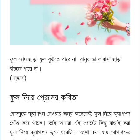
ফুল রোদ ছাড়া ফুল ফুটতে পারে না, মানুষ ভালোবাসা ছাড়া
বাঁচতে পারে না।
( ম্যাক্স)
ফুল নিয়ে প্রেমের কবিতা
ফেসবুকে ক্যাপশন দেওয়ার জন্য অনেকেই ফুল নিয়ে ক্যাপশন
খোঁজ করে থাকে। তাই আমরা এই পোস্টে কিছু বাছাই করা
ফুল নিয়ে ক্যাপশন তুলে ধরেছি। আশা করা যায় আপনাদের