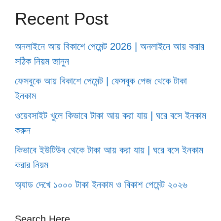
Recent Post
অনলাইনে আয় বিকাশে পেমেন্ট 2026 | অনলাইনে আয় করার
সঠিক নিয়ম জানুন
ফেসবুকে আয় বিকাশে পেমেন্ট | ফেসবুক পেজ থেকে টাকা
ইনকাম
ওয়েবসাইট খুলে কিভাবে টাকা আয় করা যায় | ঘরে বসে ইনকাম
করুন
কিভাবে ইউটিউব থেকে টাকা আয় করা যায় | ঘরে বসে ইনকাম
করার নিয়ম
অ্যাড দেখে ১০০০ টাকা ইনকাম ও বিকাশ পেমেন্ট ২০২৬
Search Here