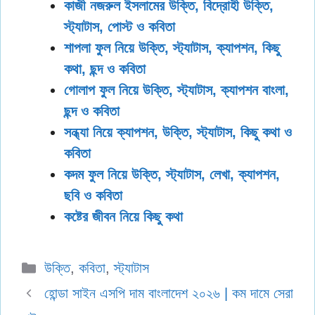
কাজী নজরুল ইসলামের উক্তি, বিদ্রোহী উক্তি,
স্ট্যাটাস, পোস্ট ও কবিতা
শাপলা ফুল নিয়ে উক্তি, স্ট্যাটাস, ক্যাপশন, কিছু
কথা, ছন্দ ও কবিতা
গোলাপ ফুল নিয়ে উক্তি, স্ট্যাটাস, ক্যাপশন বাংলা,
ছন্দ ও কবিতা
সন্ধ্যা নিয়ে ক্যাপশন, উক্তি, স্ট্যাটাস, কিছু কথা ও
কবিতা
কদম ফুল নিয়ে উক্তি, স্ট্যাটাস, লেখা, ক্যাপশন,
ছবি ও কবিতা
কষ্টের জীবন নিয়ে কিছু কথা
Categories
উক্তি
,
কবিতা
,
স্ট্যাটাস
হোন্ডা সাইন এসপি দাম বাংলাদেশ ২০২৬ | কম দামে সেরা