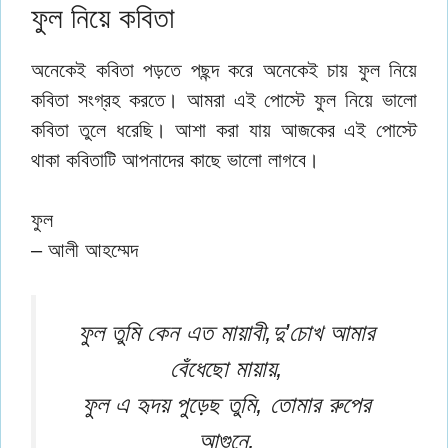
ফুল নিয়ে কবিতা
অনেকেই কবিতা পড়তে পছন্দ করে অনেকেই চায় ফুল নিয়ে
কবিতা সংগ্রহ করতে। আমরা এই পোস্টে ফুল নিয়ে ভালো
কবিতা তুলে ধরেছি। আশা করা যায় আজকের এই পোস্টে
থাকা কবিতাটি আপনাদের কাছে ভালো লাগবে।
ফুল
– আলী আহম্মেদ
ফুল তুমি কেন এত মায়াবী,দু’চোখ আমার
বেঁধেছো মায়ায়,
ফুল এ হৃদয় পুড়েছ তুমি, তোমার রুপের
আগুনে,