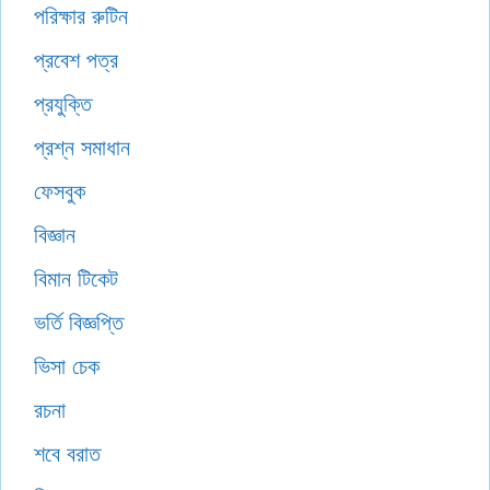
পরিক্ষার রুটিন
প্রবেশ পত্র
প্রযুক্তি
প্রশ্ন সমাধান
ফেসবুক
বিজ্ঞান
বিমান টিকেট
ভর্তি বিজ্ঞপ্তি
ভিসা চেক
রচনা
শবে বরাত