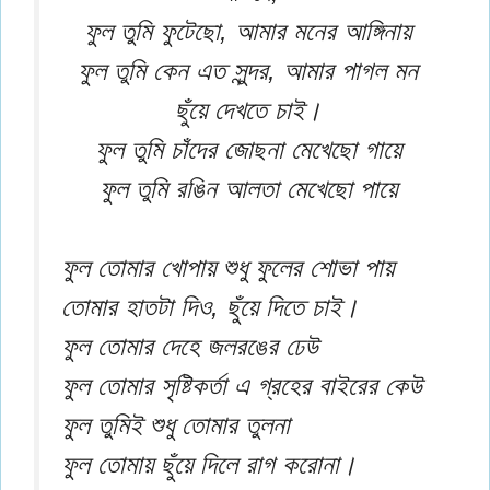
ফুল তুমি ফুটেছো, আমার মনের আঙ্গিনায়
ফুল তুমি কেন এত সুন্দর, আমার পাগল মন
ছুঁয়ে দেখতে চাই।
ফুল তুমি চাঁদের জোছনা মেখেছো গায়ে
ফুল তুমি রঙিন আলতা মেখেছো পায়ে
ফুল তোমার খোপায় শুধু ফুলের শোভা পায়
তোমার হাতটা দিও, ছুঁয়ে দিতে চাই।
ফুল তোমার দেহে জলরঙের ঢেউ
ফুল তোমার সৃষ্টিকর্তা এ গ্রহের বাইরের কেউ
ফুল তুমিই শুধু তোমার তুলনা
ফুল তোমায় ছুঁয়ে দিলে রাগ করোনা।