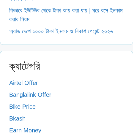
কিভাবে ইউটিউব থেকে টাকা আয় করা যায় | ঘরে বসে ইনকাম
করার নিয়ম
অ্যাড দেখে ১০০০ টাকা ইনকাম ও বিকাশ পেমেন্ট ২০২৬
ক্যাটেগরি
Airtel Offer
Banglalink Offer
Bike Price
Bkash
Earn Money