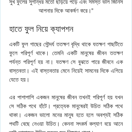
সুখ ফুলের সুগন্ধির মতো ছড়িয়ে পড়ে এবং সমস্ত ভাল জিনিস
আপনার দিকে আকর্ষণ করে।”
হাতে ফুল নিয়ে ক্যাপশন
একটি ফুল গাছের সৌন্দর্য ততক্ষণ বৃদ্ধি থাকে যতক্ষণ গাছটিতে
ফুলে পরিপূর্ণ থাকে। তেমনি একটি মানুষের জীবন ততক্ষণ
পর্যন্ত পরিপূর্ণ হয় না। যতক্ষণ সে বুঝতে পারে জীবনে এক
বাস্তবতা। এই বাস্তবতার মেনে নিয়েই সামনের দিকে এগিয়ে
যেতে হয়।
এর পাশাপাশি একজন মানুষের জীবন তখনই পরিপূর্ণ হয় যখন
সে সঠিক পথে হাঁটে। প্রত্যেক মানুষেরই উচিত সঠিক পথে
থাকা। একজন ভালো মনের মানুষ হতে হলে অবশ্যই সঠিক
পথটি বেছে নেওয়া উচিত। কেননা সৎকর্ম কল্যাণ বয়ে আনে