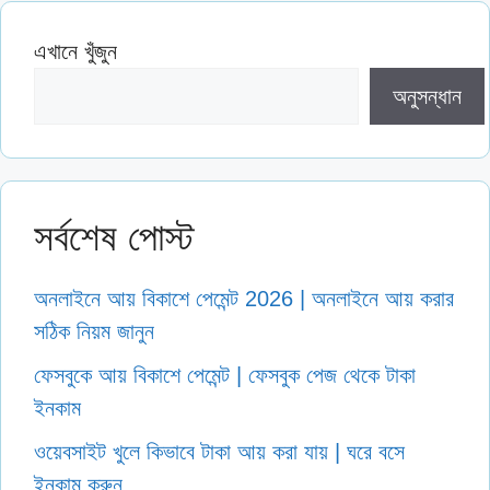
এখানে খুঁজুন
অনুসন্ধান
সর্বশেষ পোস্ট
অনলাইনে আয় বিকাশে পেমেন্ট 2026 | অনলাইনে আয় করার
সঠিক নিয়ম জানুন
ফেসবুকে আয় বিকাশে পেমেন্ট | ফেসবুক পেজ থেকে টাকা
ইনকাম
ওয়েবসাইট খুলে কিভাবে টাকা আয় করা যায় | ঘরে বসে
ইনকাম করুন