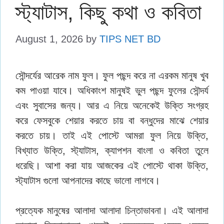
স্ট্যাটাস, কিছু কথা ও কবিতা
August 1, 2026
by
TIPS NET BD
সৌন্দর্যের আরেক নাম ফুল। ফুল পছন্দ করে না এরকম মানুষ খুব
কম পাওয়া যাবে। অধিকাংশ মানুষই ভুল পছন্দ ফুলের সৌন্দর্য
এবং সুবাসের জন্য। আর এ নিয়ে অনেকেই উক্তি সংগ্রহ
করে ফেসবুকে শেয়ার করতে চায় বা বন্ধুদের মাঝে শেয়ার
করতে চায়। তাই এই পোস্টে আমরা ফুল নিয়ে উক্তি,
বিখ্যাত উক্তি, স্ট্যাটাস, ক্যাপশন বাংলা ও কবিতা তুলে
ধরেছি। আশা করা যায় আজকের এই পোস্টে থাকা উক্তি,
স্ট্যাটাস গুলো আপনাদের কাছে ভালো লাগবে।
প্রত্যেক মানুষের আলাদা আলাদা চিন্তাভাবনা। এই আলাদা