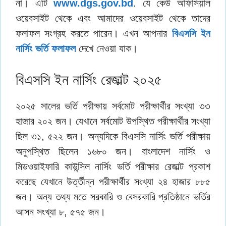
না। এটি
www.dgs.gov.bd
. যে কেউ অফিসিয়াল
ওয়েবসাইট থেকে এবং আমাদের ওয়েবসাইট থেকে তাদের
ফলাফল সংগ্রহ করতে পারেন। এখন আপনার
বিএসসি ইন
নার্সিং ভর্তি ফলাফল
দেখে নেওয়া যাক।
বিএসসি ইন নার্সিং রেজাল্ট ২০২৫
২০২৫ সালের ভর্তি পরীক্ষায় সর্বমোট পরীক্ষার্থীর সংখ্যা ৩৩
হাজার ২০২ জন। যেখানে সর্বমোট উপস্থিত পরীক্ষার্থীর সংখ্যা
ছিল ৩১, ৫২২ জন। অন্যদিকে বিএসসি নার্সিং ভর্তি পরীক্ষায়
অনুপস্থিত ছিলেন ১৬৮০ জন। বাংলাদেশ নার্সিং ও
মিডওয়াইফারি কাউন্সিল নার্সিং ভর্তি পরীক্ষার রেজাল্ট প্রকাশ
করেছে যেখানে উর্ত্তীন্ন পরীক্ষার্থীর সংখ্যা ২৪ হাজার ৮৮৫
জন। অন্য তথ্য মতে সরকারি ও বেসরকারি প্রতিষ্ঠানে ভর্তির
আসন সংখ্যা ৮, ৫৭৫ জন।