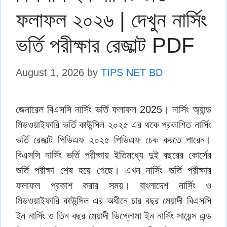
ফলাফল ২০২৬ | দেখুন নার্সিং
ভর্তি পরীক্ষার রেজাল্ট PDF
August 1, 2026
by
TIPS NET BD
জেনারেল বিএসসি নার্সিং ভর্তি ফলাফল 2025। নার্সিং অ্যান্ড
মিডওয়াইফারি ভর্তি কাউন্সিল ২০২৫ এর থকে প্রকাশিত নার্সিং
ভর্তি রেজাল্ট পিডিএফ ২০২৫ পিডিএফ চেক করতে পারেন।
বিএসসি নার্সিং ভর্তি পরীক্ষায় ইতিমধ্যে দুই বছরের কোর্সের
ভর্তি পরীক্ষা শেষ হয়ে গেছে। এখন নার্সিং ভর্তি পরীক্ষার
ফলাফল প্রকাশ করার সময়। বাংলাদেশ নার্সিং ও
মিডওয়াইফারি কাউন্সিল এর অধীনে চার বছর মেয়াদী বিএসসি
ইন নার্সিং ও তিন বছর মেয়াদী ডিপ্লোমা ইন নার্সিং সায়েন্স এন্ড