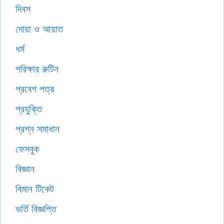
দিবস
দোয়া ও আয়াত
ধর্ম
পরিক্ষার রুটিন
প্রবেশ পত্র
প্রযুক্তি
প্রশ্ন সমাধান
ফেসবুক
বিজ্ঞান
বিমান টিকেট
ভর্তি বিজ্ঞপ্তি