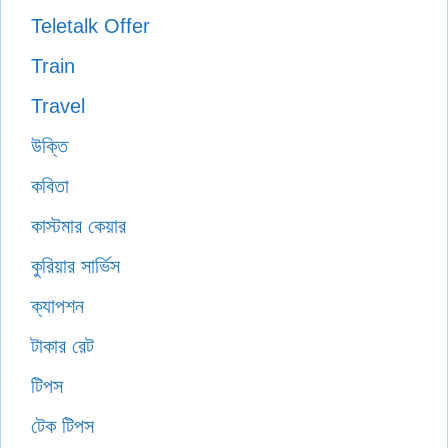
Teletalk Offer
Train
Travel
উক্তি
কবিতা
কাস্টমার কেয়ার
কুরিয়ার সার্ভিস
ক্যাপশন
টাকার রেট
টিপস
টেক টিপস