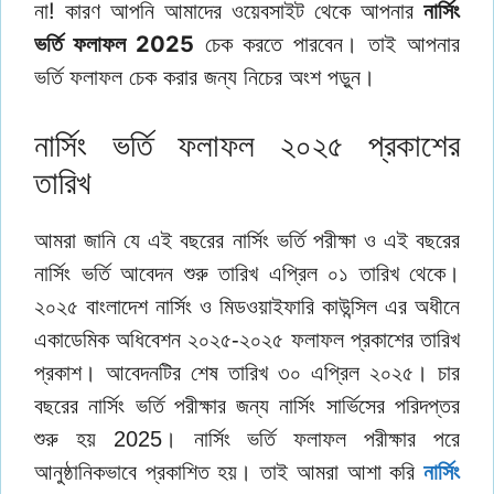
না! কারণ আপনি আমাদের ওয়েবসাইট থেকে আপনার
নার্সিং
ভর্তি ফলাফল 2025
চেক করতে পারবেন। তাই আপনার
ভর্তি ফলাফল চেক করার জন্য নিচের অংশ পড়ুন।
নার্সিং ভর্তি ফলাফল ২০২৫ প্রকাশের
তারিখ
আমরা জানি যে এই বছরের নার্সিং ভর্তি পরীক্ষা ও এই বছরের
নার্সিং ভর্তি আবেদন শুরু তারিখ এপ্রিল ০১ তারিখ থেকে।
২০২৫ বাংলাদেশ নার্সিং ও মিডওয়াইফারি কাউন্সিল এর অধীনে
একাডেমিক অধিবেশন ২০২৫-২০২৫ ফলাফল প্রকাশের তারিখ
প্রকাশ। আবেদনটির শেষ তারিখ ৩০ এপ্রিল ২০২৫। চার
বছরের নার্সিং ভর্তি পরীক্ষার জন্য নার্সিং সার্ভিসের পরিদপ্তর
শুরু হয় 2025। নার্সিং ভর্তি ফলাফল পরীক্ষার পরে
আনুষ্ঠানিকভাবে প্রকাশিত হয়। তাই আমরা আশা করি
নার্সিং