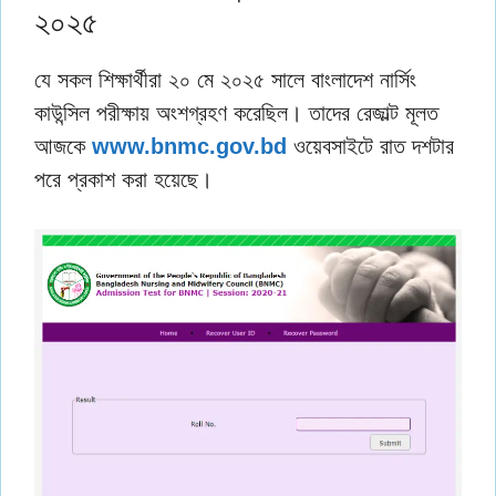
২০২৫
যে সকল শিক্ষার্থীরা ২০ মে ২০২৫ সালে বাংলাদেশ নার্সিং
কাউন্সিল পরীক্ষায় অংশগ্রহণ করেছিল। তাদের রেজাল্ট মূলত
আজকে
www.bnmc.gov.bd
ওয়েবসাইটে রাত দশটার
পরে প্রকাশ করা হয়েছে।