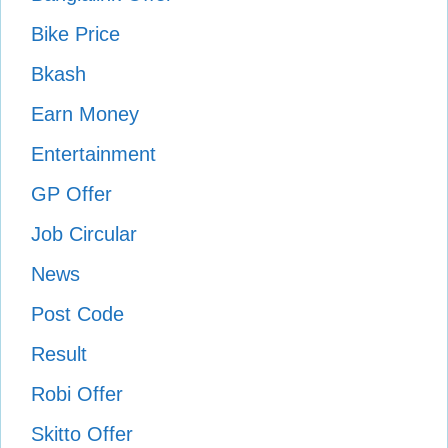
Bike Price
Bkash
Earn Money
Entertainment
GP Offer
Job Circular
News
Post Code
Result
Robi Offer
Skitto Offer