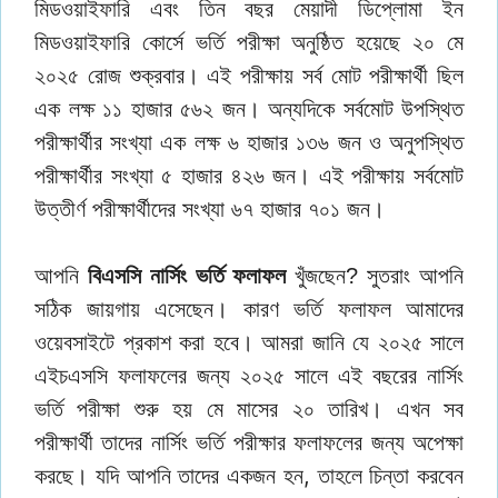
মিডওয়াইফারি এবং তিন বছর মেয়াদী ডিপ্লোমা ইন
মিডওয়াইফারি কোর্সে ভর্তি পরীক্ষা অনুষ্ঠিত হয়েছে ২০ মে
২০২৫ রোজ শুক্রবার। এই পরীক্ষায় সর্ব মোট পরীক্ষার্থী ছিল
এক লক্ষ ১১ হাজার ৫৬২ জন। অন্যদিকে সর্বমোট উপস্থিত
পরীক্ষার্থীর সংখ্যা এক লক্ষ ৬ হাজার ১৩৬ জন ও অনুপস্থিত
পরীক্ষার্থীর সংখ্যা ৫ হাজার ৪২৬ জন। এই পরীক্ষায় সর্বমোট
উত্তীর্ণ পরীক্ষার্থীদের সংখ্যা ৬৭ হাজার ৭০১ জন।
আপনি
বিএসসি নার্সিং ভর্তি ফলাফল
খুঁজছেন? সুতরাং আপনি
সঠিক জায়গায় এসেছেন। কারণ ভর্তি ফলাফল আমাদের
ওয়েবসাইটে প্রকাশ করা হবে। আমরা জানি যে ২০২৫ সালে
এইচএসসি ফলাফলের জন্য ২০২৫ সালে এই বছরের নার্সিং
এখন সব
ভর্তি পরীক্ষা শুরু হয় মে মাসের ২০ তারিখ।
পরীক্ষার্থী তাদের নার্সিং ভর্তি পরীক্ষার ফলাফলের জন্য অপেক্ষা
করছে। যদি আপনি তাদের একজন হন, তাহলে চিন্তা করবেন