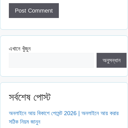
এখানে খুঁজুন
অনুসন্ধান
সর্বশেষ পোস্ট
অনলাইনে আয় বিকাশে পেমেন্ট 2026 | অনলাইনে আয় করার
সঠিক নিয়ম জানুন