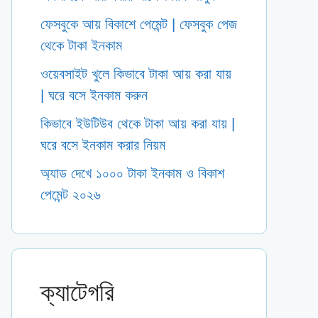
ফেসবুকে আয় বিকাশে পেমেন্ট | ফেসবুক পেজ
থেকে টাকা ইনকাম
ওয়েবসাইট খুলে কিভাবে টাকা আয় করা যায়
| ঘরে বসে ইনকাম করুন
কিভাবে ইউটিউব থেকে টাকা আয় করা যায় |
ঘরে বসে ইনকাম করার নিয়ম
অ্যাড দেখে ১০০০ টাকা ইনকাম ও বিকাশ
পেমেন্ট ২০২৬
ক্যাটেগরি