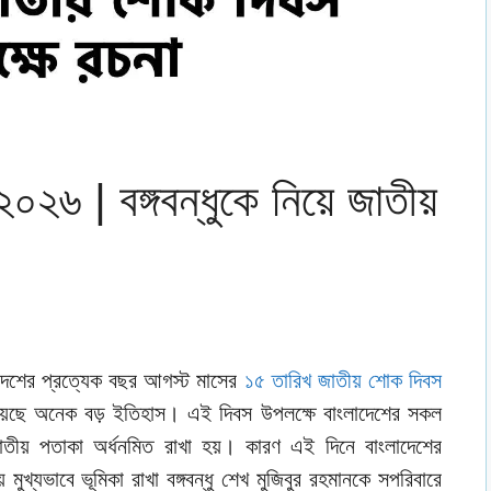
০২৬ | বঙ্গবন্ধুকে নিয়ে জাতীয়
শের প্রত্যেক বছর আগস্ট মাসের
১৫ তারিখ জাতীয় শোক দিবস
য়েছে অনেক বড় ইতিহাস। এই দিবস উপলক্ষে বাংলাদেশের সকল
তীয় পতাকা অর্ধনমিত রাখা হয়। কারণ এই দিনে বাংলাদেশের
় মুখ্যভাবে ভূমিকা রাখা বঙ্গবন্ধু শেখ মুজিবুর রহমানকে সপরিবারে