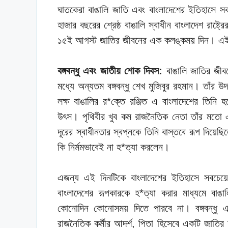
ঘাতকেরা বাঙালি জাতি এবং বাংলাদেশের ইতিহাসে 
হাজার বছরের শ্রেষ্ঠ বাঙালি স্বাধীন বাংলাদেশ রাষ্ট্
১৫ই আগস্ট জাতির জীবনের এক কলঙ্কময় দিন। এই 
বঙ্গবন্ধু এবং জাতীয় শোক দিবস:
বাঙালি জাতির জীবন
মধ্যে অন্যতম বঙ্গবন্ধু শেখ মুজিবুর রহমান। তাঁর
লক্ষ বাঙালির র*ক্তে রঞ্জিত এ বাংলাদেশের তিনি
উৎস। পৃথিবীর খুব কম রাজনৈতিক নেতা তাঁর মতো
দূরের স্বাধীনতার স্বপ্নকে তিনি বাস্তবে রূপ দিয়
কি নির্মমভাবেই না হ*ত্যা করলেন।
এজন্য এই দিনটিকে বাংলাদেশের ইতিহাসে সবচেয়ে
বাংলাদেশের রূপকারকে হ*ত্যা করার মাধ্যমে বাঙ
কোনোদিন কোনোসময় দিতে পারবে না। বঙ্গবন্ধ
রাজনৈতিক কর্মীর আদর্শ, পিতা হিসেবে একটি জাতি