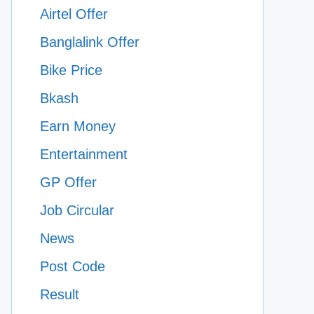
Airtel Offer
Banglalink Offer
Bike Price
Bkash
Earn Money
Entertainment
GP Offer
Job Circular
News
Post Code
Result