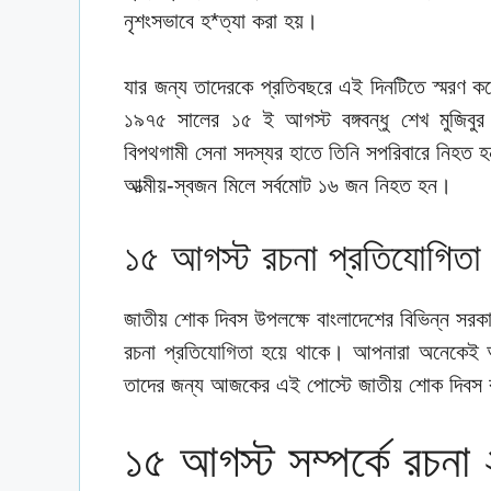
নৃশংসভাবে হ*ত্যা করা হয়।
যার জন্য তাদেরকে প্রতিবছরে এই দিনটিতে স্মরণ 
১৯৭৫ সালের ১৫ ই আগস্ট বঙ্গবন্ধু শেখ মুজিবুর 
বিপথগামী সেনা সদস্যর হাতে তিনি সপরিবারে নিহত হন।
আত্মীয়-স্বজন মিলে সর্বমোট ১৬ জন নিহত হন।
১৫ আগস্ট রচনা প্রতিযোগিতা
জাতীয় শোক দিবস উপলক্ষে বাংলাদেশের বিভিন্ন সরকার
রচনা প্রতিযোগিতা হয়ে থাকে। আপনারা অনেকেই
তাদের জন্য আজকের এই পোস্টে জাতীয় শোক দিবস র
১৫ আগস্ট সম্পর্কে রচনা