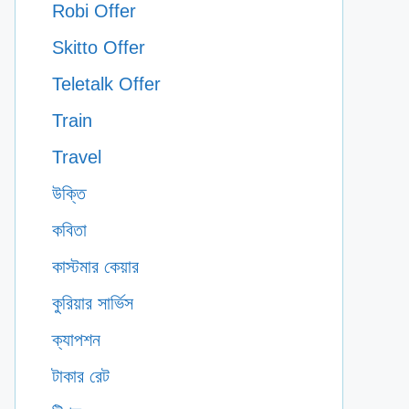
Robi Offer
Skitto Offer
Teletalk Offer
Train
Travel
উক্তি
কবিতা
কাস্টমার কেয়ার
কুরিয়ার সার্ভিস
ক্যাপশন
টাকার রেট