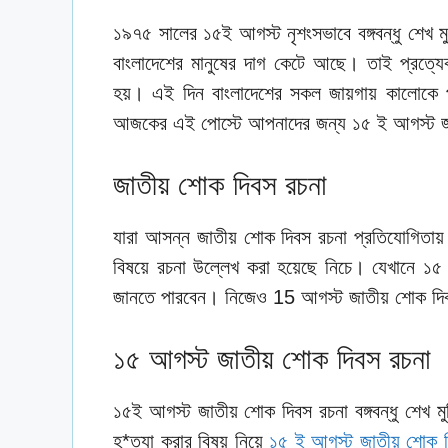
১৯৭৫ সালের ১৫ই আগস্ট নৃশংসভাবে বঙ্গবন্ধু শেখ 
বাংলাদেশের মানুষের দাগ কেটে আছে। তাই প্রত্য
হয়। এই দিন বাংলাদেশের সকল জায়গায় কালোকে
আজকের এই পোস্টে আপনাদের জন্য ১৫ ই আগস্ট জাত
জাতীয় শোক দিবস রচনা
যারা আসন্ন জাতীয় শোক দিবস রচনা প্রতিযোগিতায
বিষয়ে রচনা উল্লেখ করা হয়েছে নিচে। যেখানে ১৫
জানতে পারবেন। নিজেও 15 আগস্ট জাতীয় শোক দিবস 
১৫ আগস্ট জাতীয় শোক দিবস রচনা
১৫ই আগস্ট জাতীয় শোক দিবস রচনা বঙ্গবন্ধু শেখ মুজ
হ*ত্যা করার বিষয় নিয়ে
১৫ ই আগস্ট জাতীয় শোক দ