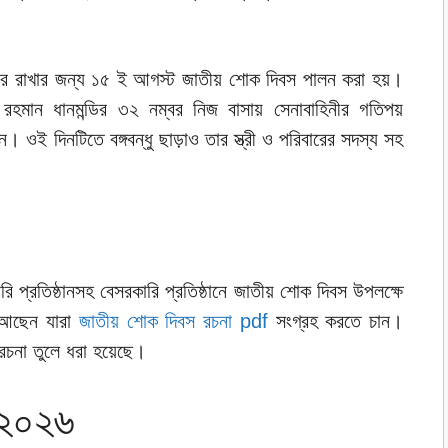
করে রাখার জন্য ১৫ ই আগস্ট জাতীয় শোক দিবস পালন করা হয়।
রহমান ধানমন্ডির ৩২ নম্বর নিজ বাসায় সেনাবাহিনীর গতিপয়
 ওই দিনটিতে বঙ্গবন্ধু ছাড়াও তার স্ত্রী ও পরিবারের সদস্য সহ
ি প্রতিষ্ঠানসহ বেসরকারি প্রতিষ্ঠানে জাতীয় শোক দিবস উপলক্ষে
 আছেন যারা
জাতীয় শোক দিবস রচনা pdf
সংগ্রহ করতে চান।
চনা তুলে ধরা হয়েছে।
 ২০২৬