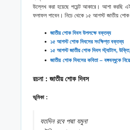
উল্লেখ করা হয়েছে পয়েন্ট আকারে। আশা করছি এ
ফলাফল পাবেন। নিচে থেকে ১৫ আগস্ট জাতীয় শোক 
জাতীয় শোক দিবস উপলক্ষে বক্তব্য
১৫ আগস্ট শোক দিবসের সংক্ষিপ্ত বক্তব্য
১৫ আগস্ট জাতীয় শোক দিবস স্ট্যাটাস, উক্তি
জাতীয়
শোক দিবসের কবিতা – বঙ্গবন্ধুকে নি
রচনা : জাতীয় শোক দিবস
ভূমিকা :
যতদিন রবে পদ্মা যমুনা