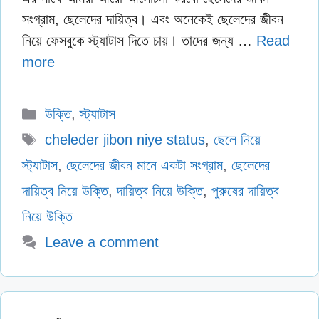
সংগ্রাম, ছেলেদের দায়িত্ব। এবং অনেকেই ছেলেদের জীবন
নিয়ে ফেসবুকে স্ট্যাটাস দিতে চায়। তাদের জন্য …
Read
more
Categories
উক্তি
,
স্ট্যাটাস
Tags
cheleder jibon niye status
,
ছেলে নিয়ে
স্ট্যাটাস
,
ছেলেদের জীবন মানে একটা সংগ্রাম
,
ছেলেদের
দায়িত্ব নিয়ে উক্তি
,
দায়িত্ব নিয়ে উক্তি
,
পুরুষের দায়িত্ব
নিয়ে উক্তি
Leave a comment