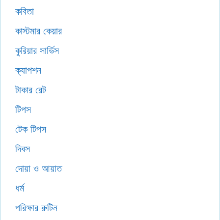
কবিতা
কাস্টমার কেয়ার
কুরিয়ার সার্ভিস
ক্যাপশন
টাকার রেট
টিপস
টেক টিপস
দিবস
দোয়া ও আয়াত
ধর্ম
পরিক্ষার রুটিন