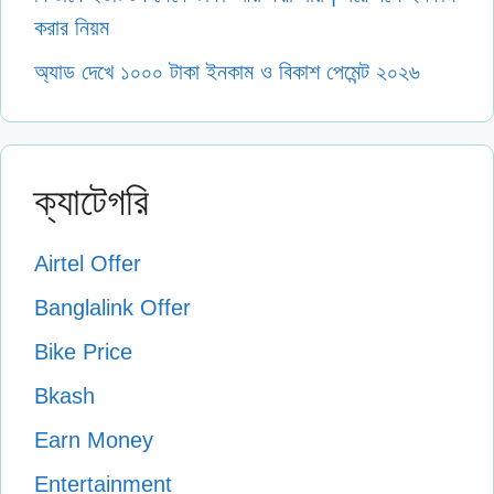
করার নিয়ম
অ্যাড দেখে ১০০০ টাকা ইনকাম ও বিকাশ পেমেন্ট ২০২৬
ক্যাটেগরি
Airtel Offer
Banglalink Offer
Bike Price
Bkash
Earn Money
Entertainment