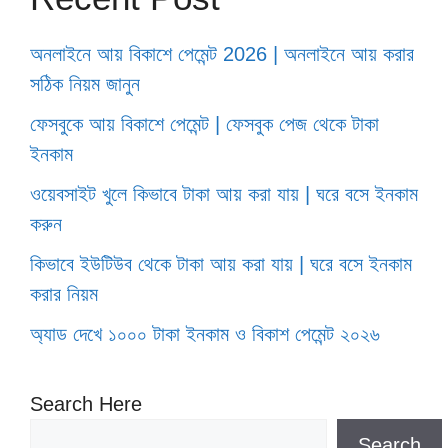
অনলাইনে আয় বিকাশে পেমেন্ট 2026 | অনলাইনে আয় করার
সঠিক নিয়ম জানুন
ফেসবুকে আয় বিকাশে পেমেন্ট | ফেসবুক পেজ থেকে টাকা
ইনকাম
ওয়েবসাইট খুলে কিভাবে টাকা আয় করা যায় | ঘরে বসে ইনকাম
করুন
কিভাবে ইউটিউব থেকে টাকা আয় করা যায় | ঘরে বসে ইনকাম
করার নিয়ম
অ্যাড দেখে ১০০০ টাকা ইনকাম ও বিকাশ পেমেন্ট ২০২৬
Search Here
Search