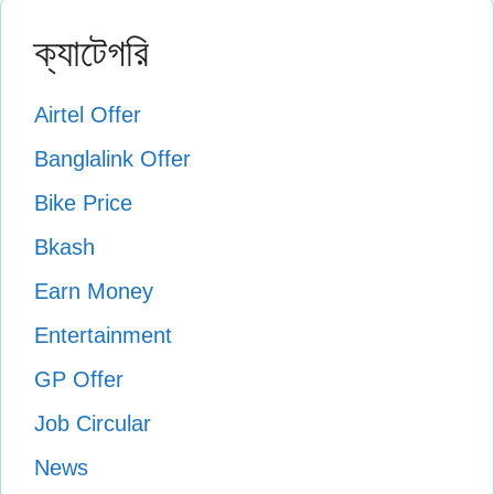
ক্যাটেগরি
Airtel Offer
Banglalink Offer
Bike Price
Bkash
Earn Money
Entertainment
GP Offer
Job Circular
News