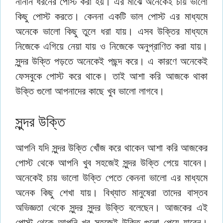
নানান ধরনের পোস্ট করা হয়। এর মাঝে অনেকেই চায় ভালো
কিছু পোস্ট করতে। কেননা একটি ভাল পোস্ট এর মাধ্যমে
অনেকে ভালো কিছু তুলে ধরা যায়। এসব উক্তির মাধ্যমে
নিজেকে এগিয়ে নেয়া যায় ও নিজেকে অনুপ্রাণিত করা যায়।
সুন্দর উক্তি পড়তে অনেকেই পছন্দ করে। এ কারণে অনেকেই
ফেসবুকে পোস্ট করে থাকে। তাই আশা করি আজকে থাকা
উক্তি গুলো আপনাদের কাছে খুব ভালো লাগবে।
সুন্দর উক্তি
আপনি যদি সুন্দর উক্তি খোঁজ করে থাকেন আশা করি আজকের
পোস্ট থেকে আপনি খুব সহজেই সুন্দর উক্তি পেয়ে যাবেন।
অনেকেই চায় ভালো উক্তি পেতে কেননা ভালো এর মাধ্যমে
অনেক কিছু শেখা যায়। বিখ্যাত মানুষেরা তাদের বাস্তব
অভিজ্ঞতা থেকে সুন্দর সুন্দর উক্তি বলেছেন। আজকের এই
পোস্ট থেকে আপনি খুব সহজেই উক্তি গুলো পেয়ে যাবেন।