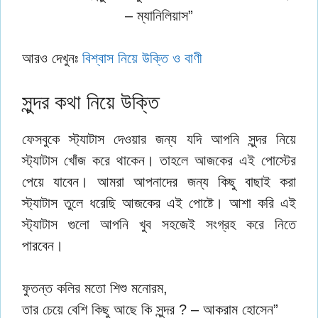
– ম্যানিলিয়াস”
আরও দেখুনঃ
বিশ্বাস নিয়ে উক্তি ও বাণী
সুন্দর কথা নিয়ে উক্তি
ফেসবুকে স্ট্যাটাস দেওয়ার জন্য যদি আপনি সুন্দর নিয়ে
স্ট্যাটাস খোঁজ করে থাকেন। তাহলে আজকের এই পোস্টের
পেয়ে যাবেন। আমরা আপনাদের জন্য কিছু বাছাই করা
স্ট্যাটাস তুলে ধরেছি আজকের এই পোষ্টে। আশা করি এই
স্ট্যাটাস গুলো আপনি খুব সহজেই সংগ্রহ করে নিতে
পারবেন।
ফুতন্ত কলির মতাে শিশু মনােরম,
তার চেয়ে বেশি কিছু আছে কি সুন্দর ? – আকরাম হােসেন”