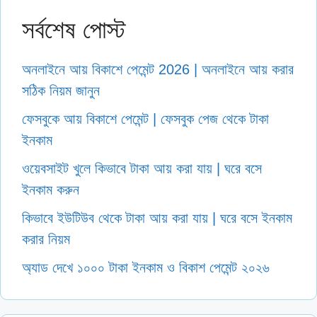
সর্বশেষ পোস্ট
অনলাইনে আয় বিকাশে পেমেন্ট 2026 | অনলাইনে আয় করার
সঠিক নিয়ম জানুন
ফেসবুকে আয় বিকাশে পেমেন্ট | ফেসবুক পেজ থেকে টাকা
ইনকাম
ওয়েবসাইট খুলে কিভাবে টাকা আয় করা যায় | ঘরে বসে
ইনকাম করুন
কিভাবে ইউটিউব থেকে টাকা আয় করা যায় | ঘরে বসে ইনকাম
করার নিয়ম
অ্যাড দেখে ১০০০ টাকা ইনকাম ও বিকাশ পেমেন্ট ২০২৬