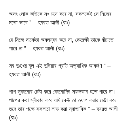
অসৎ লোক কাউকে সৎ মনে করে না, সকলকেই সে নিজের
মতো ভাবে ” – হযরত আলী (রাঃ)
যে নিজে সতর্কতা অবলম্বন করে না, দেহরক্ষী তাকে বাঁচাতে
পারে না ” – হযরত আলী (রাঃ)
সব দুঃখের মূল এই দুনিয়ার প্রতি অত্যাধিক আকর্ষণ ” –
হযরত আলী (রাঃ)
পাপ লুকানোর চেষ্টা করে কোনোদিন সফলকাম হতে পারে না।
পাপের কথা স্বীকার করে যদি কেউ তা ত্যাগ করার চেষ্টা করে
তবে তার পক্ষে সফলতা লাভ করা স্বাভাবিক ” – হযরত আলী
(রাঃ)