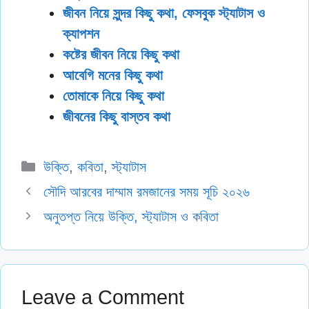
জীবন নিয়ে সুন্দর কিছু কথা, ফেসবুক স্ট্যাটাস ও
ক্যাপশন
কষ্টের জীবন নিয়ে কিছু কথা
আবেগি মনের কিছু কথা
তোমাকে নিয়ে কিছু কথা
জীবনের কিছু বাস্তব কথা
Categories
উক্তি
,
কবিতা
,
স্ট্যাটাস
সৌদি আরবের দাম্মাম রমজানের সময় সূচি ২০২৬
অনুতপ্ত নিয়ে উক্তি, স্ট্যাটাস ও কবিতা
Leave a Comment