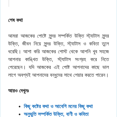
শেষ কথা
আমরা আজকের পোষ্টে সুন্দর সম্পর্কিত উক্তি স্ট্যাটাস সুন্দর
উক্তি, জীবন নিয়ে সুন্দর উক্তি, স্ট্যাটাস ও কবিতা তুলে
ধরেছি। আশা করি আজকের পোস্ট থেকে আপনি খুব সহজে
আপনার কাঙ্খিত উক্তি, স্ট্যাটাস সংগ্রহ করে নিতে
পেরেছেন। যদি আজকের এই পোষ্ট আপনাদের কাছে ভাল
লাগে অবশ্যই আপনাদের বন্ধুদের সাথে শেয়ার করতে পারেন।
আরও দেখুনঃ
কিছু কষ্টের কথা ও আবেগি মনের কিছু কথা
অনুভুতি সম্পর্কিত উক্তি, বাণী ও কবিতা