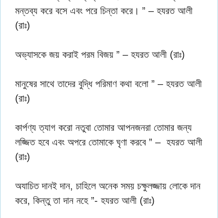
মন্তব্য করে বসে এবং পরে চিন্তা করে। ” – হযরত আলী
(রাঃ)
অভ্যাসকে জয় করাই পরম বিজয় ” – হযরত আলী (রাঃ)
মানুষের সাথে তাদের বুদ্ধি পরিমাণ কথা বলো ” – হযরত আলী
(রাঃ)
কার্পণ্য ত্যাগ করো নতুবা তোমার আপনজনরা তোমার জন্য
লজ্জিত হবে এবং অপরে তোমাকে ঘৃণা করবে ” – হযরত আলী
(রাঃ)
অযাচিত দানই দান, চাহিলে অনেক সময় চক্ষুলজ্জায় লোকে দান
করে, কিন্তু তা দান নহে ”- হযরত আলী (রাঃ)