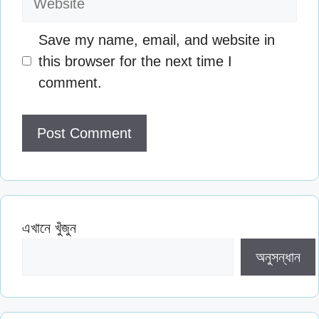
Save my name, email, and website in
this browser for the next time I
comment.
এখানে খুঁজুন
অনুসন্ধান