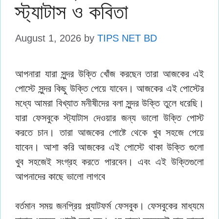
স্ট্যাটাস ও কবিতা
August 1, 2026
by
TIPS NET BD
আপনারা যারা সুন্দর উক্তি খোঁজ করছেন তারা আজকের এই
পোস্টে সুন্দর কিছু উক্তি পেয়ে যাবেন। আজকের এই পোস্টের
মধ্যে আমরা বিখ্যাত মনীষীদের বলা সুন্দর উক্তি তুলে ধরেছি।
যারা ফেসবুকে স্ট্যাটাস দেওয়ার জন্য ভালো উক্তি পোস্ট
করতে চান। তারা আজকের পোষ্টে থেকে খুব সহজে পেয়ে
যাবেন‌। আশা করি আজকের এই পোস্টে থাকা উক্তি গুলো
খুব সহজেই সংগ্রহ করতে পারবেন। এবং এই উক্তিগুলো
আপনাদের কাছে ভালো লাগবে
বর্তমান সময় জনপ্রিয় প্ল্যাটফর্ম ফেসবুক। ফেসবুকের মাধ্যমে