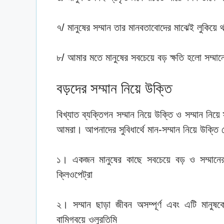
৭/ মানুষের সম্মান তার মানবতাবোদের মাঝেই লুকিয়ে 
৮/ আমার মতে মানুষের সবচেয়ে বড় ক্ষতি হলো সম্মান
বড়দের সম্মান নিয়ে উক্তি
বিখ্যাত ব্যক্তিগন সম্মান নিয়ে উক্তি ও সম্মান নিয়
আমরা। আপনাদের সুবিধার্থে মান-সম্মান নিয়ে উক্তি দ
১। একজন মানুষের কাছে সবচেয়ে বড় ও সম্মান
ক্লিওপেট্রা
২। সম্মান ছাড়া জীবন অসম্পূর্ণ এবং এটি মানু
বামিগবয়ে ওলুরতিমি