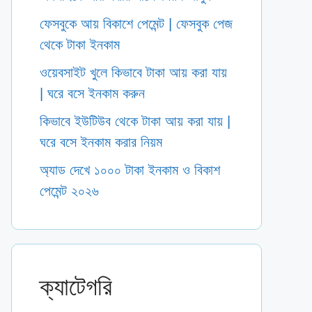
ফেসবুকে আয় বিকাশে পেমেন্ট | ফেসবুক পেজ
থেকে টাকা ইনকাম
ওয়েবসাইট খুলে কিভাবে টাকা আয় করা যায়
| ঘরে বসে ইনকাম করুন
কিভাবে ইউটিউব থেকে টাকা আয় করা যায় |
ঘরে বসে ইনকাম করার নিয়ম
অ্যাড দেখে ১০০০ টাকা ইনকাম ও বিকাশ
পেমেন্ট ২০২৬
ক্যাটেগরি