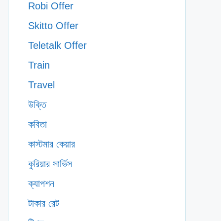
Robi Offer
Skitto Offer
Teletalk Offer
Train
Travel
উক্তি
কবিতা
কাস্টমার কেয়ার
কুরিয়ার সার্ভিস
ক্যাপশন
টাকার রেট