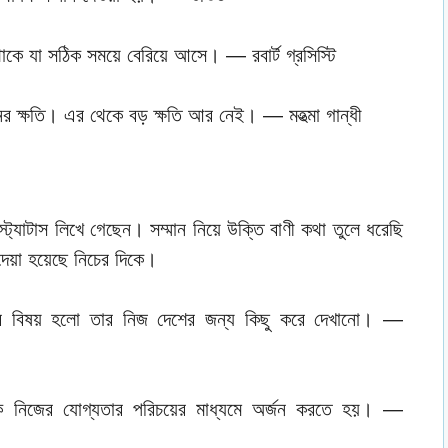
থাকে যা সঠিক সময়ে বেরিয়ে আসে। — রবার্ট গ্রসিস্টি
ের ক্ষতি। এর থেকে বড় ক্ষতি আর নেই। — মহত্মা গান্ধী
ে স্ট্যাটাস লিখে গেছেন। সম্মান নিয়ে উক্তি বাণী কথা তুলে ধরেছি
েয়া হয়েছে নিচের দিকে।
ের বিষয় হলো তার নিজ দেশের জন্য কিছু করে দেখানো। —
ষকে নিজের যোগ্যতার পরিচয়ের মাধ্যমে অর্জন করতে হয়। —