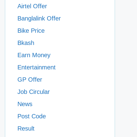
Airtel Offer
Banglalink Offer
Bike Price
Bkash
Earn Money
Entertainment
GP Offer
Job Circular
News
Post Code
Result