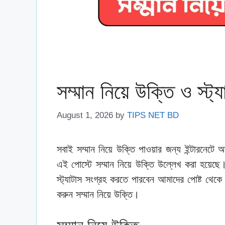
সম্মান নিয়ে উক্তি ও স্ট্য
August 1, 2026
by
TIPS NET BD
সবাই সম্মান নিয়ে উক্তি পাওয়ার জন্য ইন্টারন
এই পোস্টে সম্মান নিয়ে উক্তি উল্লেখ করা হয়েছে।
স্ট্যাটাস সংগ্রহ করতে পারবেন আমাদের পোষ্ট থ
করুন সম্মান নিয়ে উক্তি।