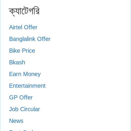
ক্যাটেগরি
Airtel Offer
Banglalink Offer
Bike Price
Bkash
Earn Money
Entertainment
GP Offer
Job Circular
News