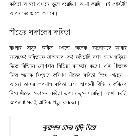
কবিতা আমরা এখানে তুলে ধরেছি। আশা করছি এই পোস্টটি
আপনাদের ভালো লাগবে।
শীতের সকালের কবিতা
বাংলার মানুষ কবিতা শুনতে অনেক ভালোবাসে।আবার
অনেকেই কবিতাকে ভালবেসে সেই কবিতাটি সবার মাঝে ছড়িয়ে
দিতে বিভিন্ন সোশ্যাল মিডিয়া ব্যবহার করে। এই শীতকে
নিয়ে অনেক বিখ্যাত কবিগণ শীতের কবিতা লিখে গেছেন।
আমরা তাদের স্পেশাল কবিতা এবং আগমনী বিভিন্ন কবিদের
নিয়ে শীতের সকালের কবিতা এখানে তুলে ধরেছি। আশা করছি
আপনারা সবাই এটিকে পছন্দ করবেন।
কুয়াশার চাদর মুড়ি দিয়ে