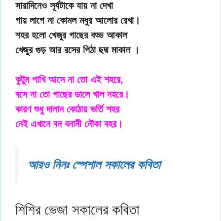
সারাদিনেও সূর্যটাকে যায় না দেখা
গায় লাগে না কোমল মধুর আলোর রেখা।
শহর হলো খেজুর গাছের বড্ড আকাল
খেজুর গুড় আর রসের পিঠা ছদ্ম মাকাল ।
কুটুম পাখি আসে না তো এই শহরে,
বসে না তো গাছের ডালে খাল নহরে।
কারণ শুধু দালান কোঠায় ভর্তি শহর
নেই এখানে বন বনানী নৌকা বহর।
আরও নিনঃ স্পেশাল সকালের কবিতা
শিশির ভেজা সকালের কবিতা