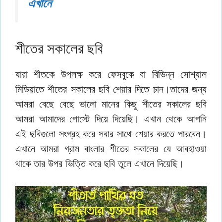
এখানে
শীতের সকালের ছবি
যারা শীতকে উপলক্ষ করে ফেসবুকে বা বিভিন্ন সোশ্যাল
মিডিয়াতে শীতের সকালের ছবি শেয়ার দিতে চান।তাদের জন্য
আমরা বেছে বেছে ভালো মানের কিছু শীতের সকালের ছবি
আমরা আমাদের পোস্টে দিয়ে দিয়েছি। এখান থেকে আপনি
এই ছবিগুলো সংগ্রহ করে সবার সাথে শেয়ার করতে পারবেন।
এখানে আমরা গ্রাম বাংলার শীতের সকালের যে আবহাওয়া
থাকে তার উপর ভিত্তি করে ছবি তুলে এখানে দিয়েছি।