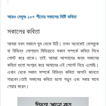
আরও দেখুনঃ ১০+ শীতের সকালের মিষ্টি কবিতা
সকালের কবিতা
আমরা যখন সকালে ঘুম থেকে উঠি। তখন অনেকেই ফেসবুকে
বা বিভিন্ন সোশ্যাল মিডিয়াতে সকাল সম্পর্কে কবিতা লিখে
পোস্ট করে থাকে। তাই আমরা আপনাদের জন্য সকালের
কবিতা গুলো সংগ্রহ করে আমাদের এই পোস্টে নিয়ে এসেছি।
এখান থেকে সকাল সম্পর্কে বিভিন্ন কবিতা আপনি জানতে
পারবেন।তাই সকালের কবিতা গুলো পড়ুন এবং সবার সাথে
শেয়ার করেন।