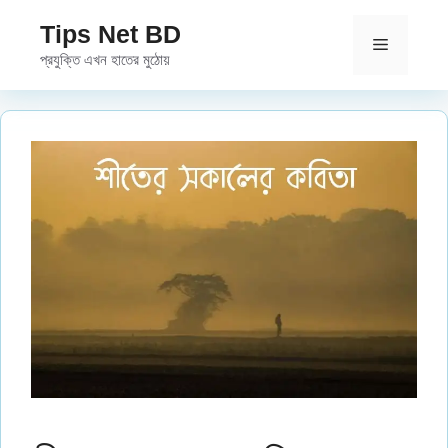
Skip
Tips Net BD
to
Menu
প্রযুক্তি এখন হাতের মুঠোয়
content