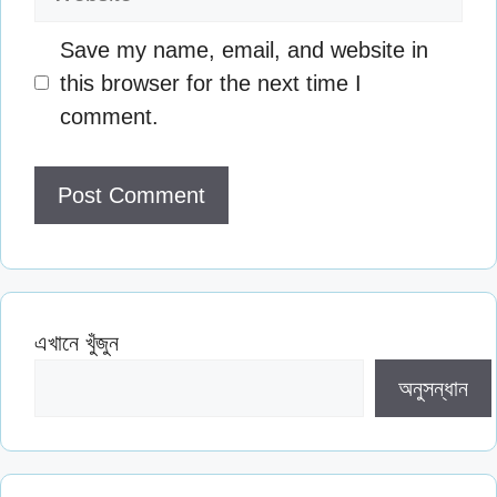
Save my name, email, and website in
this browser for the next time I
comment.
এখানে খুঁজুন
অনুসন্ধান