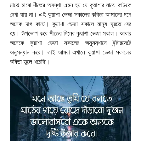
মাঝে মাঝে শীতের অবস্থা এমন হয় যে কুয়াশার মাঝে কাউকে
দেখা যায় না। এই কুয়াশা ভেজা সকালের কবিতা আমাদের মনে
অনেক দাগ কাটে। কুয়াশা ভেজা সকালে মানুষ ঘুরতে বের
হয়। উপভোগ করে শীতের দিনের কুয়াশা ভেজা সকাল। আবার
অনেকে কুয়াশা ভেজা সকালের অনুসন্ধানে ইন্টারনেটে
অনুসন্ধান করে। তাই আমরা এখানে কুয়াশা ভেজা সকালের
কবিতা তুলে ধরেছি।