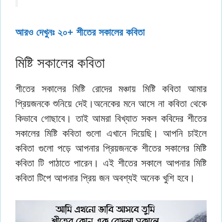
আরও দেখুনঃ ২০+ শীতের সকালের কবিতা
মিষ্টি সকালের কবিতা
শীতের সকালের মিষ্টি রোদের মঞ্চায় মিষ্টি কবিতা আমার
প্রিয়জনকে শুনিয়ে দেই।অনেকের মনে আসে না কবিতা থেকে
কিভাবে গোছাবে। তাই আমরা বিখ্যাত সকল কবিদের শীতের
সকালের মিষ্টি কবিতা গুলো এখানে দিয়েছি। আপনি চাইলে
কবিতা গুলো পড়ে আপনার প্রিয়জনকে শীতের সকালের মিষ্টি
কবিতা টি পাঠাতে পারেন। এই শীতের সকালে আপনার মিষ্টি
কবিতা টিপে আপনার প্রিয় জন অবশ্যই অনেক খুশি হবে।