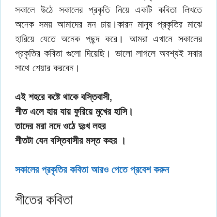
সকালে উঠে সকালের প্রকৃতি নিয়ে একটি কবিতা লিখতে
অনেক সময় আমাদের মন চায়।কারন মানুষ প্রকৃতির মাঝে
হারিয়ে যেতে অনেক পছন্দ করে। আমরা এখানে সকালের
প্রকৃতির কবিতা গুলো দিয়েছি। ভালো লাগলে অবশ্যই সবার
সাথে শেয়ার করবেন।
এই শহরে কষ্টে থাকে বস্তিবাসী,
শীত এলে হায় যায় ফুরিয়ে মুখের হাসি।
তাদের মরা নদে ওঠে দুঃখ লহর
শীতটা যেন বস্তিবাসীর মস্ত কহর ।
সকালের প্রকৃতির কবিতা আরও পেতে প্রবেশ করুন
শীতের কবিতা