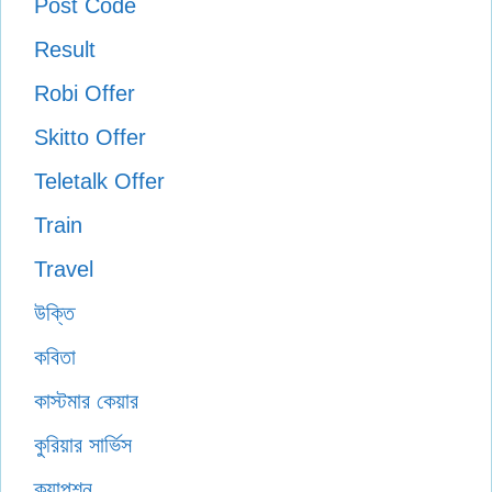
Post Code
Result
Robi Offer
Skitto Offer
Teletalk Offer
Train
Travel
উক্তি
কবিতা
কাস্টমার কেয়ার
কুরিয়ার সার্ভিস
ক্যাপশন