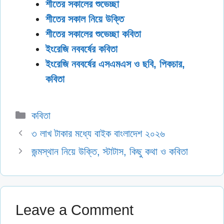
শীতের সকালের শুভেচ্ছা
শীতের সকাল নিয়ে উক্তি
শীতের সকালের শুভেচ্ছা কবিতা
ইংরেজি নববর্ষের কবিতা
ইংরেজি নববর্ষের এসএমএস ও ছবি, পিকচার,
কবিতা
Categories
কবিতা
৩ লাখ টাকার মধ্যে বাইক বাংলাদেশ ২০২৬
জন্মস্থান নিয়ে উক্তি, স্টাটাস, কিছু কথা ও কবিতা
Leave a Comment