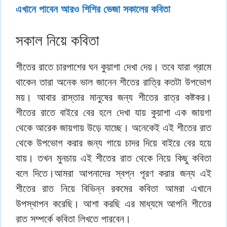
এখানে পাবেন আরও শিশির ভেজা সকালের কবিতা
সকাল নিয়ে কবিতা
শীতের রাতে চারপাশের ঘন কুয়াশা দেখা দেয়। তবে যারা গ্রামে
থাকেন তারা অনেক ভাল জানেন শীতের রাত্রি কতটা উপভোগ
ময়। আবার রাস্তার মানুষের জন্য শীতের রাত্র কষ্টকর।
শীতের রাতে বাইরে বের হলে দেখা যায় কুয়াশা এক জায়গা
থেকে আরেক জায়গায় উড়ে যাচ্ছে। অনেকেই এই শীতের রাত
থেকে উপভোগ করার জন্য গায়ে চাদর দিয়ে বাইরে বের হয়ে
যায়। তখন মুনচায় এই শীতের রাত থেকে নিয়ে কিছু কবিতা
বলে দিতে।আমরা আপনাদের স্বপ্ন পূরণ করার জন্য এই
শীতের রাত নিয়ে বিভিন্ন রকমের কবিতা আমরা এখানে
উপস্থাপন করেছি। আশা করছি এর মাধ্যমে আপনি শীতের
রাত সম্পর্কে কবিতা লিখতে পারবেন।