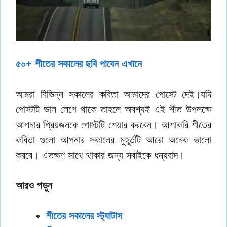
৫০+ শীতের সকালের ছবি পাবেন এখানে
আমরা বিভিন্ন সকালের কবিতা আমাদের পোস্টে দেই।যদি
পোস্টটি ভাল লেগে থাকে তাহলে অবশ্যই এই শীত উপলক্ষে
আপনার প্রিয়জনকে পোস্টটি শেয়ার করবেন। আশাকরি শীতের
কবিতা গুলো আপনার সকালের মুহূর্তটি আরো অনেক ভালো
করবে। এতক্ষণ সাথে থাকার জন্য সবাইকে ধন্যবাদ।
আরও পড়ুন
শীতের সকালের স্ট্যাটাস