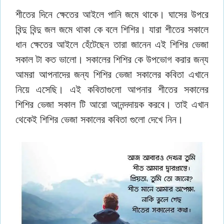
শীতের দিনে ক্ষেতের আইলে পানি জমে থাকে। ঘাসের উপরে
বিন্দু বিন্দু জল জমে থাকা কে বলে শিশির। যারা শীতের সকালে
ধান ক্ষেতের আইলে হেঁটেছেন তারা জানেন এই শিশির ভেজা
সকাল টা কত ভালো। সকালের শিশির কে উপভোগ করার জন্য
আমরা আপনাদের জন্য শিশির ভেজা সকালের কবিতা এখানে
নিয়ে এসেছি। এই কবিতাগুলো আপনার শীতের সকালের
শিশির ভেজা সকাল টি আরো আনন্দদায়ক করবে। তাই এখান
থেকেই শিশির ভেজা সকালের কবিতা গুলো দেখে নিন।