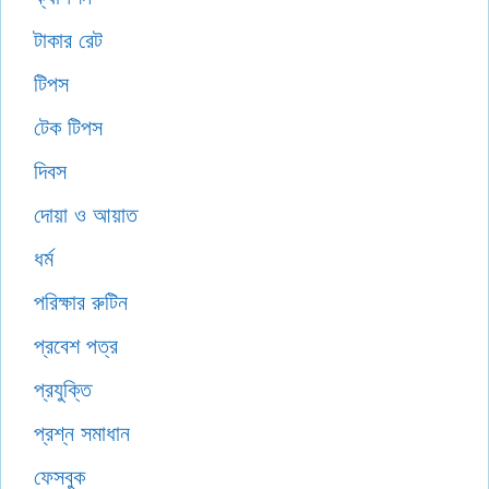
টাকার রেট
টিপস
টেক টিপস
দিবস
দোয়া ও আয়াত
ধর্ম
পরিক্ষার রুটিন
প্রবেশ পত্র
প্রযুক্তি
প্রশ্ন সমাধান
ফেসবুক