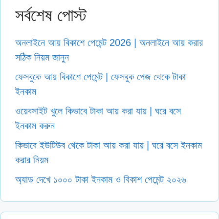
সর্বশেষ পোস্ট
অনলাইনে আয় বিকাশে পেমেন্ট 2026 | অনলাইনে আয় করার
সঠিক নিয়ম জানুন
ফেসবুকে আয় বিকাশে পেমেন্ট | ফেসবুক পেজ থেকে টাকা
ইনকাম
ওয়েবসাইট খুলে কিভাবে টাকা আয় করা যায় | ঘরে বসে
ইনকাম করুন
কিভাবে ইউটিউব থেকে টাকা আয় করা যায় | ঘরে বসে ইনকাম
করার নিয়ম
অ্যাড দেখে ১০০০ টাকা ইনকাম ও বিকাশ পেমেন্ট ২০২৬