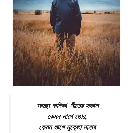
আচ্ছা মানিক! শীতের সকাল
কেমন লাগে তোর,
কেমন লাগে মুক্তো দানার