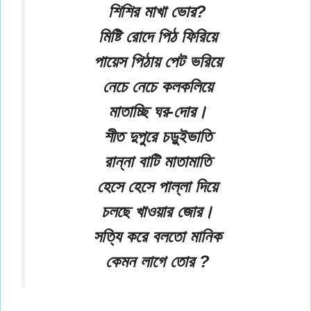
শিশির মাখা ভোর?
মিষ্টি রোদে পিঠ ফিরিয়ে
পায়েস পিঠায় পেট ভরিয়ে
নেচে নেচে কলকলিয়ে
মাতাচ্ছি ঘর-দোর।
শীত দুপুরে চড়ুইভাতি
রান্না বাটি মাতামাতি
হেসে হেসে পাল্লা দিয়ে
চলছে খাওয়ার জোর।
সত্যি করে বলতো মানিক
কেমন লাগে তোর ?