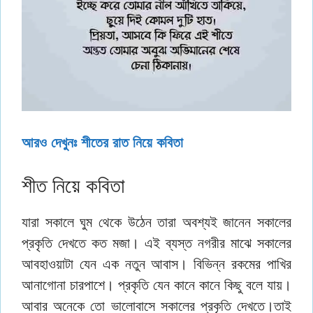
আরও দেখুনঃ শীতের রাত নিয়ে কবিতা
শীত নিয়ে কবিতা
যারা সকালে ঘুম থেকে উঠেন তারা অবশ্যই জানেন সকালের
প্রকৃতি দেখতে কত মজা। এই ব্যস্ত নগরীর মাঝে সকালের
আবহাওয়াটা যেন এক নতুন আবাস। বিভিন্ন রকমের পাখির
আনাগোনা চারপাশে। প্রকৃতি যেন কানে কানে কিছু বলে যায়।
আবার অনেকে তো ভালোবাসে সকালের প্রকৃতি দেখতে।তাই