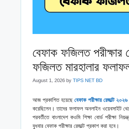
বেফাক ফজিলত পরীক্ষার 
ফজিলত মারহালার ফলাফ
August 1, 2026
by
TIPS NET BD
আজ প্রকাশিত হয়েছে
বেফাক পরীক্ষার রেজাল্ট ২০২৬
করেছিলেন। তাদের ফলাফল অনলাইন ওয়েবসাইট থেকে চ
পরবর্তীতে বাংলাদেশ কওমি শিক্ষা বোর্ড পরীক্ষা নিয়
বুধবার বেফাক পরীক্ষার রেজাল্ট প্রকাশ করা হবে।