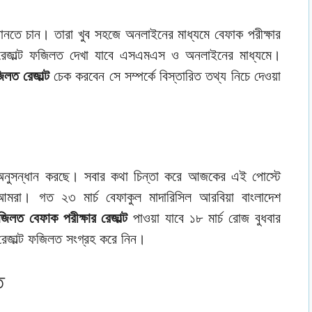
নতে চান। তারা খুব সহজে অনলাইনের মাধ্যমে বেফাক পরীক্ষার
 রেজাল্ট ফজিলত দেখা যাবে এসএমএস ও অনলাইনের মাধ্যমে।
িলত রেজাল্ট
চেক করবেন সে সম্পর্কে বিস্তারিত তথ্য নিচে দেওয়া
য অনুসন্ধান করছে। সবার কথা চিন্তা করে আজকের এই পোস্টে
আমরা। গত ২৩ মার্চ বেফাকুল মাদারিসিল আরবিয়া বাংলাদেশ
িলত বেফাক পরীক্ষার রেজাল্ট
পাওয়া যাবে ১৮ মার্চ রোজ বুধবার
 রেজাল্ট ফজিলত সংগ্রহ করে নিন।
ত