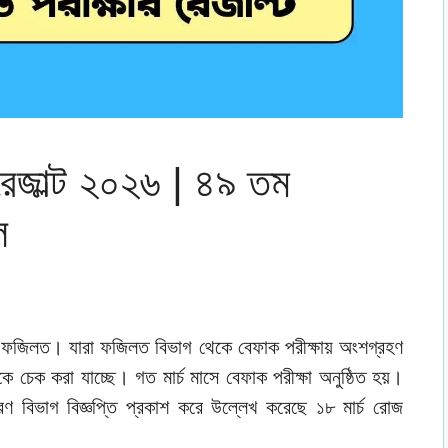
রেজাল্ট ২০২৬ | ৪৯ তম
ল
ফজিলত। যারা ফজিলত বিভাগ থেকে বেফাক পরীক্ষায় অংশগ্রহণ
েক করা যাচ্ছে। গত মার্চ মাসে বেফাক পরীক্ষা অনুষ্ঠিত হয়।
ন্ত্রণ বিভাগ বিজ্ঞপ্তি প্রকাশ করে উল্লেখ করেছে ১৮ মার্চ রোজ