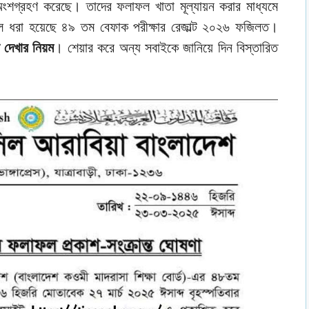
অংশগ্রহণ করেছে। তাদের ফলাফল খাতা মূল্যায়ন করার মাধ্যমে
লে ধরা হয়েছে ৪৯ তম বেফাক পরীক্ষার রেজাল্ট ২০২৬ ফজিলত।
 দেখার নিয়ম
। শেয়ার করে অন্য সবাইকে জানিয়ে দিন বিস্তারিত