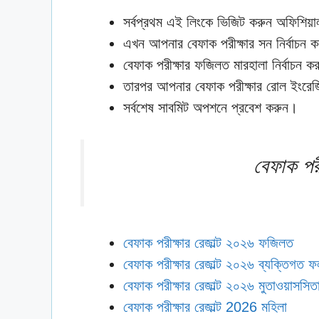
সর্বপ্রথম এই লিংকে ভিজিট করুন অফিশিয়
এখন আপনার বেফাক পরীক্ষার সন নির্বাচন ক
বেফাক পরীক্ষার ফজিলত মারহালা নির্বাচন ক
তারপর আপনার বেফাক পরীক্ষার রোল ইংরেজ
সর্বশেষ সাবমিট অপশনে প্রবেশ করুন।
বেফাক পরীক
বেফাক পরীক্ষার রেজাল্ট ২০২৬ ফজিলত
বেফাক পরীক্ষার রেজাল্ট ২০২৬ ব্যক্তিগত 
বেফাক পরীক্ষার রেজাল্ট ২০২৬ মুতাওয়াসসিত
বেফাক পরীক্ষার রেজাল্ট 2026 মহিলা