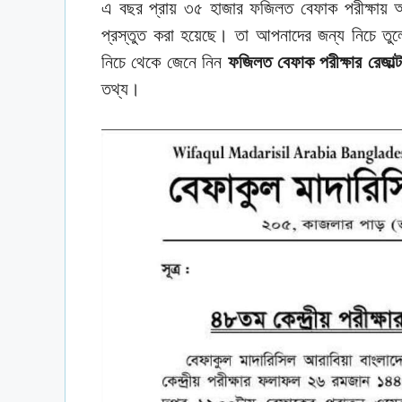
এ বছর প্রায় ৩৫ হাজার ফজিলত বেফাক পরীক্ষায় 
প্রস্তুত করা হয়েছে। তা আপনাদের জন্য নিচে তু
নিচে থেকে জেনে নিন
ফজিলত বেফাক পরীক্ষার রেজাল্ট
তথ্য।