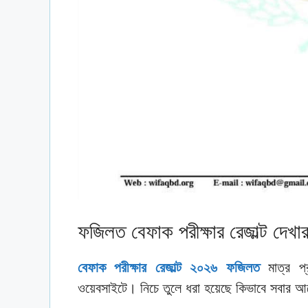
ফজিলত বেফাক পরীক্ষার রেজাল্ট দেখা
বেফাক পরীক্ষার রেজাল্ট ২০২৬ ফজিলত
মাত্র প্র
ওয়েবসাইটে। নিচে তুলে ধরা হয়েছে কিভাবে সবার 