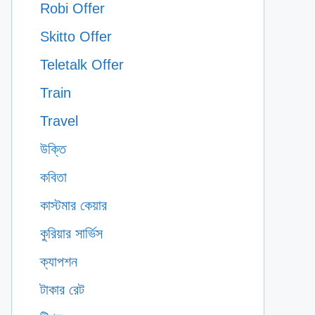
Robi Offer
Skitto Offer
Teletalk Offer
Train
Travel
উক্তি
কবিতা
কাস্টমার কেয়ার
কুরিয়ার সার্ভিস
ক্যাপশন
টাকার রেট