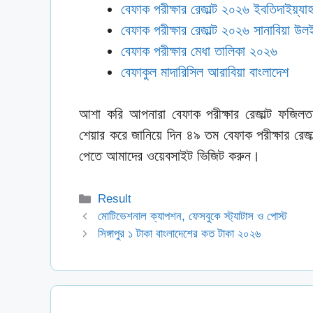
বেফাক পরীক্ষার রেজাল্ট ২০২৬ ইবতিদাইয়্যা
বেফাক পরীক্ষার রেজাল্ট ২০২৬ সানাবিয়া উলই
বেফাক পরীক্ষার মেধা তালিকা ২০২৬
বেফাকুল মাদারিসিল আরাবিয়া বাংলাদেশ
আশা করি আপনারা বেফাক পরীক্ষার রেজাল্ট ফজ
শেয়ার করে জানিয়ে দিন ৪৯ তম বেফাক পরীক্ষার রে
পেতে আমাদের ওয়েবসাইট ভিজিট করুন।
Categories
Result
মোটিভেশনাল ক্যাপশন, ফেসবুকে স্ট্যাটাস ও পোস্ট
সিঙ্গাপুর ১ টাকা বাংলাদেশের কত টাকা ২০২৬