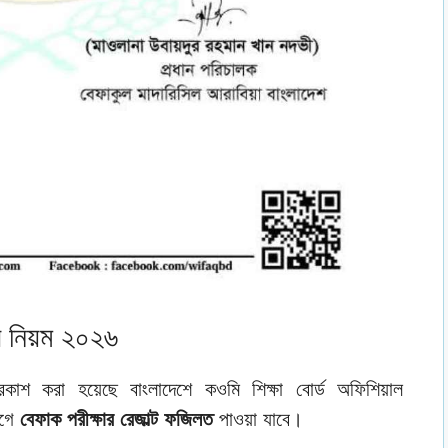
র নিয়ম ২০২৬
কাশ করা হয়েছে বাংলাদেশে কওমি শিক্ষা বোর্ড অফিশিয়াল
আগে
বেফাক পরীক্ষার রেজাল্ট ফজিলত
পাওয়া যাবে।