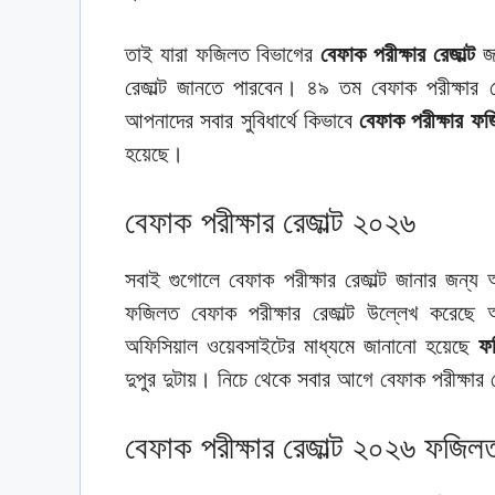
তাই যারা ফজিলত বিভাগের
বেফাক পরীক্ষার রেজাল্ট
জা
রেজাল্ট জানতে পারবেন। ৪৯ তম বেফাক পরীক্ষার
আপনাদের সবার সুবিধার্থে কিভাবে
বেফাক পরীক্ষার ফজ
হয়েছে।
বেফাক পরীক্ষার রেজাল্ট ২০২৬
সবাই গুগোলে বেফাক পরীক্ষার রেজাল্ট জানার জন্
ফজিলত বেফাক পরীক্ষার রেজাল্ট উল্লেখ করেছে 
অফিসিয়াল ওয়েবসাইটের মাধ্যমে জানানো হয়েছে
ফজ
দুপুর দুটায়। নিচে থেকে সবার আগে বেফাক পরীক্ষার
বেফাক পরীক্ষার রেজাল্ট ২০২৬ ফজিল