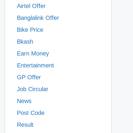
Airtel Offer
Banglalink Offer
Bike Price
Bkash
Earn Money
Entertainment
GP Offer
Job Circular
News
Post Code
Result