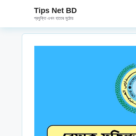
Skip
Tips Net BD
to
প্রযুক্তি এখন হাতের মুঠোয়
content