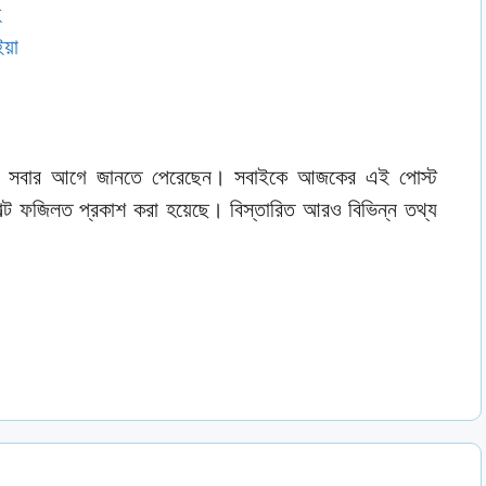
হ
য়া
িলত সবার আগে জানতে পেরেছেন। সবাইকে আজকের এই পোস্ট
জাল্ট ফজিলত প্রকাশ করা হয়েছে। বিস্তারিত আরও বিভিন্ন তথ্য