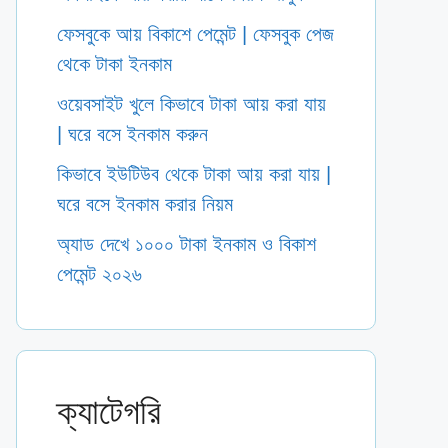
ফেসবুকে আয় বিকাশে পেমেন্ট | ফেসবুক পেজ
থেকে টাকা ইনকাম
ওয়েবসাইট খুলে কিভাবে টাকা আয় করা যায়
| ঘরে বসে ইনকাম করুন
কিভাবে ইউটিউব থেকে টাকা আয় করা যায় |
ঘরে বসে ইনকাম করার নিয়ম
অ্যাড দেখে ১০০০ টাকা ইনকাম ও বিকাশ
পেমেন্ট ২০২৬
ক্যাটেগরি