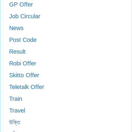
GP Offer
Job Circular
News
Post Code
Result
Robi Offer
Skitto Offer
Teletalk Offer
Train
Travel
উক্তি