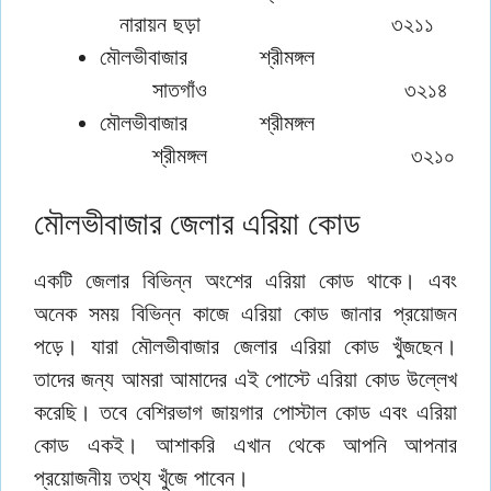
নারায়ন ছড়া ৩২১১
মৌলভীবাজার শ্রীমঙ্গল
সাতগাঁও ৩২১৪
মৌলভীবাজার শ্রীমঙ্গল
শ্রীমঙ্গল ৩২১০
মৌলভীবাজার জেলার এরিয়া কোড
একটি জেলার বিভিন্ন অংশের এরিয়া কোড থাকে। এবং
অনেক সময় বিভিন্ন কাজে এরিয়া কোড জানার প্রয়োজন
পড়ে। যারা মৌলভীবাজার জেলার এরিয়া কোড খুঁজছেন।
তাদের জন্য আমরা আমাদের এই পোস্টে এরিয়া কোড উল্লেখ
করেছি। তবে বেশিরভাগ জায়গার পোস্টাল কোড এবং এরিয়া
কোড একই। আশাকরি এখান থেকে আপনি আপনার
প্রয়োজনীয় তথ্য খুঁজে পাবেন।