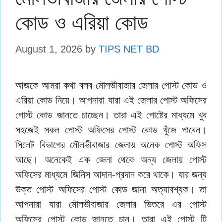
কোড ও এরিয়া কোড
August 1, 2026
by
TIPS NET BD
আজকে আমরা কথা বলব মৌলভীবাজার জেলার পোস্ট কোড ও
এরিয়া কোড নিয়ে। আপনারা যারা এই জেলার পোস্ট অফিসের
পোস্ট কোড জানতে চাচ্ছেন। তারা এই পোষ্টের মাধ্যমে খুব
সহজেই সকল পোস্ট অফিসের পোস্ট কোড খুঁজে পাবেন।
সিলেট বিভাগের মৌলভীবাজার জেলায় অনেক পোস্ট অফিস
আছে। অনেকেই এক জেলা থেকে অন্য জেলায় পোস্ট
অফিসের মাধ্যমে জিনিস আদান-প্রদান করে থাকে। যার জন্য
উক্ত পোস্ট অফিসের পোস্ট কোড জানা অত্যাবশ্যক। তা
আপনারা যারা মৌলভীবাজার জেলার ভিতরে এর পোস্ট
অফিসের পোস্ট কোড জানতে চান। তারা এই পোস্ট টি