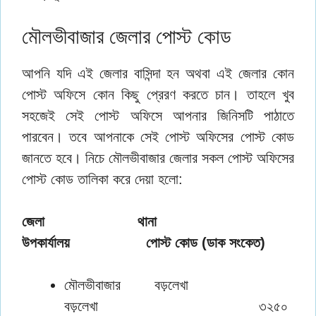
মৌলভীবাজার জেলার পোস্ট কোড
আপনি যদি এই জেলার বাসিন্দা হন অথবা এই জেলার কোন
পোস্ট অফিসে কোন কিছু প্রেরণ করতে চান। তাহলে খুব
সহজেই সেই পোস্ট অফিসে আপনার জিনিসটি পাঠাতে
পারবেন। তবে আপনাকে সেই পোস্ট অফিসের পোস্ট কোড
জানতে হবে। নিচে মৌলভীবাজার জেলার সকল পোস্ট অফিসের
পোস্ট কোড তালিকা করে দেয়া হলো:
জেলা থানা
উপকার্যালয় পোস্ট কোড (ডাক সংকেত)
মৌলভীবাজার বড়লেখা
বড়লেখা ৩২৫০