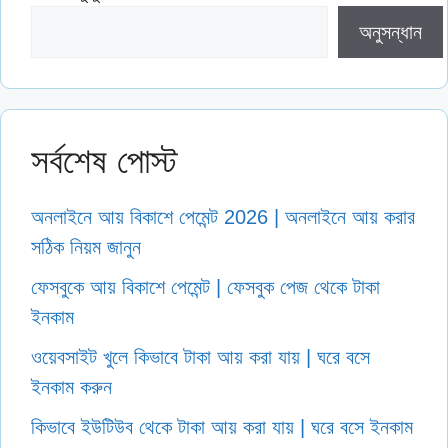
অনুসন্ধান
সর্বশেষ পোস্ট
অনলাইনে আয় বিকাশে পেমেন্ট 2026 | অনলাইনে আয় করার
সঠিক নিয়ম জানুন
ফেসবুকে আয় বিকাশে পেমেন্ট | ফেসবুক পেজ থেকে টাকা
ইনকাম
ওয়েবসাইট খুলে কিভাবে টাকা আয় করা যায় | ঘরে বসে
ইনকাম করুন
কিভাবে ইউটিউব থেকে টাকা আয় করা যায় | ঘরে বসে ইনকাম