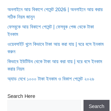
অনলাইনে আয় বিকাশে পেমেন্ট 2026 | অনলাইনে আয় করার
সঠিক নিয়ম জানুন
ফেসবুকে আয় বিকাশে পেমেন্ট | ফেসবুক পেজ থেকে টাকা
ইনকাম
ওয়েবসাইট খুলে কিভাবে টাকা আয় করা যায় | ঘরে বসে ইনকাম
করুন
কিভাবে ইউটিউব থেকে টাকা আয় করা যায় | ঘরে বসে ইনকাম
করার নিয়ম
অ্যাড দেখে ১০০০ টাকা ইনকাম ও বিকাশ পেমেন্ট ২০২৬
Search Here
Search