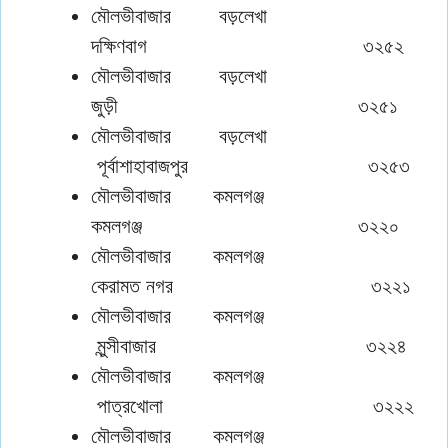
মৌলভীবাজার বড়লেখা
দক্ষিণবাগ ৩২৫২
মৌলভীবাজার বড়লেখা
জুড়ী ৩২৫১
মৌলভীবাজার বড়লেখা
পূর্বাশাহাবাজপুর ৩২৫৩
মৌলভীবাজার কমলগঞ্জ
কমলগঞ্জ ৩২২০
মৌলভীবাজার কমলগঞ্জ
কেরামত নগর ৩২২১
মৌলভীবাজার কমলগঞ্জ
মুন্সীবাজার ৩২২৪
মৌলভীবাজার কমলগঞ্জ
পাত্রখোলা ৩২২২
মৌলভীবাজার কমলগঞ্জ