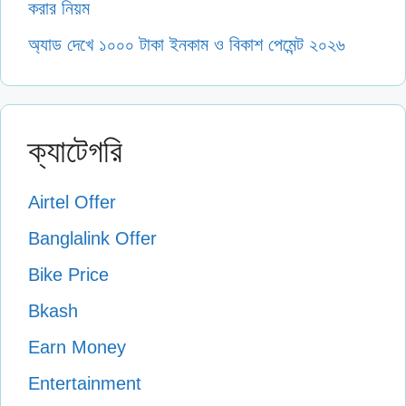
করার নিয়ম
অ্যাড দেখে ১০০০ টাকা ইনকাম ও বিকাশ পেমেন্ট ২০২৬
ক্যাটেগরি
Airtel Offer
Banglalink Offer
Bike Price
Bkash
Earn Money
Entertainment