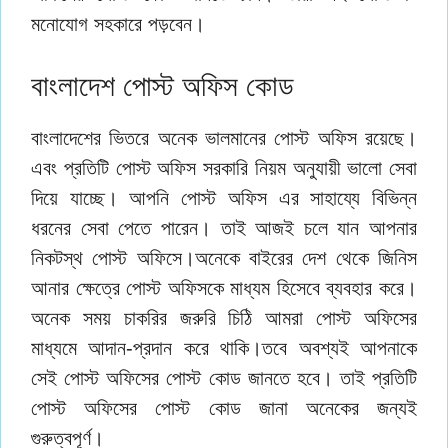
মনোযোগ সহকারে পড়বেন।
বাংলাদেশ পোস্ট অফিস কোড
বাংলাদেশের ভিতরে অনেক ভালমানের পোস্ট অফিস রয়েছে।
এবং প্রতিটি পোস্ট অফিস সরকারি নিয়ম অনুযায়ী ভালো সেবা
দিয়ে যাচ্ছে। আপনি পোস্ট অফিস এর সাহায্যে বিভিন্ন
ধরনের সেবা পেতে পারেন। তাই আজই চলে যান আপনার
নিকটস্থ পোস্ট অফিসে।অনেকে বাইরের দেশ থেকে জিনিস
আনার ক্ষেত্রে পোস্ট অফিসকে মাধ্যম হিসেবে ব্যবহার করে।
অনেক সময় চাকরির জরুরি চিঠি আমরা পোস্ট অফিসের
মাধ্যমে আদান-প্রদান করে থাকি।তবে অবশ্যই আপনাকে
সেই পোস্ট অফিসের পোস্ট কোড জানতে হবে। তাই প্রতিটি
পোস্ট অফিসের পোস্ট কোড জানা অনেকের জন্যই
গুরুত্বপূর্ণ।