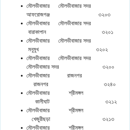
মৌলভীবাজার মৌলভীবাজার সদর
আফরোজগঞ্জ ৩২০৩
মৌলভীবাজার মৌলভীবাজার সদর
বারাকাপান ৩২০১
মৌলভীবাজার মৌলভীবাজার সদর
মনুমুখ ৩২০২
মৌলভীবাজার মৌলভীবাজার সদর
মৌলভীবাজার সদর ৩২০০
মৌলভীবাজার রাজনগর
রাজনগর ৩২৪০
মৌলভীবাজার শ্রীমঙ্গল
কালীঘাট ৩২১২
মৌলভীবাজার শ্রীমঙ্গল
খেজুরীছড়া ৩২১৩
মৌলভীবাজার শ্রীমঙ্গল