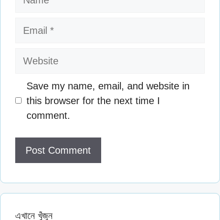
Email
Website
Save my name, email, and website in
this browser for the next time I
comment.
এখানে খুঁজুন