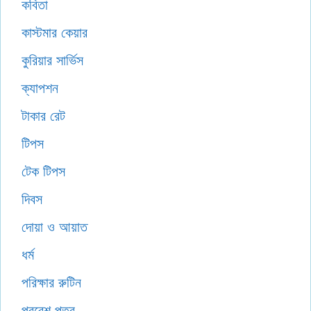
কবিতা
কাস্টমার কেয়ার
কুরিয়ার সার্ভিস
ক্যাপশন
টাকার রেট
টিপস
টেক টিপস
দিবস
দোয়া ও আয়াত
ধর্ম
পরিক্ষার রুটিন
প্রবেশ পত্র