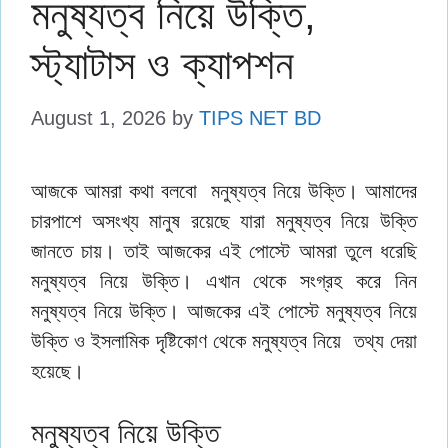
মনুষ্যত্ব নিয়ে উক্তি,
স্ট্যাটাস ও ক্যাপশন
August 1, 2026
by
TIPS NET BD
আজকে আমরা কথা বলবো মনুষ্যত্ব নিয়ে উক্তি। আমাদের
চারপাশে অসংখ্য মানুষ রয়েছে যারা মনুষ্যত্ব নিয়ে উক্তি
জানতে চায়। তাই আজকের এই পোস্টে আমরা তুলে ধরেছি
মনুষ্যত্ব নিয়ে উক্তি। এখান থেকে সংগ্রহ করে নিন
মনুষ্যত্ব নিয়ে উক্তি। আজকের এই পোস্টে মনুষ্যত্ব নিয়ে
উক্তি ও ইসলামিক দৃষ্টিকোণ থেকে মনুষ্যত্ব নিয়ে তথ্য দেয়া
হয়েছে।
মনুষ্যত্ব নিয়ে উক্তি