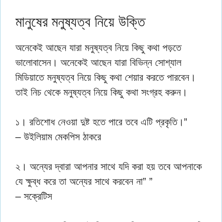
মানুষের মনুষ্যত্ব নিয়ে উক্তি
অনেকেই আছেন যারা মনুষ্যত্ব নিয়ে কিছু কথা পড়তে
ভালোবাসেন। অনেকেই আছেন যারা বিভিন্ন সোশ্যাল
মিডিয়াতে মনুষ্যত্ব নিয়ে কিছু কথা শেয়ার করতে পারবেন।
তাই নিচ থেকে মনুষ্যত্ব নিয়ে কিছু কথা সংগ্রহ করুন।
১। রতিশোধ নেওয়া দুষ্ট হতে পারে তবে এটি প্রকৃতি।”
– উইলিয়াম মেকপিস ঠাকরে
২। অন্যের দ্বারা আপনার সাথে যদি করা হয় তবে আপনাকে
যে ক্ষুব্ধ করে তা অন্যের সাথে করবেন না” ”
– সক্রেটিস