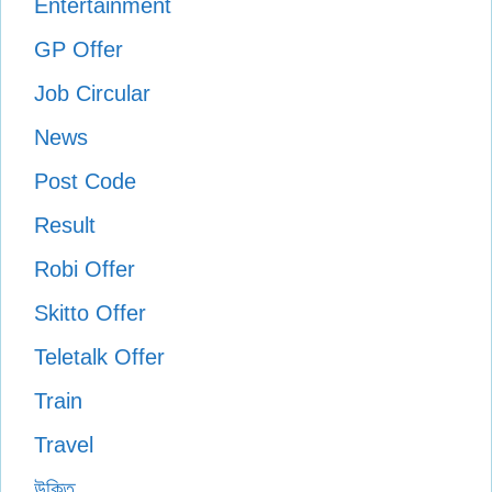
Entertainment
GP Offer
Job Circular
News
Post Code
Result
Robi Offer
Skitto Offer
Teletalk Offer
Train
Travel
উক্তি