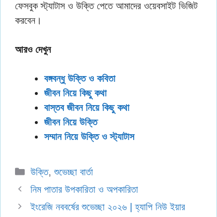
ফেসবুক স্ট্যাটাস ও উক্তি পেতে আমাদের ওয়েবসাইট ভিজিট
করবেন।
আরও দেখুন
বঙ্গবন্ধু উক্তি ও কবিতা
জীবন নিয়ে কিছু কথা
বাস্তব জীবন নিয়ে কিছু কথা
জীবন নিয়ে উক্তি
সম্মান নিয়ে উক্তি ও স্ট্যাটাস
Categories
উক্তি
,
শুভেচ্ছা বার্তা
নিম পাতার উপকারিতা ও অপকারিতা
ইংরেজি নববর্ষের শুভেচ্ছা ২০২৬ | হ্যাপি নিউ ইয়ার