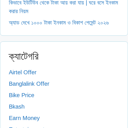
কিভাবে ইউটিউব থেকে টাকা আয় করা যায় | ঘরে বসে ইনকাম
করার নিয়ম
অ্যাড দেখে ১০০০ টাকা ইনকাম ও বিকাশ পেমেন্ট ২০২৬
ক্যাটেগরি
Airtel Offer
Banglalink Offer
Bike Price
Bkash
Earn Money