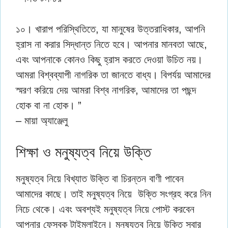
১০। খারাপ পরিস্থিতিতে, যা মানুষের উত্তরাধিকার, আপনি
হ্রাস না করার সিদ্ধান্ত নিতে হবে। আপনার মানবতা আছে,
এবং আপনাকে কোনও কিছু হ্রাস করতে দেওয়া উচিত নয়।
আমরা বিশ্বব্যাপী নাগরিক তা জানতে বাধ্য। বিপর্যয় আমাদের
স্মরণ করিয়ে দেয় আমরা বিশ্ব নাগরিক, আমাদের তা পছন্দ
হোক বা না হোক। ”
– মায়া অ্যাঞ্জেলু
শিক্ষা ও মনুষ্যত্ব নিয়ে উক্তি
মনুষ্যত্ব নিয়ে বিখ্যাত উক্তি বা চিরন্তন বাণী পাবেন
আমাদের কাছে। তাই মনুষ্যত্ব নিয়ে উক্তি সংগ্রহ করে নিন
নিচে থেকে। এবং অবশ্যই মনুষ্যত্ব নিয়ে পোস্ট করবেন
আপনার ফেসবুক টাইমলাইনে। মনুষ্যত্ব নিয়ে উক্তি সবার