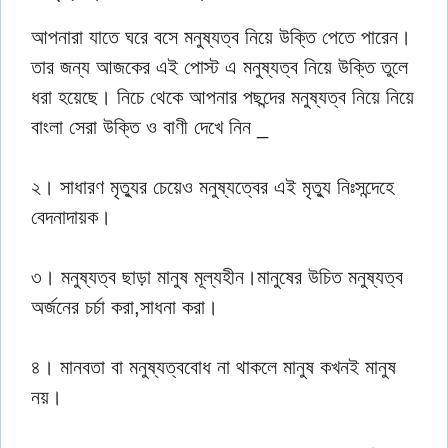
আপনারা যাতে ঘরে বসে মনুষ্যত্ব নিয়ে উক্তি পেতে পারেন।
তার জন্য আজকের এই পোস্ট এ মনুষ্যত্ব নিয়ে উক্তি তুলে
ধরা হয়েছে। নিচে থেকে আপনার পছন্দের মনুষ্যত্ব নিয়ে নিয়ে
বাংলা সেরা উক্তি ও বাণী দেখে নিন _
২। সাধারণ মৃত্যুর চেয়েও মনুষ্যত্বের এই মৃত্যু নিঃসন্দেহে
বেদনাদায়ক।
৩। মনুষ্যত্ব ছাড়া মানুষ মূল্যহীন।মানুষের উচিত মনুষ্যত্ব
অর্জনের চর্চা করা,সাধনা করা।
৪। মানবতা বা মনুষ্যত্ববোধ না থাকলে মানুষ কখনই মানুষ
নয়।