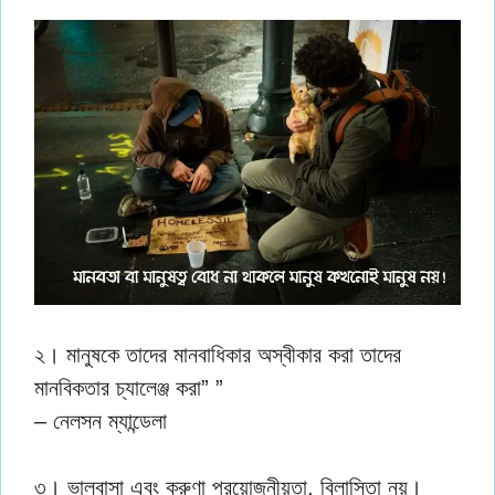
২। মানুষকে তাদের মানবাধিকার অস্বীকার করা তাদের
মানবিকতার চ্যালেঞ্জ করা” ”
– নেলসন ম্যান্ডেলা
৩। ভালবাসা এবং করুণা প্রয়োজনীয়তা, বিলাসিতা নয়।