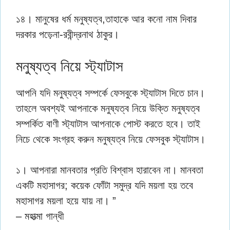
১৪। মানুষের ধর্ম মনুষ্যত্ব,তাহাকে আর কনো নাম দিবার
দরকার পড়েনা-রবীন্দ্রনাথ ঠাকুর।
মনুষ্যত্ব নিয়ে স্ট্যাটাস
আপনি যদি মনুষ্যত্ব সম্পর্কে ফেসবুকে স্ট্যাটাস দিতে চান।
তাহলে অবশ্যই আপনাকে মনুষ্যত্ব নিয়ে উক্তি মনুষ্যত্ব
সম্পর্কিত বাণী স্ট্যাটাস আপনাকে পোস্ট করতে হবে। তাই
নিচে থেকে সংগ্রহ করুন মনুষ্যত্ব নিয়ে ফেসবুক স্ট্যাটাস।
১। আপনারা মানবতার প্রতি বিশ্বাস হারাবেন না। মানবতা
একটি মহাসাগর; কয়েক ফোঁটা সমুদ্র যদি ময়লা হয় তবে
মহাসাগর ময়লা হয়ে যায় না। ”
– মহাত্মা গান্ধী