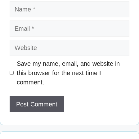
Name
Email
Website
Save my name, email, and website in
this browser for the next time I
comment.