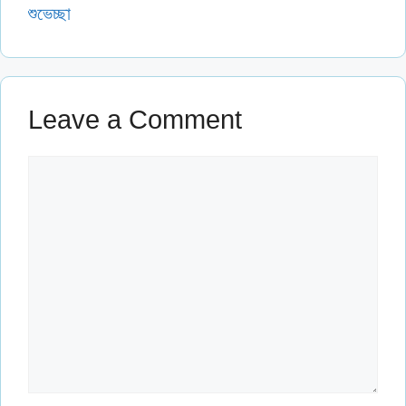
শুভেচ্ছা
Leave a Comment
Comment