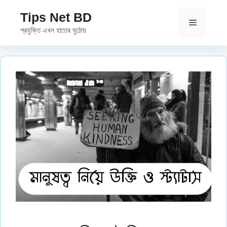
Skip
Tips Net BD
to
Menu
প্রযুক্তি এখন হাতের মুঠোয়
content