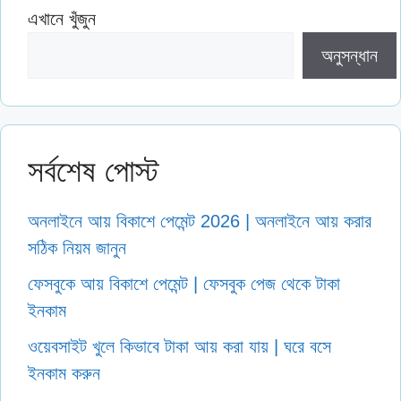
এখানে খুঁজুন
অনুসন্ধান
সর্বশেষ পোস্ট
অনলাইনে আয় বিকাশে পেমেন্ট 2026 | অনলাইনে আয় করার
সঠিক নিয়ম জানুন
ফেসবুকে আয় বিকাশে পেমেন্ট | ফেসবুক পেজ থেকে টাকা
ইনকাম
ওয়েবসাইট খুলে কিভাবে টাকা আয় করা যায় | ঘরে বসে
ইনকাম করুন