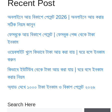
Recent Post
অনলাইনে আয় বিকাশে পেমেন্ট 2026 | অনলাইনে আয় করার
সঠিক নিয়ম জানুন
ফেসবুকে আয় বিকাশে পেমেন্ট | ফেসবুক পেজ থেকে টাকা
ইনকাম
ওয়েবসাইট খুলে কিভাবে টাকা আয় করা যায় | ঘরে বসে ইনকাম
করুন
কিভাবে ইউটিউব থেকে টাকা আয় করা যায় | ঘরে বসে ইনকাম
করার নিয়ম
অ্যাড দেখে ১০০০ টাকা ইনকাম ও বিকাশ পেমেন্ট ২০২৬
Search Here