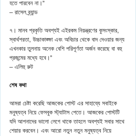
হতে পারবেন না।”
– রাসেল ব্র্যান্ড
৭। মানব প্রকৃতি অবশ্যই এইরকম নিয়ন্ত্রণের কুসংস্কার,
স্বার্থপরতা, উচ্চাকাঙ্ক্ষা এবং অবিচার থেকে বাদ দেওয়ার জন্য
এখনকার তুলনায় অনেক বেশি পরিপূর্ণতা অর্জন করেছে বা বহু
প্রজন্মের মধ্যে হবে।”
– এলিহু রুট
শেষ কথা
আমরা চেষ্টা করেছি আজকের পোস্ট এর সাহায্যে সবাইকে
মনুষ্যত্ব নিয়ে ফেসবুক স্ট্যাটাস পেতে। আজকের পোস্টটি
যদি আপনাদের ভালো লেগে থাকে তাহলে অবশ্যই সবার সাথে
শেয়ার করবেন। এবং আরো নতুন নতুন মনুষ্যত্ব নিয়ে