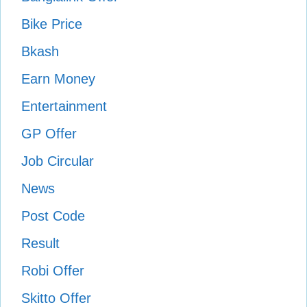
Bike Price
Bkash
Earn Money
Entertainment
GP Offer
Job Circular
News
Post Code
Result
Robi Offer
Skitto Offer