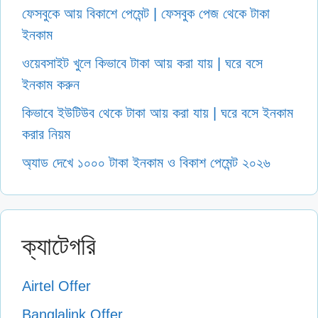
ফেসবুকে আয় বিকাশে পেমেন্ট | ফেসবুক পেজ থেকে টাকা
ইনকাম
ওয়েবসাইট খুলে কিভাবে টাকা আয় করা যায় | ঘরে বসে
ইনকাম করুন
কিভাবে ইউটিউব থেকে টাকা আয় করা যায় | ঘরে বসে ইনকাম
করার নিয়ম
অ্যাড দেখে ১০০০ টাকা ইনকাম ও বিকাশ পেমেন্ট ২০২৬
ক্যাটেগরি
Airtel Offer
Banglalink Offer