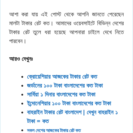
আশা করা যায় এই পোস্ট থেকে আপনি জানতে পেরেছেন
মালটা টাকার রেট কত। আমাদের ওয়েবসাইটে বিভিন্ন দেশের
টাকার রেট তুলে ধরা হয়েছে আপনারা চাইলে দেখে নিতে
পারবেন।
আরও দেখুনঃ
ক্রোয়েশিয়ার আজকের টাকার রেট কত
জর্ডানের ১০০ টাকা বাংলাদেশের কত টাকা
সার্বিয়া ১ দিনার বাংলাদেশের কত টাকা
ইন্দোনেশিয়ার ১০০ টাকা বাংলাদেশের কত টাকা
বাহরাইন টাকার রেট বাংলাদেশ | দেখুন বাহরাইন ১
টাকা = কত
সকল দেশের আজকের টাকার রেট কত