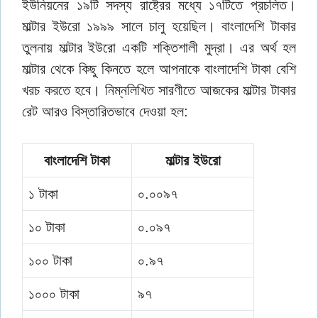
ইউনিয়নের ১৯টি সদস্য রাষ্ট্রের মধ্যে ১৭টিতে প্রচলিত।
মাল্টার ইউরো ১৯৯৯ সালে চালু হয়েছিল। বাংলাদেশি টাকার
তুলনায় মাল্টার ইউরো একটি শক্তিশালী মুদ্রা। এর অর্থ হল
মাল্টার থেকে কিছু কিনতে হলে আপনাকে বাংলাদেশি টাকা বেশি
খরচ করতে হবে। নিম্নলিখিত সারণীতে আজকের মাল্টার টাকার
রেট আরও বিস্তারিতভাবে দেওয়া হল:
বাংলাদেশি টাকা
মাল্টার ইউরো
১ টাকা
০.০০৯৭
১০ টাকা
০.০৯৭
১০০ টাকা
০.৯৭
১০০০ টাকা
৯৭