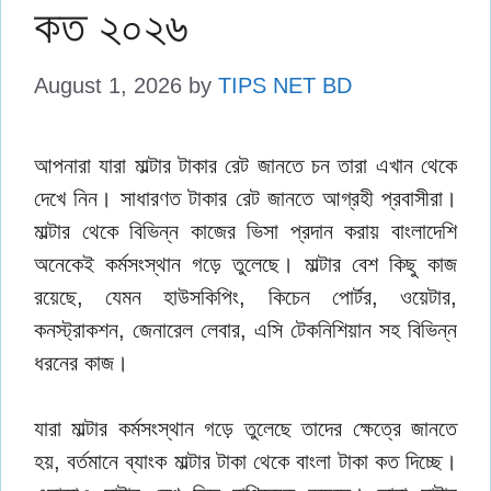
কত ২০২৬
August 1, 2026
by
TIPS NET BD
আপনারা যারা মাল্টার টাকার রেট জানতে চন তারা এখান থেকে
দেখে নিন। সাধারণত টাকার রেট জানতে আগ্রহী প্রবাসীরা।
মাল্টার থেকে বিভিন্ন কাজের ভিসা প্রদান করায় বাংলাদেশি
অনেকেই কর্মসংস্থান গড়ে তুলেছে। মাল্টার বেশ কিছু কাজ
রয়েছে, যেমন হাউসকিপিং, কিচেন পোর্টর, ওয়েটার,
কনস্ট্রাকশন, জেনারেল লেবার, এসি টেকনিশিয়ান সহ বিভিন্ন
ধরনের কাজ।
যারা মাল্টার কর্মসংস্থান গড়ে তুলেছে তাদের ক্ষেত্রে জানতে
হয়, বর্তমানে ব্যাংক মাল্টার টাকা থেকে বাংলা টাকা কত দিচ্ছে।