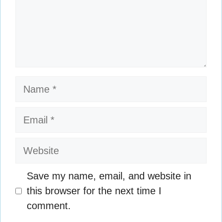
Name
Email
Website
Save my name, email, and website in
this browser for the next time I
comment.