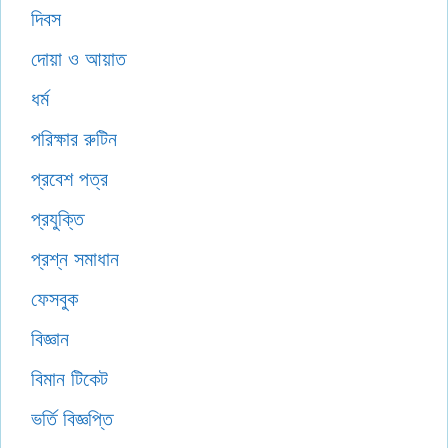
দিবস
দোয়া ও আয়াত
ধর্ম
পরিক্ষার রুটিন
প্রবেশ পত্র
প্রযুক্তি
প্রশ্ন সমাধান
ফেসবুক
বিজ্ঞান
বিমান টিকেট
ভর্তি বিজ্ঞপ্তি