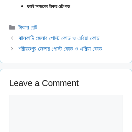
দুবাই আজকের টাকার রেট কত
Categories
টাকার রেট
ঝালকাঠি জেলার পোস্ট কোড ও এরিয়া কোড
শরীয়তপুর জেলার পোস্ট কোড ও এরিয়া কোড
Leave a Comment
Comment