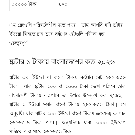
১০০০০ টাকা
৯৭০
এই রেটগুলি পরিবর্তনশীল হতে পারে। তাই আপনি যদি মাল্টার
ইউরো কিনতে চান তবে সর্বশেষ রেটগুলি পরীক্ষা করা
গুরুত্বপূর্ণ।
মাল্টার ১ টাকায় বাংলাদেশের কত ২০২৬
মাল্টার এক ইউরো যা বাংলা টাকায় বর্তমান রেট ২৬৫.৬৩৬
টাকা। যারা মাল্টার ১০০ বা ১০০০ টাকা দেশে পাঠাবে তারা
বাংলাদেশী টাকায় কতপাবে তা উপরে উল্লেখ করা হয়েছে।
মাল্টার ১ ইউরো সমান বাংলা টাকায় ২৬৫.৬৩৬ টাকা। সে
অনুযায়ী যারা মাল্টার ১০০ ইউরো বাংলা টাকায় এক্সচেঞ্জ করবেন
২৬৫৬৩.৬ টাকা পাবে। অন্যদিকে যারা ১০০০ ইউরোপ
পাঠাবে তারা পাবে ২৬৫৬৩৬ টাকা।