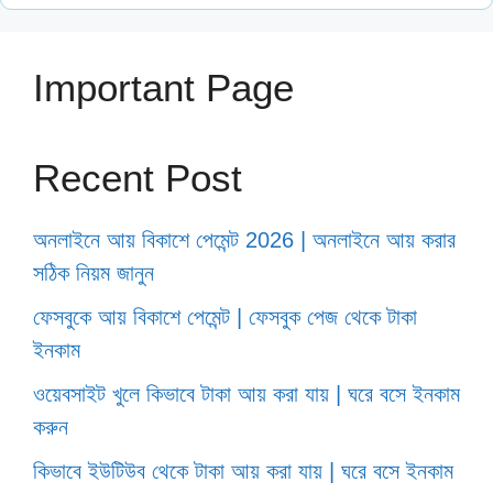
Important Page
Recent Post
অনলাইনে আয় বিকাশে পেমেন্ট 2026 | অনলাইনে আয় করার
সঠিক নিয়ম জানুন
ফেসবুকে আয় বিকাশে পেমেন্ট | ফেসবুক পেজ থেকে টাকা
ইনকাম
ওয়েবসাইট খুলে কিভাবে টাকা আয় করা যায় | ঘরে বসে ইনকাম
করুন
কিভাবে ইউটিউব থেকে টাকা আয় করা যায় | ঘরে বসে ইনকাম