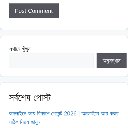
এখানে খুঁজুন
অনুসন্ধান
সর্বশেষ পোস্ট
অনলাইনে আয় বিকাশে পেমেন্ট 2026 | অনলাইনে আয় করার
সঠিক নিয়ম জানুন