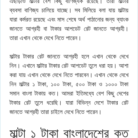
এছাড়াও মাল্টার বেশ কিছু বাণিজ্যক রয়েছে। তারা মাল্টার
ব্যবসা বাণিজ্য চালিয়ে যাচ্ছে। সব মিলিয়ে বলা যায় মাল্টায়
যারা কর্মরত রয়েছে এবং মাস শেষে অর্থ পাঠানোর জন্য ব্যাংক
জানতে আগ্রহী বা টাকার আপডেট রেট জানতে আগ্রহী।
তারা এখান থেকে দেখে নিতে পারেন।
মাল্টার টাকার রেট জানতে আগ্রহী হলে এখান থেকে দেখে
নিন। এখানে মাল্টার টাকার রেট আপডেট তুলে ধরা হয়। আশা
করা যায় এখান থেকে দেখে নিতে পারবেন। এখান থেকে দেখে
নিন মাল্টার ১ টাকা, ১০০ টাকা, ৫০০ টাকা ও ১০০০ টাকা
সমান বাংলা টাকায় কত। আমরা ইতিমধ্যে বেশ কিছু দেশের
টাকার রেট তুলে ধরেছি। যারা বিভিন্ন দেশে টাকার রেট
জানতে আগ্রহী তারা চাইলে দেখে নিতে পারেন।
মাল্টা ১ টাকা বাংলাদেশের কত