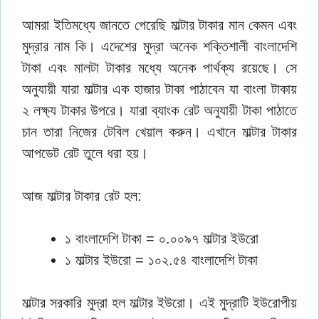
আমরা ইতিমধ্যে জানতে পেরেছি মাল্টার টাকার মান কেমন এবং
মুদ্রার নাম কি। এদেশের মুদ্রা অনেক শক্তিশালী বাংলাদেশি
টাকা এবং মালটা টাকার মধ্যে অনেক পার্থক্য রয়েছে। সে
অনুযায়ী যারা মাল্টার এক হাজার টাকা পাঠাবেন যা বাংলা টাকায়
২ লক্ষ্য টাকার উপরে। যারা ব্যাংক রেট অনুযায়ী টাকা পাঠাতে
চান তারা নিজের টেবিল খেয়াল করুন। এখানে মাল্টার টাকার
আপডেট রেট তুলে ধরা হয়।
আজ মাল্টার টাকার রেট হল:
১ বাংলাদেশি টাকা = ০.০০৯৭ মাল্টার ইউরো
১ মাল্টার ইউরো = ১০২.৫৪ বাংলাদেশি টাকা
মাল্টার সরকারি মুদ্রা হল মাল্টার ইউরো। এই মুদ্রাটি ইউরোপীয়