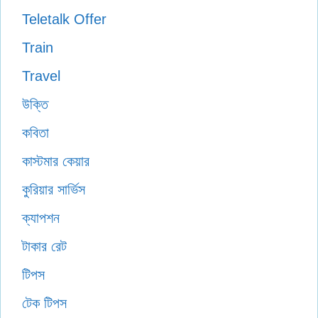
Teletalk Offer
Train
Travel
উক্তি
কবিতা
কাস্টমার কেয়ার
কুরিয়ার সার্ভিস
ক্যাপশন
টাকার রেট
টিপস
টেক টিপস