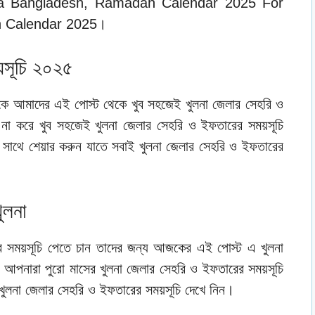
 Bangladesh, Ramadan Calendar 2025 For
n Calendar 2025।
়সূচি ২০২৫
জকে আমাদের এই পোস্ট থেকে খুব সহজেই খুলনা জেলার সেহরি ও
না করে খুব সহজেই খুলনা জেলার সেহরি ও ইফতারের সময়সূচি
াথে শেয়ার করুন যাতে সবাই খুলনা জেলার সেহরি ও ইফতারের
ুলনা
র সময়সূচি পেতে চান তাদের জন্য আজকের এই পোস্ট এ খুলনা
ে আপনারা পুরো মাসের খুলনা জেলার সেহরি ও ইফতারের সময়সূচি
ুলনা জেলার সেহরি ও ইফতারের সময়সূচি দেখে নিন।