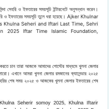
ন্দা সেহরি ও ইফতারের সময়সূচি ইন্টারনেটে অনুসন্ধান করেন।
Ajker Khulnar
ি ও ইফতারের সময়সূচি তুলে ধরা হয়েছে।
s Khulna Seheri and Iftari Last Time, Sehri
 2025 Iftar Time Islamic Foundation,
করতে চান তারা আজকে আমাদের পোস্টের মাধ্যমে খুলনা জেলার
ারো। এখানে আমরা খুলনা জেলার রমজানের ক্যালেন্ডার ২০২৫
েহরির শেষ সময় ২০২৫ ও আজকের খুলনা জেলার ইফতারের শেষ
hulna Seherir somoy 2025, Khulna Iftarir