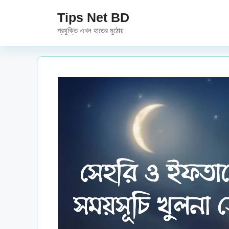
Skip
Tips Net BD
to
প্রযুক্তি এখন হাতের মুঠোয়
content