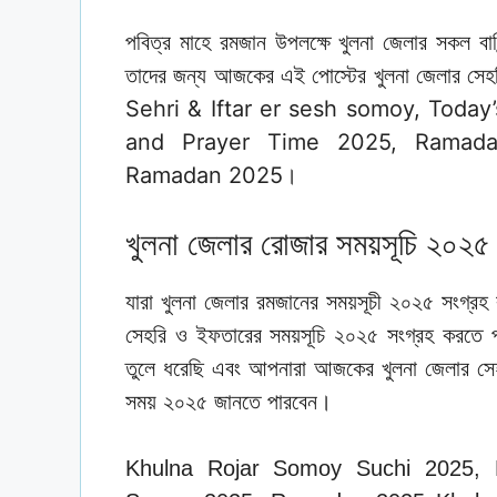
পবিত্র মাহে রমজান উপলক্ষে খুলনা জেলার সকল বাসি
তাদের জন্য আজকের এই পোস্টের খুলনা জেলার সেহর
Sehri & Iftar er sesh somoy, Today’
and Prayer Time 2025, Ramadan
Ramadan 2025।
খুলনা জেলার রোজার সময়সূচি ২০২৫
যারা
সংগ্রহ 
খুলনা জেলার রমজানের সময়সূচী ২০২৫
সেহরি ও ইফতারের সময়সূচি ২০২৫ সংগ্রহ করতে প
তুলে ধরেছি এবং আপনারা আজকের খুলনা জেলার স
সময় ২০২৫ জানতে পারবেন।
Khulna Rojar Somoy Suchi 2025, K