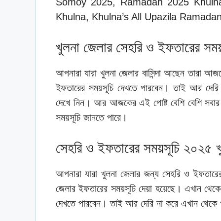
Somoy 2025, Ramadan 2025 Khulna
Khulna, Khulna’s All Upazila Ramada
খুলনা জেলার সেহরি ও ইফতারের সময
আপনারা যারা খুলনা জেলার বাসিন্দা আছেন তারা আ
ইফতারের সময়সূচি দেখতে পারবেন। তাই আর দেরি 
দেখে নিন। আর আজকের এই পোষ্ট বেশি বেশি সবার স
সময়সূচি জানতে পারে।
সেহরি ও ইফতারের সময়সূচি ২০২৫ খ
আপনারা যারা খুলনা জেলার জন্য সেহরি ও ইফতারে
জেলার ইফতারের সময়সূচি দেয়া হয়েছে। এখান থেক
দেখতে পারবেন। তাই আর দেরি না করে এখান থেকে খ