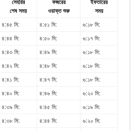
সেহরির
ফজরের
ইফতারের
শেষ সময়
ওয়াক্ত শুরু
সময়
৪:৪৫ মি:
৪:৫১ মি:
৬:১৮ মি:
৪:৪৪ মি:
৪:৫০ মি:
৬:১৭ মি:
৪:৪৩ মি:
৪:৪৯ মি:
৬:১৮ মি:
৪:৪২ মি:
৪:৪৮ মি:
৬:১৮ মি:
৪:৪১ মি:
৪:৪৭ মি:
৬:১৮ মি:
৪:৪০ মি:
৪:৪৬ মি:
৬:২০ মি:
৪:৩৯ মি:
৪:৪৫ মি:
৬:১৯ মি:
৪:৩৮ মি:
৪:৪৪ মি:
৬:২০ মি: