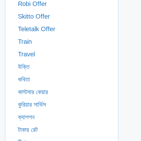
Robi Offer
Skitto Offer
Teletalk Offer
Train
Travel
উক্তি
কবিতা
কাস্টমার কেয়ার
কুরিয়ার সার্ভিস
ক্যাপশন
টাকার রেট