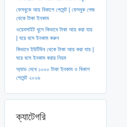
ফেসবুকে আয় বিকাশে পেমেন্ট | ফেসবুক পেজ
থেকে টাকা ইনকাম
ওয়েবসাইট খুলে কিভাবে টাকা আয় করা যায়
| ঘরে বসে ইনকাম করুন
কিভাবে ইউটিউব থেকে টাকা আয় করা যায় |
ঘরে বসে ইনকাম করার নিয়ম
অ্যাড দেখে ১০০০ টাকা ইনকাম ও বিকাশ
পেমেন্ট ২০২৬
ক্যাটেগরি