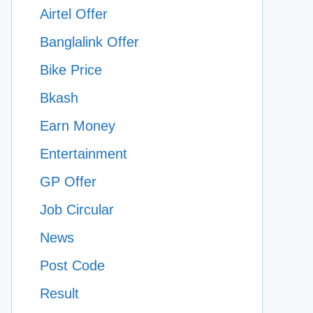
Airtel Offer
Banglalink Offer
Bike Price
Bkash
Earn Money
Entertainment
GP Offer
Job Circular
News
Post Code
Result