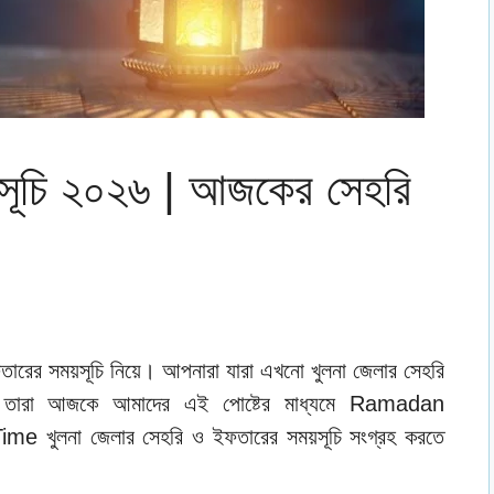
়সূচি ২০২৬ | আজকের সেহরি
ের সময়সূচি নিয়ে। আপনারা যারা এখনো খুলনা জেলার সেহরি
ি। তারা আজকে আমাদের এই পোষ্টের মাধ্যমে Ramadan
 খুলনা জেলার সেহরি ও ইফতারের সময়সূচি সংগ্রহ করতে