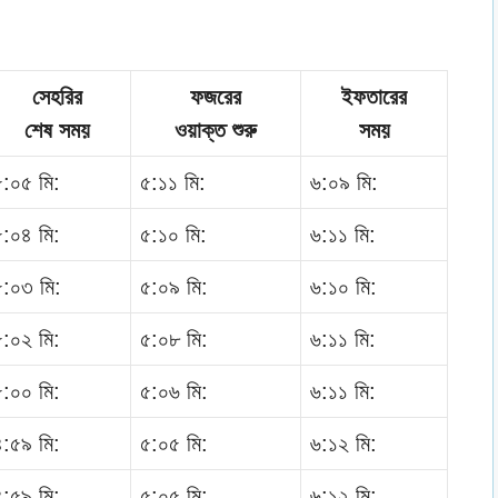
সেহরির
ফজরের
ইফতারের
শেষ সময়
ওয়াক্ত শুরু
সময়
৫:০৫ মি:
৫:১১ মি:
৬:০৯ মি:
৫:০৪ মি:
৫:১০ মি:
৬:১১ মি:
৫:০৩ মি:
৫:০৯ মি:
৬:১০ মি:
৫:০২ মি:
৫:০৮ মি:
৬:১১ মি:
৫:০০ মি:
৫:০৬ মি:
৬:১১ মি:
৪:৫৯ মি:
৫:০৫ মি:
৬:১২ মি:
৪:৫৯ মি:
৫:০৫ মি:
৬:১২ মি: