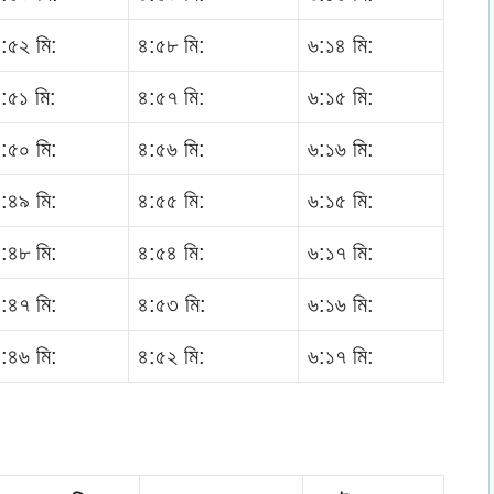
:৫২ মি:
৪:৫৮ মি:
৬:১৪ মি:
:৫১ মি:
৪:৫৭ মি:
৬:১৫ মি:
:৫০ মি:
৪:৫৬ মি:
৬:১৬ মি:
:৪৯ মি:
৪:৫৫ মি:
৬:১৫ মি:
:৪৮ মি:
৪:৫৪ মি:
৬:১৭ মি:
:৪৭ মি:
৪:৫৩ মি:
৬:১৬ মি:
:৪৬ মি:
৪:৫২ মি:
৬:১৭ মি: