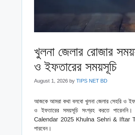
খুলনা জেলার রোজার সময
ও ইফতারের সময়সূচি
August 1, 2026
by
TIPS NET BD
আজকে আমরা কথা বলবো খুলনা জেলার সেহরি ও ইফতার
ও ইফতারের সময়সূচি সংগ্রহ করতে পারেনন
Calendar 2025 Khulna Sehri & Iftar Time
পারবেন।