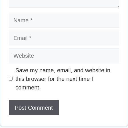
Name
Email
Website
Save my name, email, and website in
this browser for the next time I
comment.