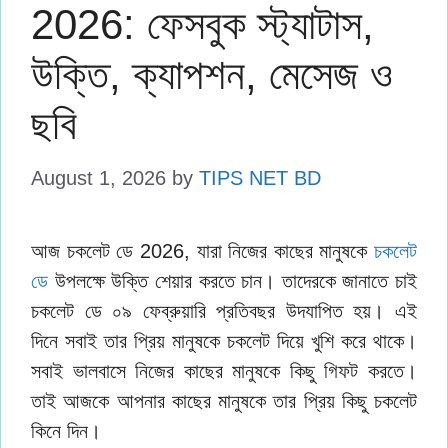
2026: ফেসবুক স্ট্যাটাস,
উক্তি, ক্যাপশন, মেসেজ ও
ছবি
August 1, 2026
by
TIPS NET BD
আজ চকলেট ডে 2026, যারা নিজের কাছের মানুষকে
চকলেট
ডে
উপলক্ষে উক্তি শেয়ার করতে চান। তাদেরকে জানাতে চাই
চকলেট ডে ০৯ ফেব্রুয়ারি প্রতিবছর উদযাপিত হয়। এই
দিনে সবাই তার প্রিয় মানুষকে চকলেট দিয়ে খুশি করে থাকে।
সবাই ভালবাসে নিজের কাছের মানুষকে কিছু গিফট করতে।
তাই আজকে আপনার কাছের মানুষকে তার প্রিয় কিছু চকলেট
কিনে দিন।