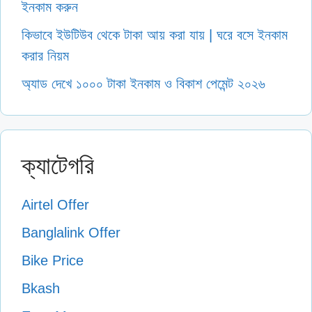
ইনকাম করুন
কিভাবে ইউটিউব থেকে টাকা আয় করা যায় | ঘরে বসে ইনকাম
করার নিয়ম
অ্যাড দেখে ১০০০ টাকা ইনকাম ও বিকাশ পেমেন্ট ২০২৬
ক্যাটেগরি
Airtel Offer
Banglalink Offer
Bike Price
Bkash