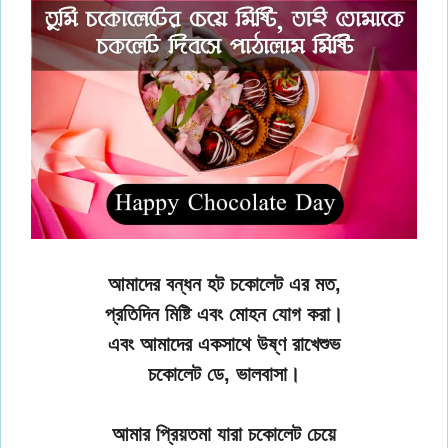
আমাদের বন্ধন হট চকোলেট এর মত,
প্রতিদিন মিষ্টি এবং মোহন যোগ করা।
এবং আমাদের একসাথে উষ্ণ রাখেশুভ
চকোলেট ডে, ভালবাসা।
আমার প্রিয়তমা যারা চকোলেট চেয়ে