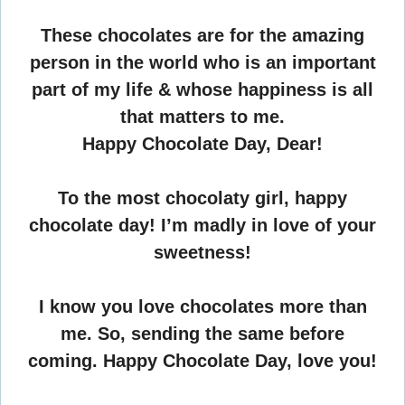
These chocolates are for the amazing
person in the world who is an important
part of my life & whose happiness is all
that matters to me.
Happy Chocolate Day, Dear!
To the most chocolaty girl, happy
chocolate day! I’m madly in love of your
sweetness!
I know you love chocolates more than
me. So, sending the same before
coming. Happy Chocolate Day, love you!