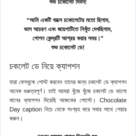
শুভ চকোলেট দিবস!
“আমি একটি বাক্সে চকোলেটের মতো ছিলাম,
ভাল আচরণ এবং জায়গাটিতে নিখুঁত দেখছিলাম,
গোপন কেন্দ্রটি আশ্রয় করার সময়।”
শুভ চকোলেট ডে!
চকলেট ডে নিয়ে ক্যাপশন
যারা ফেসবুকে পোস্ট করবেন তাদের জন্য চকলেট ডে ক্যাপশন
অনেক গুরুত্বপূর্ণ। তাই আমরা খুঁজে খুঁজে চকলেট ডে ভালো
মানের ক্যাপশন দিয়েছি আজকের পোস্টে। Chocolate
Day caption নিচে থেকে সংগ্রহ করে সবার সাথে শেয়ার
করুন।