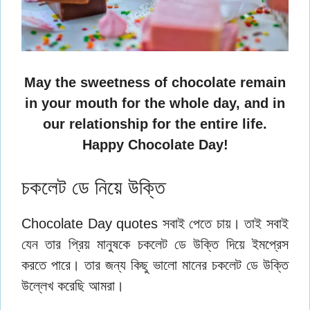
May the sweetness of chocolate remain
in your mouth for the whole day, and in
our relationship for the entire life.
Happy Chocolate Day!
চকলেট ডে নিয়ে উক্তি
Chocolate Day quotes সবাই পেতে চায়। তাই সবাই
যেন তার প্রিয় মানুষকে চকলেট ডে উক্তি দিয়ে ইমপ্রেস
করতে পারে। তার জন্য কিছু ভালো মানের চকলেট ডে উক্তি
উল্লেখ করেছি আমরা।