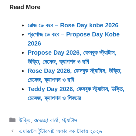
Read More
রোজ ডে কবে – Rose Day kobe 2026
প্রপোজ ডে কবে – Propose Day Kobe
2026
Propose Day 2026, ফেসবুক স্ট্যাটাস,
উক্তি, মেসেজ, ক্যাপশন ও ছবি
Rose Day 2026, ফেসবুক স্ট্যাটাস, উক্তি,
মেসেজ, ক্যাপশন ও ছবি
Teddy Day 2026, ফেসবুক স্ট্যাটাস, উক্তি,
মেসেজ, ক্যাপশন ও পিকচার
Categories
উক্তি
,
শুভেচ্ছা বার্তা
,
স্ট্যাটাস
এয়ারটেল ইন্টারনেট অফার কম টাকায় ২০২৬