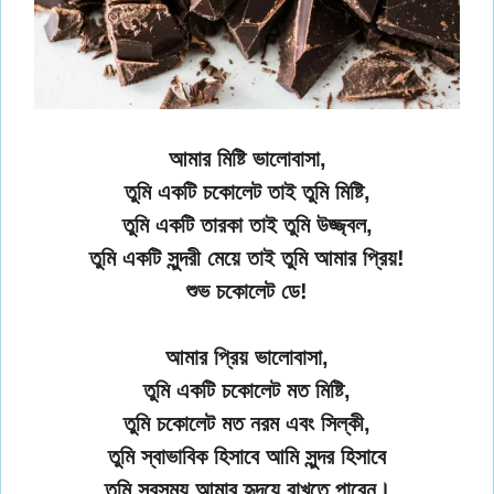
আমার মিষ্টি ভালোবাসা,
তুমি একটি চকোলেট তাই তুমি মিষ্টি,
তুমি একটি তারকা তাই তুমি উজ্জ্বল,
তুমি একটি সুন্দরী মেয়ে তাই তুমি আমার প্রিয়!
শুভ চকোলেট ডে!
আমার প্রিয় ভালোবাসা,
তুমি একটি চকোলেট মত মিষ্টি,
তুমি চকোলেট মত নরম এবং সিল্কী,
তুমি স্বাভাবিক হিসাবে আমি সুন্দর হিসাবে
তুমি সবসময় আমার হৃদয়ে রাখতে পারেন।