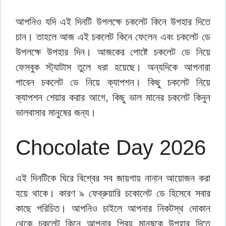
আপনিও যদি এই দিনটি উপলক্ষে চকলেট কিনে উপহার দিতে
চান। তাহলে আজ এই চকলেট কিনে ফেলেন এবং চকলেট ডে
উপলক্ষে উপহার দিন। আজকের পোষ্টে চকলেট ডে নিয়ে
ফেসবুক স্ট্যাটাস তুলে ধরা হয়েছে। অন্যদিকে আপনারা
পাবেন চকলেট ডে নিয়ে ক্যাপশন। কিছু চকলেট নিয়ে
ক্যাপশন শেয়ার করার আগে, কিছু ভাল মানের চকলেট কিনুন
ভালবাসার মানুষের জন্য।
Chocolate Day 2026
এই দিনটিকে ঘিরে বিশ্বের সব জায়গায় নানান আয়োজন করা
হয়ে থাকে। কারণ ৯ ফেব্রুয়ারি চকোলেট ডে হিসেবে সবার
কাছে পরিচিত। আপনিও চাইলে আপনার নিকটস্থ দোকান
থেকে চকলেট কিনে আপনার প্রিয় মানুষকে উপহার দিতে