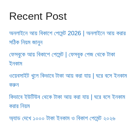
Recent Post
অনলাইনে আয় বিকাশে পেমেন্ট 2026 | অনলাইনে আয় করার
সঠিক নিয়ম জানুন
ফেসবুকে আয় বিকাশে পেমেন্ট | ফেসবুক পেজ থেকে টাকা
ইনকাম
ওয়েবসাইট খুলে কিভাবে টাকা আয় করা যায় | ঘরে বসে ইনকাম
করুন
কিভাবে ইউটিউব থেকে টাকা আয় করা যায় | ঘরে বসে ইনকাম
করার নিয়ম
অ্যাড দেখে ১০০০ টাকা ইনকাম ও বিকাশ পেমেন্ট ২০২৬