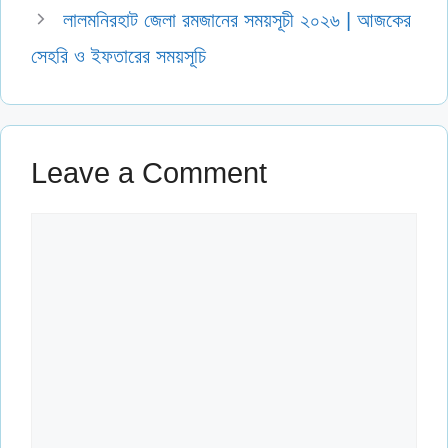
লালমনিরহাট জেলা রমজানের সময়সূচী ২০২৬ | আজকের
সেহরি ও ইফতারের সময়সূচি
Leave a Comment
Comment