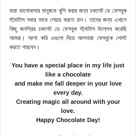
যারা ভালোবাসার মানুষকে খুশি করার জন্য চকলেট ডে ফেসবুক
স্ট্যাটাস সবার সাথে শেয়ার করতে চান। তাদের জন্য এখানে
কিছু জনপ্রিয় চকলেট ডে ফেসবুক স্ট্যাটাস উল্লেখ করেছি
আমরা। আশা করি এগুলো দিয়ে আপনারা ফেসবুকে পোস্ট
করতে পারবেন।
You have a special place in my life just
like a chocolate
and make me fall deeper in your love
every day.
Creating magic all around with your
love.
Happy Chocolate Day!