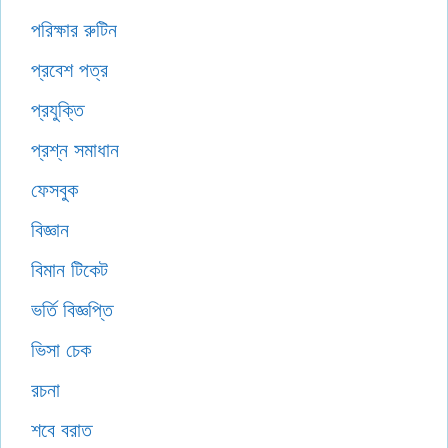
পরিক্ষার রুটিন
প্রবেশ পত্র
প্রযুক্তি
প্রশ্ন সমাধান
ফেসবুক
বিজ্ঞান
বিমান টিকেট
ভর্তি বিজ্ঞপ্তি
ভিসা চেক
রচনা
শবে বরাত