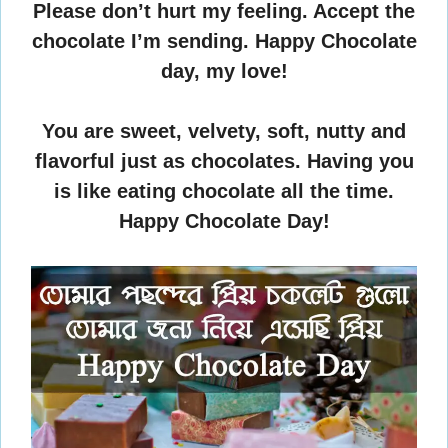
Please don’t hurt my feeling. Accept the
chocolate I’m sending. Happy Chocolate
day, my love!
You are sweet, velvety, soft, nutty and
flavorful just as chocolates. Having you
is like eating chocolate all the time.
Happy Chocolate Day!