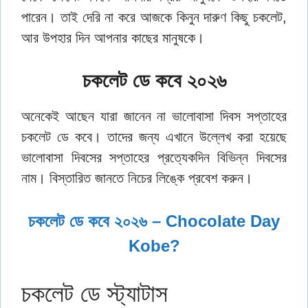
পারেন। তাই দেরি না করে আজকে কিনুন দারুণ কিছু চকলেট,
আর উপহার দিন আপনার কাছের মানুষকে।
চকলেট ডে কবে ২০২৬
অনেকেই আছেন যারা জানেন না ভালোবাসা দিবস সপ্তাহের
চকলেট ডে কবে। তাদের জন্য এখানে উল্লেখ করা হয়েছে
ভালোবাসা দিবসের সপ্তাহের প্রত্যেকদিন বিভিন্ন দিবসের
নাম। বিস্তারিত জানতে নিচের লিঙ্কে প্রবেশ করুন।
চকলেট ডে কবে ২০২৬ – Chocolate Day
Kobe?
চকলেট ডে স্ট্যাটাস