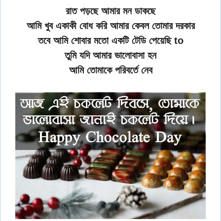
রাত পড়ছে আমার মন ডাকছে
আমি খুব একাকী বোধ করি আমার কেবল তোমার দরকার
তবে আমি শোবার মতো একটি টেডি পেয়েছি to
তুমি যদি আমার ভালোবাসা হন
আমি তোমাকে পরিবর্তে নেব