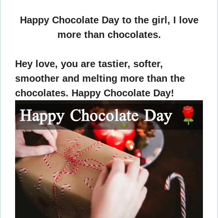
Happy Chocolate Day to the girl, I love
more than chocolates.
Hey love, you are tastier, softer,
smoother and melting more than the
chocolates. Happy Chocolate Day!