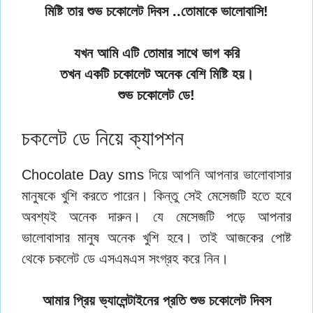
মিষ্টি তার শুভ চকোলেট দিবস ..তোমাকে ভালোবাসি!
যখন আমি এটি তোমার সাথে ভাগ করি
তখন একটি চকোলেট অনেক বেশি মিষ্টি হয়।
শুভ চকোলেট ডে!
চকলেট ডে নিয়ে ক্যাপশন
Chocolate Day sms দিয়ে আপনি আপনার ভালোবাসার
মানুষকে খুশি করতে পারেন। কিন্তু সেই মেসেজটি হতে হবে
অবশ্যই অনেক দারুন। যে মেসেজটি পড়ে আপনার
ভালোবাসার মানুষ অনেক খুশি হবে। তাই আজকের পোষ্ট
থেকে চকলেট ডে এসএমএস সংগ্রহ করে নিন।
আমার প্রিয় ভ্যালেন্টাইনের প্রতি শুভ চকোলেট দিবস