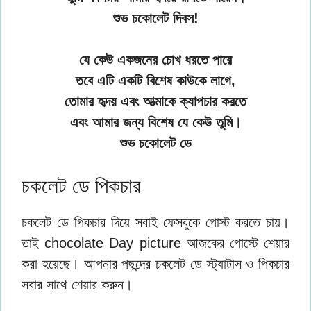
শুভ চকোলেট দিবস!
যে কেউ একজনের চোখ ধরতে পারে
তবে এটি একটি বিশেষ কাউকে লাগে,
তোমার হৃদয় এবং আত্মাকে ক্যাপচার করতে
এবং আমার জন্য বিশেষ যে কেউ তুমি।
শুভ চকোলেট ডে
চকলেট ডে পিকচার
চকলেট ডে পিকচার দিয়ে সবাই ফেসবুকে পোস্ট করতে চায়।
তাই chocolate Day picture আজকের পোস্টে শেয়ার
করা হয়েছে। আপনার পছন্দের চকলেট ডে স্ট্যাটাস ও পিকচার
সবার সাথে শেয়ার করুন।