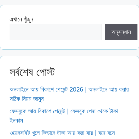
এখানে খুঁজুন
অনুসন্ধান
সর্বশেষ পোস্ট
অনলাইনে আয় বিকাশে পেমেন্ট 2026 | অনলাইনে আয় করার
সঠিক নিয়ম জানুন
ফেসবুকে আয় বিকাশে পেমেন্ট | ফেসবুক পেজ থেকে টাকা
ইনকাম
ওয়েবসাইট খুলে কিভাবে টাকা আয় করা যায় | ঘরে বসে