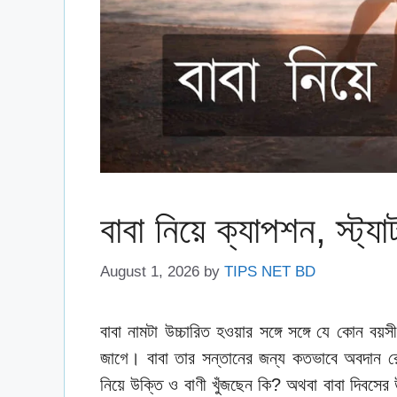
বাবা নিয়ে ক্যাপশন, স্ট্
August 1, 2026
by
TIPS NET BD
বাবা নামটা উচ্চারিত হওয়ার সঙ্গে সঙ্গে যে কোন বয
জাগে। বাবা তার সন্তানের জন্য কতভাবে অবদান র
নিয়ে উক্তি ও বাণী খুঁজছেন কি? অথবা বাবা দিবসের উ