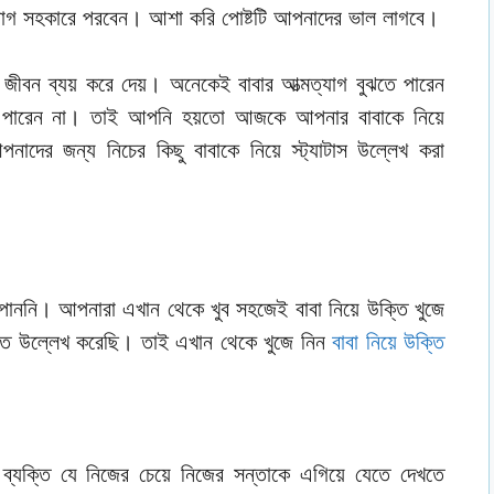
োযোগ সহকারে পরবেন। আশা করি পোষ্টটি আপনাদের ভাল লাগবে।
া জীবন ব্যয় করে দেয়। অনেকেই বাবার আত্মত্যাগ বুঝতে পারেন
তে পারেন না। তাই আপনি হয়তো আজকে আপনার বাবাকে নিয়ে
নাদের জন্য নিচের কিছু বাবাকে নিয়ে স্ট্যাটাস উল্লেখ করা
াননি। আপনারা এখান থেকে খুব সহজেই বাবা নিয়ে উক্তি খুজে
্তি উল্লেখ করেছি। তাই এখান থেকে খুজে নিন
বাবা নিয়ে উক্তি
ব্যক্তি যে নিজের চেয়ে নিজের সন্তাকে এগিয়ে যেতে দেখতে