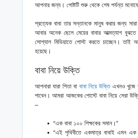
আপনার জন্য। পোষ্টটি শুরু থেকে শেষ পর্যন্ত মন
প্রত্যেক বাবা তার সন্তানকে মানুষ করার জন্য সার
আবার অনেক ছেলে মেয়ের বাবার আত্মত্যাগ বুঝ
সোশ্যাল মিডিয়াতে পোস্ট করতে চাচ্ছেন। তাই আপ
হয়েছে।
বাবা নিয়ে উক্তি
আপনারা যারা পিতা বা
বাবা নিয়ে উক্তি
এখনও খুজে প
পাবেন। আমরা আজকের পোস্টে বাবা নিয়ে সেরা উক
–
“এক বাবা ১০০ শিক্ষকের সমান।”
“এই পৃথিবীতে একমাত্র বাবাই এমন এক 