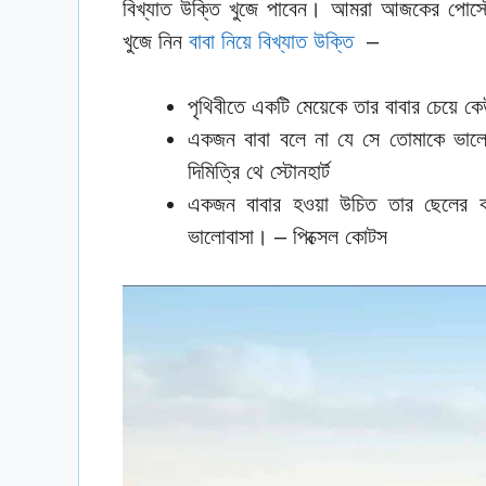
বিখ্যাত উক্তি খুজে পাবেন। আমরা আজকের পোস্টে
খুজে নিন
বাবা নিয়ে বিখ্যাত উক্তি
–
পৃথিবীতে একটি মেয়েকে তার বাবার চেয়ে ক
একজন বাবা বলে না যে সে তোমাকে ভালো
দিমিত্রি থে স্টোনহার্ট
একজন বাবার হওয়া উচিত তার ছেলের ক
ভালোবাসা। – পিক্সেল কোটস