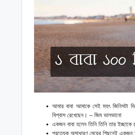
আমার বাবা আমাকে সেই মহৎ জিনিসটা দি
বিশ্বাস রেখেছেন। – জিম ভালভানো
একজন বাবা হলেন তিনি তিনি তার ইচ্ছাকে চ
প্রত্যেক অসাধারণ মেয়ের পিছনেই একজন অ