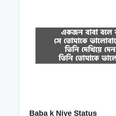
Baba k Niye Status