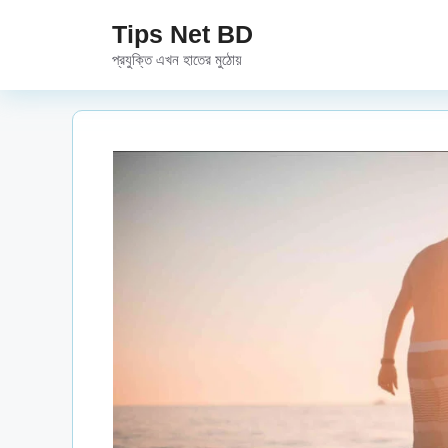
Skip
Tips Net BD
to
প্রযুক্তি এখন হাতের মুঠোয়
content