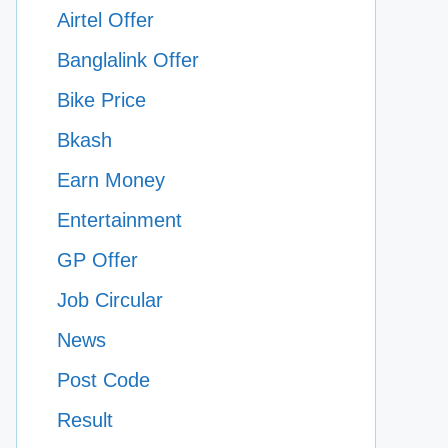
Airtel Offer
Banglalink Offer
Bike Price
Bkash
Earn Money
Entertainment
GP Offer
Job Circular
News
Post Code
Result