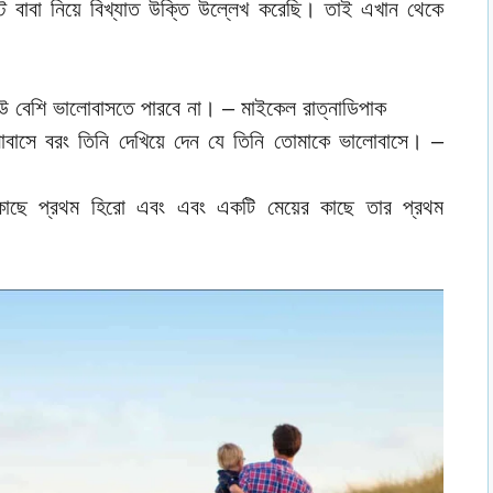
 বাবা নিয়ে বিখ্যাত উক্তি উল্লেখ করেছি। তাই এখান থেকে
েউ বেশি ভালোবাসতে পারবে না। – মাইকেল রাত্নাডিপাক
বাসে বরং তিনি দেখিয়ে দেন যে তিনি তোমাকে ভালোবাসে। –
াছে প্রথম হিরো এবং এবং একটি মেয়ের কাছে তার প্রথম