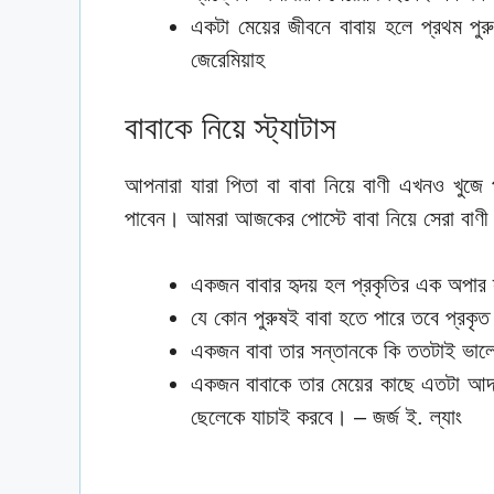
একটা মেয়ের জীবনে বাবায় হলে প্রথম পু
জেরেমিয়াহ
বাবাকে নিয়ে স্ট্যাটাস
আপনারা যারা পিতা বা বাবা নিয়ে বাণী এখনও খুজে
পাবেন। আমরা আজকের পোস্টে বাবা নিয়ে সেরা বাণী 
একজন বাবার হৃদয় হল প্রকৃতির এক অপার স
যে কোন পুরুষই বাবা হতে পারে তবে প্রকৃত
একজন বাবা তার সন্তানকে কি ততটাই ভালো 
একজন বাবাকে তার মেয়ের কাছে এতটা আদর্
ছেলেকে যাচাই করবে। – জর্জ ই. ল্যাং