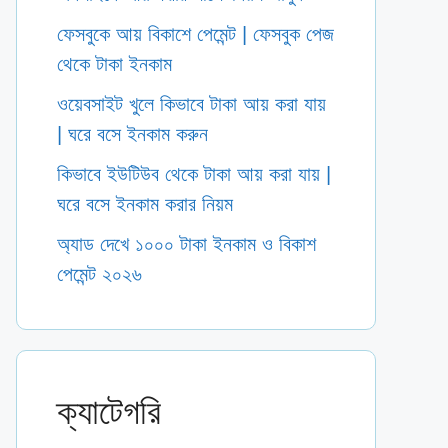
ফেসবুকে আয় বিকাশে পেমেন্ট | ফেসবুক পেজ
থেকে টাকা ইনকাম
ওয়েবসাইট খুলে কিভাবে টাকা আয় করা যায়
| ঘরে বসে ইনকাম করুন
কিভাবে ইউটিউব থেকে টাকা আয় করা যায় |
ঘরে বসে ইনকাম করার নিয়ম
অ্যাড দেখে ১০০০ টাকা ইনকাম ও বিকাশ
পেমেন্ট ২০২৬
ক্যাটেগরি