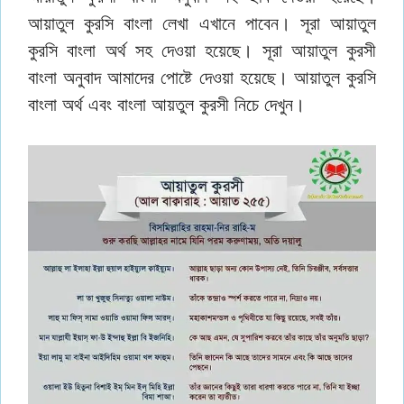
আয়াতুল কুরসি বাংলা লেখা এখানে পাবেন। সূরা আয়াতুল
কুরসি বাংলা অর্থ সহ দেওয়া হয়েছে। সূরা আয়াতুল কুরসী
বাংলা অনুবাদ আমাদের পোষ্টে দেওয়া হয়েছে। আয়াতুল কুরসি
বাংলা অর্থ এবং বাংলা আয়তুল কুরসী নিচে দেখুন।