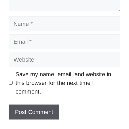
Name
Email
Website
Save my name, email, and website in
this browser for the next time I
comment.