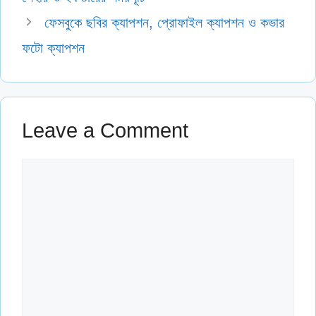
ফেসবুকে ছবির ক্যাপশন, প্রোফাইল ক্যাপশন ও কভার
ফটো ক্যাপশন
Leave a Comment
Comment