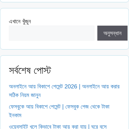
এখানে খুঁজুন
অনুসন্ধান
সর্বশেষ পোস্ট
অনলাইনে আয় বিকাশে পেমেন্ট 2026 | অনলাইনে আয় করার
সঠিক নিয়ম জানুন
ফেসবুকে আয় বিকাশে পেমেন্ট | ফেসবুক পেজ থেকে টাকা
ইনকাম
ওয়েবসাইট খুলে কিভাবে টাকা আয় করা যায় | ঘরে বসে