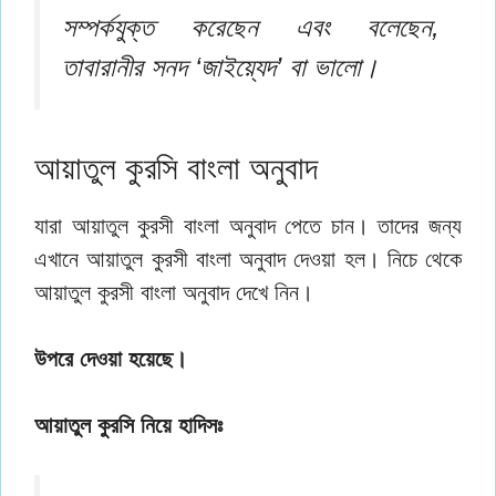
সম্পর্কযুক্ত করেছেন এবং বলেছেন,
তাবারানীর সনদ ‘জাইয়্যেদ’ বা ভালো।
আয়াতুল কুরসি বাংলা অনুবাদ
যারা আয়াতুল কুরসী বাংলা অনুবাদ পেতে চান। তাদের জন্য
এখানে আয়াতুল কুরসী বাংলা অনুবাদ দেওয়া হল। নিচে থেকে
আয়াতুল কুরসী বাংলা অনুবাদ দেখে নিন।
উপরে দেওয়া হয়েছে।
আয়াতুল কুরসি নিয়ে হাদিসঃ