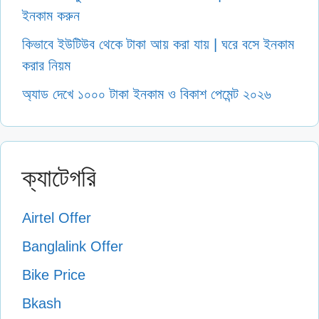
ইনকাম করুন
কিভাবে ইউটিউব থেকে টাকা আয় করা যায় | ঘরে বসে ইনকাম
করার নিয়ম
অ্যাড দেখে ১০০০ টাকা ইনকাম ও বিকাশ পেমেন্ট ২০২৬
ক্যাটেগরি
Airtel Offer
Banglalink Offer
Bike Price
Bkash