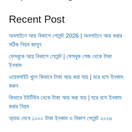
Recent Post
অনলাইনে আয় বিকাশে পেমেন্ট 2026 | অনলাইনে আয় করার
সঠিক নিয়ম জানুন
ফেসবুকে আয় বিকাশে পেমেন্ট | ফেসবুক পেজ থেকে টাকা
ইনকাম
ওয়েবসাইট খুলে কিভাবে টাকা আয় করা যায় | ঘরে বসে ইনকাম
করুন
কিভাবে ইউটিউব থেকে টাকা আয় করা যায় | ঘরে বসে ইনকাম
করার নিয়ম
অ্যাড দেখে ১০০০ টাকা ইনকাম ও বিকাশ পেমেন্ট ২০২৬