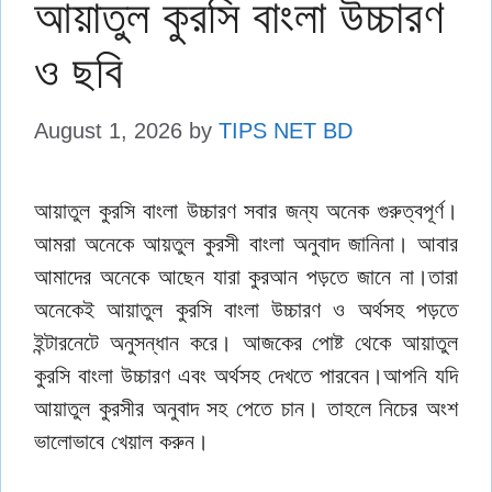
আয়াতুল কুরসি বাংলা উচ্চারণ
ও ছবি
August 1, 2026
by
TIPS NET BD
আয়াতুল কুরসি বাংলা উচ্চারণ সবার জন্য অনেক গুরুত্বপূর্ণ।
আমরা অনেকে আয়তুল কুরসী বাংলা অনুবাদ জানিনা। আবার
আমাদের অনেকে আছেন যারা কুরআন পড়তে জানে না।তারা
অনেকেই আয়াতুল কুরসি বাংলা উচ্চারণ ও অর্থসহ পড়তে
ইন্টারনেটে অনুসন্ধান করে। আজকের পোষ্ট থেকে আয়াতুল
কুরসি বাংলা উচ্চারণ এবং অর্থসহ দেখতে পারবেন।আপনি যদি
আয়াতুল কুরসীর অনুবাদ সহ পেতে চান। তাহলে নিচের অংশ
ভালোভাবে খেয়াল করুন।