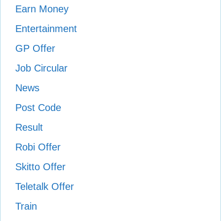
Earn Money
Entertainment
GP Offer
Job Circular
News
Post Code
Result
Robi Offer
Skitto Offer
Teletalk Offer
Train