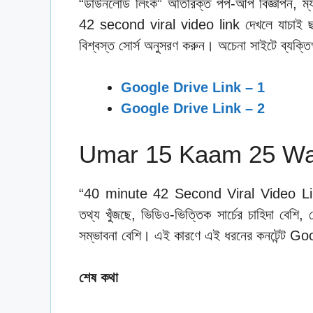
“ডাউনলোড লিংক” অতিরিক্ত পপ-আপ বিজ্ঞাপন, ম
42 second viral video link দেখলে যাচাই ছ
বিশ্বস্ত সোর্স অনুসরণ করুন। অচেনা সাইটে ব্যক্ত
Google Drive Link – 1
Google Drive Link – 2
Umar 15 Kaam 25 Wal
“40 minute 42 Second Viral Video Link” 
তথ্য খুঁজছে, ভিডিও-ভিত্তিক সার্চের চাহিদা বেশি, স
সম্ভাবনা বেশি। এই কারণে এই ধরনের কনটেন্ট Goo
শেষ কথা