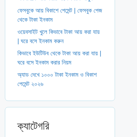
ফেসবুকে আয় বিকাশে পেমেন্ট | ফেসবুক পেজ
থেকে টাকা ইনকাম
ওয়েবসাইট খুলে কিভাবে টাকা আয় করা যায়
| ঘরে বসে ইনকাম করুন
কিভাবে ইউটিউব থেকে টাকা আয় করা যায় |
ঘরে বসে ইনকাম করার নিয়ম
অ্যাড দেখে ১০০০ টাকা ইনকাম ও বিকাশ
পেমেন্ট ২০২৬
ক্যাটেগরি