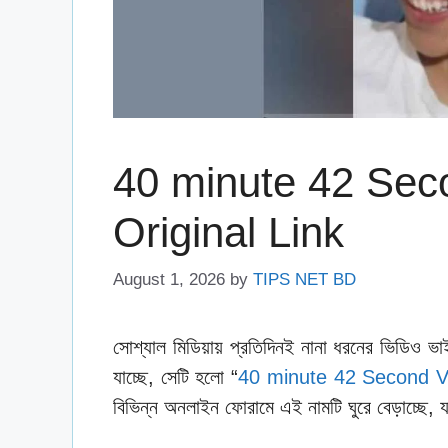
40 minute 42 Seco
Original Link
August 1, 2026
by
TIPS NET BD
সোশ্যাল মিডিয়ায় প্রতিদিনই নানা ধরনের ভিডিও ভা
যাচ্ছে, সেটি হলো “
40 minute 42 Second Vi
বিভিন্ন অনলাইন ফোরামে এই নামটি ঘুরে বেড়াচ্ছে