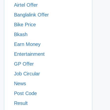
Airtel Offer
Banglalink Offer
Bike Price
Bkash
Earn Money
Entertainment
GP Offer
Job Circular
News
Post Code
Result