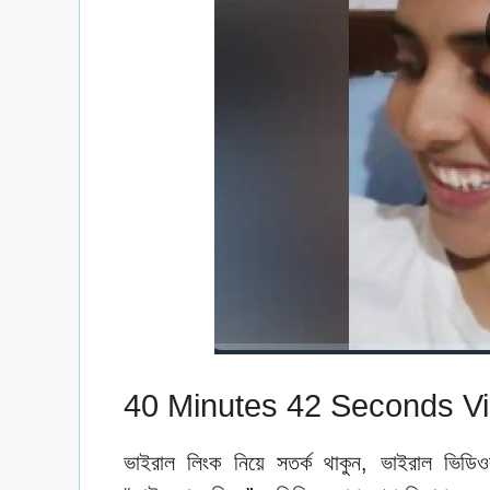
40 Minutes 42 Seconds Vi
ভাইরাল লিংক নিয়ে সতর্ক থাকুন, ভাইরাল ভি