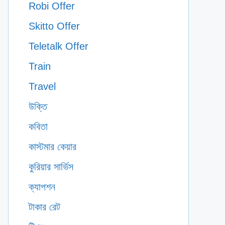
Robi Offer
Skitto Offer
Teletalk Offer
Train
Travel
উক্তি
কবিতা
কাস্টমার কেয়ার
কুরিয়ার সার্ভিস
ক্যাপশন
টাকার রেট