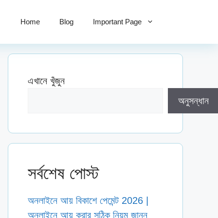
Home
Blog
Important Page
এখানে খুঁজুন
অনুসন্ধান
সর্বশেষ পোস্ট
অনলাইনে আয় বিকাশে পেমেন্ট 2026 |
অনলাইনে আয় করার সঠিক নিয়ম জানুন