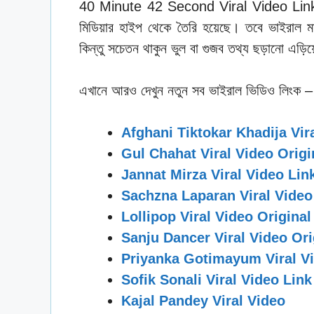
40 Minute 42 Second Viral Video Link মূল
মিডিয়ার হাইপ থেকে তৈরি হয়েছে। তবে ভাইরাল 
কিন্তু সচেতন থাকুন ভুল বা গুজব তথ্য ছড়ানো এড়ি
এখানে আরও দেখুন নতুন সব ভাইরাল ভিডিও লিংক –
Afghani Tiktokar Khadija Vir
Gul Chahat Viral Video Origi
Jannat Mirza Viral Video Lin
Sachzna Laparan Viral Video 
Lollipop Viral Video Origina
Sanju Dancer Viral Video Ori
Priyanka Gotimayum Viral V
Sofik Sonali Viral Video Link
Kajal Pandey Viral Video