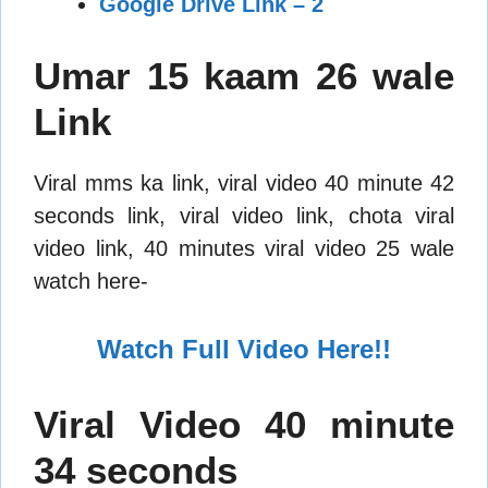
Google Drive Link – 2
Umar 15 kaam 26 wale
Link
Viral mms ka link, viral video 40 minute 42
seconds link, viral video link, chota viral
video link, 40 minutes viral video 25 wale
watch here-
Watch Full Video Here!!
Viral Video 40 minute
34 seconds