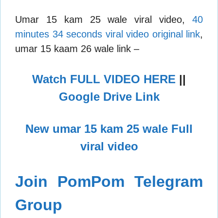
Umar 15 kam 25 wale viral video,
40
minutes 34 seconds viral video original link
,
umar 15 kaam 26 wale link –
Watch FULL VIDEO HERE
||
Google Drive Link
New umar 15 kam 25 wale Full
viral video
Join PomPom Telegram
Group