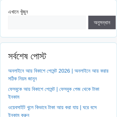
এখানে খুঁজুন
অনুসন্ধান
সর্বশেষ পোস্ট
অনলাইনে আয় বিকাশে পেমেন্ট 2026 | অনলাইনে আয় করার
সঠিক নিয়ম জানুন
ফেসবুকে আয় বিকাশে পেমেন্ট | ফেসবুক পেজ থেকে টাকা
ইনকাম
ওয়েবসাইট খুলে কিভাবে টাকা আয় করা যায় | ঘরে বসে
ইনকাম করুন