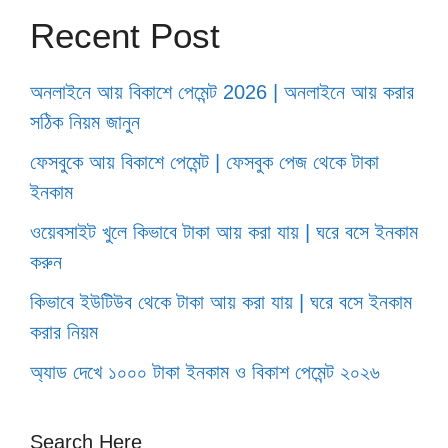
Recent Post
অনলাইনে আয় বিকাশে পেমেন্ট 2026 | অনলাইনে আয় করার
সঠিক নিয়ম জানুন
ফেসবুকে আয় বিকাশে পেমেন্ট | ফেসবুক পেজ থেকে টাকা
ইনকাম
ওয়েবসাইট খুলে কিভাবে টাকা আয় করা যায় | ঘরে বসে ইনকাম
করুন
কিভাবে ইউটিউব থেকে টাকা আয় করা যায় | ঘরে বসে ইনকাম
করার নিয়ম
অ্যাড দেখে ১০০০ টাকা ইনকাম ও বিকাশ পেমেন্ট ২০২৬
Search Here