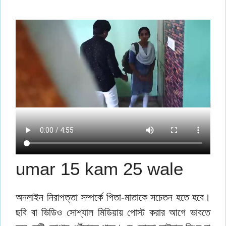
umar 15 kam 25 wale
অনলাইন নিরাপত্তা সম্পর্কে পিতা-মাতাকে সচেতন হতে হবে।
ছবি বা ভিডিও সোশ্যাল মিডিয়ায় পোস্ট করার আগে ভাবতে