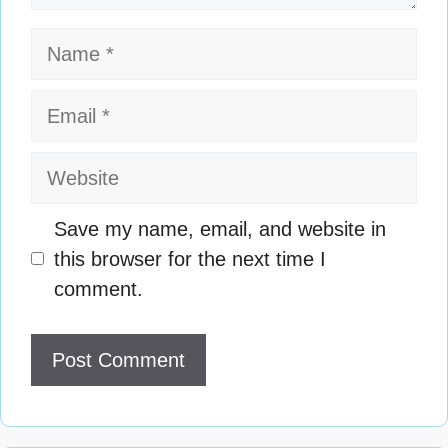
Name
Email
Website
Save my name, email, and website in
this browser for the next time I
comment.