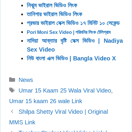
নিঝুম ভাইরাল ভিডিও লিংক
তানিশার ভাইরাল ভিডিও লিংক
প্রভার ভাইরাল সেক্স ভিডিও ১৭ মিনিট ১০ সেকেন্ড
Pori Moni Sex Video | পরিমনির লিংক টেলিগ্রাম
নাদিয়া আক্তার বৃষ্টি সেক্স ভিডিও | Nadiya
Sex Video
নিউ বাংলা এক্স ভিডিও | Bangla Video X
Categories
News
Tags
Umar 15 Kaam 25 Wala Viral Video
,
Umar 15 kaam 26 wale Link
Shilpa Shetty Viral Video | Original
MMS Link