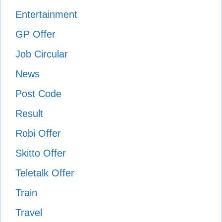
Entertainment
GP Offer
Job Circular
News
Post Code
Result
Robi Offer
Skitto Offer
Teletalk Offer
Train
Travel