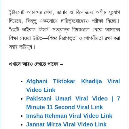
ইন্টারনেট আমাদের শেখা, জানার ও বিনোদনের অসীম সুযোগ
দিয়েছে, কিন্তু একইসাথে দায়িত্ববোধেরও পরীক্ষা নিচ্ছে।
“ছোট ভাইরাল লিংক” সংক্রান্ত বিষয়গুলো থেকে আমাদের
শিক্ষা নেওয়া উচিত—শিশুর নিরাপত্তা ও গোপনীয়তা রক্ষা করা
সবার দায়িত্ব।
এখানে আরও দেখতে পাবেন –
Afghani Tiktokar Khadija Viral
Video Link
Pakistani Umari Viral Video | 7
Minute 11 Second Viral Link
Imsha Rehman Viral Video Link
Jannat Mirza Viral Video Link