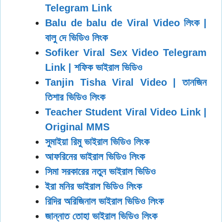
Telegram Link
Balu de balu de Viral Video লিংক |
বালু দে ভিডিও লিংক
Sofiker Viral Sex Video Telegram
Link | শফিক ভাইরাল ভিডিও
Tanjin Tisha Viral Video | তানজিন
তিশার ভিডিও লিংক
Teacher Student Viral Video Link |
Original MMS
সুমাইয়া রিমু ভাইরাল ভিডিও লিংক
আফরিনের ভাইরাল ভিডিও লিংক
সিমা সরকারের নতুন ভাইরাল ভিডিও
ইরা মনির ভাইরাল ভিডিও লিংক
রিদির অরিজিনাল ভাইরাল ভিডিও লিংক
জান্নাত তোহা ভাইরাল ভিডিও লিংক