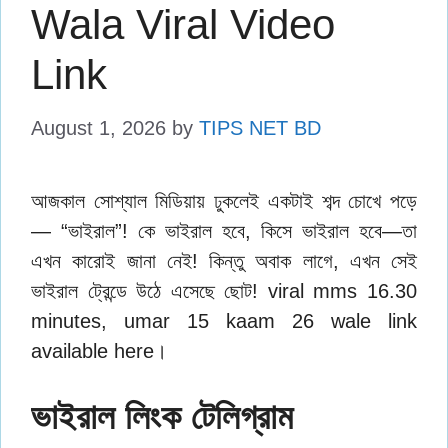
Wala Viral Video
Link
August 1, 2026
by
TIPS NET BD
আজকাল সোশ্যাল মিডিয়ায় ঢুকলেই একটাই শব্দ চোখে পড়ে
— “ভাইরাল”! কে ভাইরাল হবে, কিসে ভাইরাল হবে—তা
এখন কারোই জানা নেই! কিন্তু অবাক লাগে, এখন সেই
ভাইরাল ট্রেন্ডে উঠে এসেছে ছোট! viral mms 16.30
minutes, umar 15 kaam 26 wale link
available here।
ভাইরাল লিংক টেলিগ্রাম