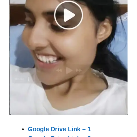
Google Drive Link – 1