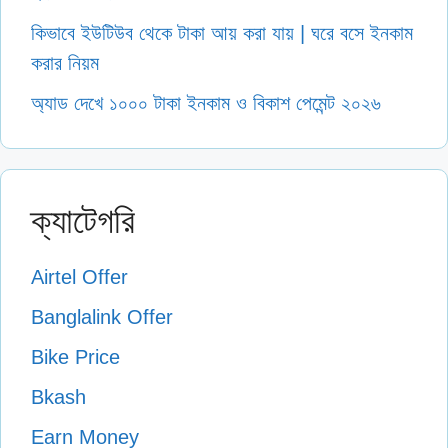
কিভাবে ইউটিউব থেকে টাকা আয় করা যায় | ঘরে বসে ইনকাম
করার নিয়ম
অ্যাড দেখে ১০০০ টাকা ইনকাম ও বিকাশ পেমেন্ট ২০২৬
ক্যাটেগরি
Airtel Offer
Banglalink Offer
Bike Price
Bkash
Earn Money