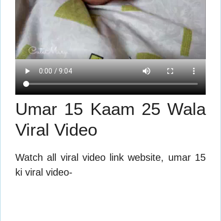
Umar 15 Kaam 25 Wala
Viral Video
Watch all viral video link website, umar 15
ki viral video-