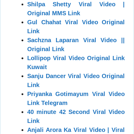
Shilpa Shetty Viral Video |
Original MMS Link
Gul Chahat Viral Video Original
Link
Sachzna Laparan Viral Video ||
Original Link
Lollipop Viral Video Original Link
Kuwait
Sanju Dancer Viral Video Original
Link
Priyanka Gotimayum Viral Video
Link Telegram
40 minute 42 Second Viral Video
Link
Anjali Arora Ka Viral Video | Viral