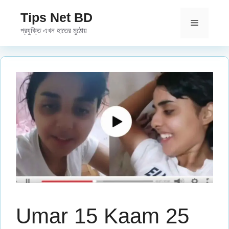
Skip
Tips Net BD
to
Menu
প্রযুক্তি এখন হাতের মুঠোয়
content
Umar 15 Kaam 25