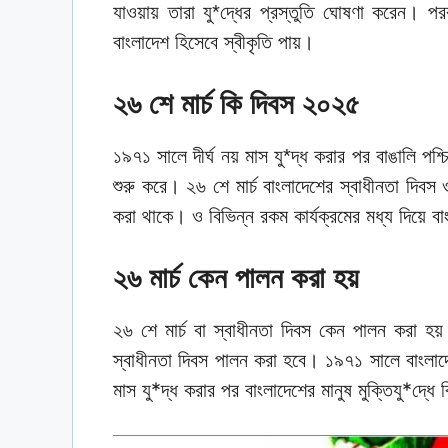
যাওয়ায় তারা যু*দ্ধের প্রস্তুতি ঘোষণা করেন। পরবর
বাংলাদেশ হিসেবে স্বীকৃতি পায়।
২৬ শে মার্চ কি দিবস ২০২৫
১৯৭১ সালে দীর্ঘ নয় মাস যু*দ্ধ করার পর বাঙালি পশ্চ
শুরু করে। ২৬ শে মার্চ বাংলাদেশের স্বাধীনতা দিবস
করা থাকে। ও বিভিন্ন রকম কার্যক্রমের মধ্য দিয়ে ব
২৬ মার্চ কেন পালন করা হয়
২৬ শে মার্চ বা স্বাধীনতা দিবস কেন পালন করা 
স্বাধীনতা দিবস পালন করা হবে। ১৯৭১ সালে বাংলাদে
মাস যু*দ্ধ করার পর বাংলাদেশের মানুষ মুক্তিযু*দ্ধে