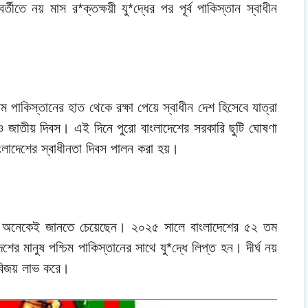
্তীতে নয় মাস র*ক্তক্ষয়ী যু*দ্ধের পর পূর্ব পাকিস্তান স্বাধীন
িম পাকিস্তানের হাত থেকে রক্ষা পেয়ে স্বাধীন দেশ হিসেবে যাত্রা
 ও জাতীয় দিবস। এই দিনে পুরো বাংলাদেশের সরকারি ছুটি ঘোষণা
াংলাদেশের স্বাধীনতা দিবস পালন করা হয়।
হয় অনেকেই জানতে চেয়েছেন। ২০২৫ সালে বাংলাদেশের ৫২ তম
দীর্ঘ নয়
শের মানুষ পশ্চিম পাকিস্তানের সাথে যু*দ্ধে লিপ্ত হন।
 বিজয় লাভ করে।