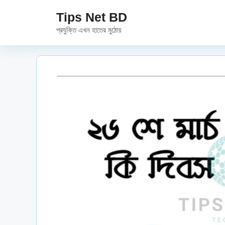
Skip
Tips Net BD
to
প্রযুক্তি এখন হাতের মুঠোয়
content