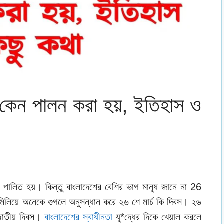
 কেন পালন করা হয়, ইতিহাস ও
স পালিত হয়। কিন্তু বাংলাদেশের বেশির ভাগ মানুষ জানে না 26
ল মিলিয়ে অনেকে গুগলে অনুসন্ধান করে ২৬ শে মার্চ কি দিবস। ২৬
জাতীয় দিবস।
বাংলাদেশের স্বাধীনতা
যু*দ্ধের দিকে খেয়াল করলে