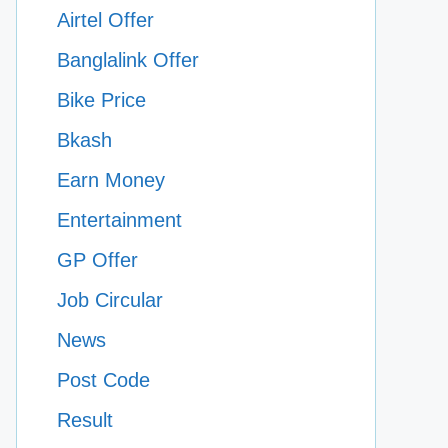
Airtel Offer
Banglalink Offer
Bike Price
Bkash
Earn Money
Entertainment
GP Offer
Job Circular
News
Post Code
Result