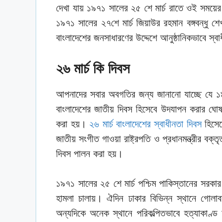
দেখা যায় ১৯৭১ সালের ২৫ শে মার্চ রাতে ওই সময়ের 
১৯৭১ সালের ২৭শে মার্চ জিয়াউর রহমান বঙ্গবন্ধু শেখ 
বাংলাদেশের জনসাধারণের উদ্দেশে আনুষ্ঠানিকভাবে স্ব
২৬ মার্চ কি দিবস
আপনাদের সবার অবগতির জন্য জানানো যাচ্ছে যে ১৯
বাংলাদেশের জাতীয় দিবস হিসেবে উদযাপন করার ঘোষণ
করা হয়।
২৬ মার্চ বাংলাদেশের স্বাধীনতা দিবস
হিসেব
জাতীয় সংগীত গাওয়া রাষ্ট্রপতি ও প্রধানমন্ত্রীর বক্
দিবস পালন করা হয়।
১৯৭১ সালের ২৫ শে মার্চ পশ্চিম পাকিস্তানের সরকার 
হামলা চালায়। ঐদিন ঢাকার বিভিন্ন স্থানে গোলাব
অন্যদিকে অনেক স্থানে পরিকল্পিতভাবে হত্যাকাণ্ড 