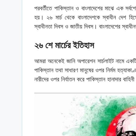
পরবর্তীতে পাকিস্তান ও বাংলাদেশের মাঝে এক সর্বশেষ
হয়। ২৬ মার্চ থেকে বাংলাদেশকে স্বাধীন দেশ হ
স্বাধীনতা দিবস ও জাতীয় দিবস। বাংলাদেশের স্বাধী
২৬ শে মার্চের ইতিহাস
আমরা অনেকেই জানি অপারেশন সার্চলাইট নামে একটি বি
পাকিস্তান তথা সাধারণ মানুষের ওপর নির্মম হত্যাকাণ্
নারীদের ওপর নির্যাতন করে পাকিস্তান হানাদার বাহিন