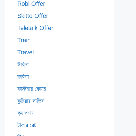
Robi Offer
Skitto Offer
Teletalk Offer
Train
Travel
উক্তি
কবিতা
কাস্টমার কেয়ার
কুরিয়ার সার্ভিস
ক্যাপশন
টাকার রেট