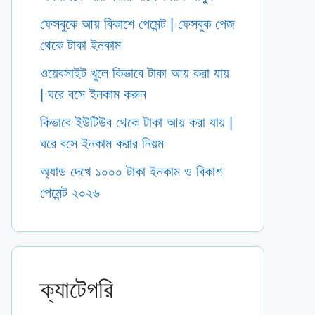
ফেসবুকে আয় বিকাশে পেমেন্ট | ফেসবুক পেজ
থেকে টাকা ইনকাম
ওয়েবসাইট খুলে কিভাবে টাকা আয় করা যায়
| ঘরে বসে ইনকাম করুন
কিভাবে ইউটিউব থেকে টাকা আয় করা যায় |
ঘরে বসে ইনকাম করার নিয়ম
অ্যাড দেখে ১০০০ টাকা ইনকাম ও বিকাশ
পেমেন্ট ২০২৬
ক্যাটেগরি