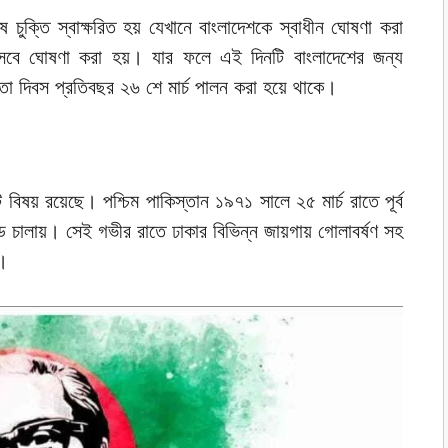
 চুক্তি স্বাক্ষরিত হয় যেখানে বাংলাদেশকে স্বাধীন ঘোষণা করা
িসেবে ঘোষণা করা হয়। যার ফলে এই দিনটি বাংলাদেশের জন্য
নতা দিবস প্রতিবছর ২৬ শে মার্চ পালন করা হয়ে থাকে।
ষয় রয়েছে। পশ্চিম পাকিস্তান ১৯৭১ সালে ২৫ মার্চ রাতে পূর্ব
ড চালায়। সেই গভীর রাতে ঢাকার বিভিন্ন জায়গায় গোলাবর্ষণ সহ
ী।