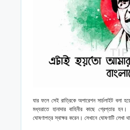
যার ফলে সেই রাত্রিকে অপারেশন সার্চলাইট বলা হয়ে
মধ্যরাতে হানাদার বাহিনীর কাছে গ্রেপ্তার হন। 
ঘোষণাপত্র স্বাক্ষর করেন। সেখানে ঘোষণাটি লেখা থ