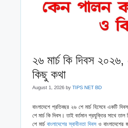
২৬ মার্চ কি দিবস ২০২৬,
কিছু কথা
August 1, 2026
by
TIPS NET BD
বাংলাদেশে প্রতিবছর ২৬ শে মার্চ হিসেবে একটি দিব
শে মার্চ কি দিবস। তাই বর্তমান প্রযুক্তির সাথে তা
শে মার্চ
বাংলাদেশের স্বাধীনতা দিবস
ও বাংলাদেশের 