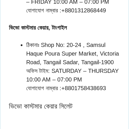
– FRIDAY 10:00 AM – 07:00 PM
যোগাযোগ নাম্বার :+8801312868449
ভিভো কাস্টমার কেয়ার, টাংগাইল
ঠিকানাঃ Shop No: 20-24 , Samsul
Haque Poura Super Market, Victoria
Road, Tangail Sadar, Tangail-1900
অফিস টাইম: SATURDAY – THURSDAY
10:00 AM – 07:00 PM
যোগাযোগ নাম্বার :+8801758438693
ভিভো কাস্টমার কেয়ার সিলেট