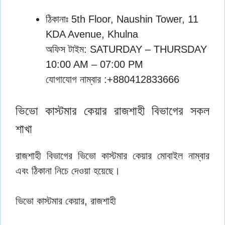
ঠিকানাঃ 5th Floor, Naushin Tower, 11
KDA Avenue, Khulna
অফিস টাইম: SATURDAY – THURSDAY
10:00 AM – 07:00 PM
যোগাযোগ নাম্বার :+880412833666
ভিভো কাস্টমার কেয়ার রাজশাহী বিভাগের সকল
শাখা
রাজশাহী বিভাগের ভিভো কাস্টমার কেয়ার মোবাইল নাম্বার
এবং ঠিকানা নিচে দেওয়া হয়েছে।
ভিভো কাস্টমার কেয়ার, রাজশাহী