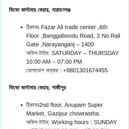
ভিভো কাস্টমার কেয়ার, নারায়ণগঞ্জ
ঠিকানাঃ Fazar Ali trade center ,6th
Floor ,Banggabondu Road, 2 No Rail
Gate ,Narayanganj – 1400
অফিস টাইম: SATURDAY – THURSDAY
10:00 AM – 07:00 PM
যোগাযোগ নাম্বার : +8801301674455
ভিভো কাস্টমার কেয়ার, গাজীপুর
ঠিকানাঃ2nd floor, Anupam Super
Market, Gazipur chowrastha.
অফিস টাইম: Working hours : SUNDAY