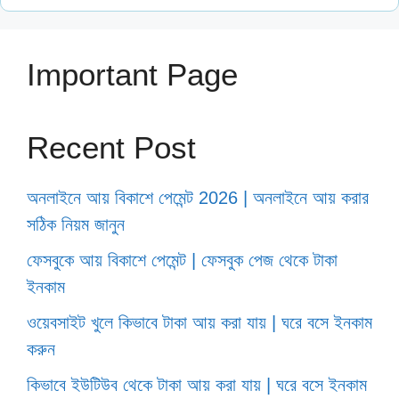
Important Page
Recent Post
অনলাইনে আয় বিকাশে পেমেন্ট 2026 | অনলাইনে আয় করার
সঠিক নিয়ম জানুন
ফেসবুকে আয় বিকাশে পেমেন্ট | ফেসবুক পেজ থেকে টাকা
ইনকাম
ওয়েবসাইট খুলে কিভাবে টাকা আয় করা যায় | ঘরে বসে ইনকাম
করুন
কিভাবে ইউটিউব থেকে টাকা আয় করা যায় | ঘরে বসে ইনকাম