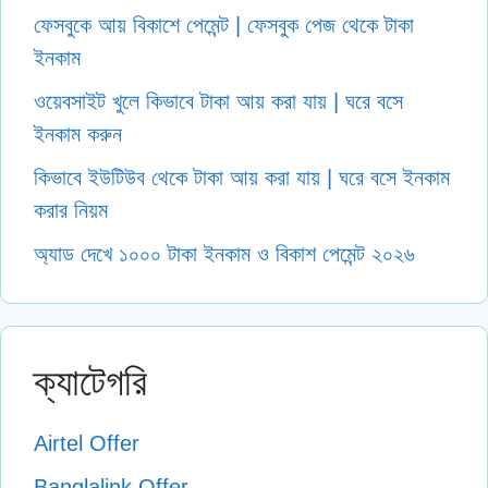
ফেসবুকে আয় বিকাশে পেমেন্ট | ফেসবুক পেজ থেকে টাকা
ইনকাম
ওয়েবসাইট খুলে কিভাবে টাকা আয় করা যায় | ঘরে বসে
ইনকাম করুন
কিভাবে ইউটিউব থেকে টাকা আয় করা যায় | ঘরে বসে ইনকাম
করার নিয়ম
অ্যাড দেখে ১০০০ টাকা ইনকাম ও বিকাশ পেমেন্ট ২০২৬
ক্যাটেগরি
Airtel Offer
Banglalink Offer