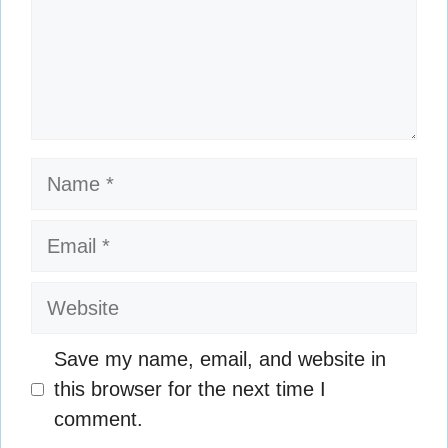
Name
Email
Website
Save my name, email, and website in
this browser for the next time I
comment.