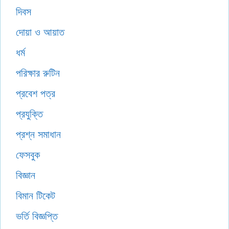
দিবস
দোয়া ও আয়াত
ধর্ম
পরিক্ষার রুটিন
প্রবেশ পত্র
প্রযুক্তি
প্রশ্ন সমাধান
ফেসবুক
বিজ্ঞান
বিমান টিকেট
ভর্তি বিজ্ঞপ্তি