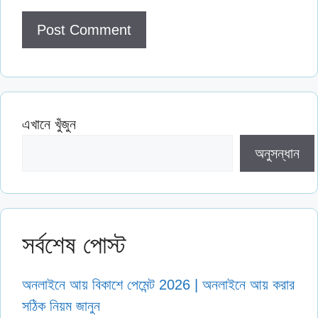
এখানে খুঁজুন
অনুসন্ধান
সর্বশেষ পোস্ট
অনলাইনে আয় বিকাশে পেমেন্ট 2026 | অনলাইনে আয় করার
সঠিক নিয়ম জানুন