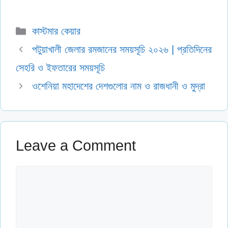
Categories
কাস্টমার কেয়ার
পটুয়াখালী জেলার রমজানের সময়সূচি ২০২৬ | প্রতিদিনের
সেহরি ও ইফতারের সময়সূচি
ওশেনিয়া মহাদেশের দেশগুলোর নাম ও রাজধানী ও মুদ্রা
Leave a Comment
Comment