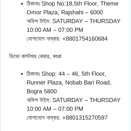
ঠিকানাঃ Shop No:18,5th Floor, Theme
Omor Plaza, Rajshahi – 6000
অফিস টাইম: SATURDAY – THURSDAY
10:00 AM – 07:00 PM
যোগাযোগ নাম্বার: +8801754160684
ভিভো কাস্টমার কেয়ার, বগুরা
ঠিকানাঃ Shop: 44 – 46, 5th Floor,
Runner Plaza, Nobab Bari Road,
Bogra 5800
অফিস টাইম: SATURDAY – THURSDAY
10:00 AM – 07:00 PM
যোগাযোগ নাম্বার: +8801315270597