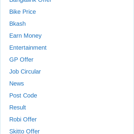
Bike Price
Bkash
Earn Money
Entertainment
GP Offer
Job Circular
News
Post Code
Result
Robi Offer
Skitto Offer