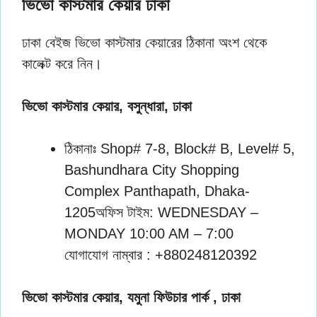
ভিভো কাস্টমার কেয়ার ঢাকা
ঢাকা বেইজ ভিভো কাস্টমার কেয়ারের ঠিকানা অংশ থেকে
কালেক্ট করে নিন।
ভিভো কাস্টমার কেয়ার, বসুন্ধারা, ঢাকা
ঠিকানাঃ Shop# 7-8, Block# B, Level# 5,
Bashundhara City Shopping
Complex Panthapath, Dhaka-
1205অফিস টাইম: WEDNESDAY –
MONDAY 10:00 AM – 7:00
যোগাযোগ নাম্বার : +880248120392
ভিভো কাস্টমার কেয়ার, যমুনা ফিউচার পার্ক , ঢাকা