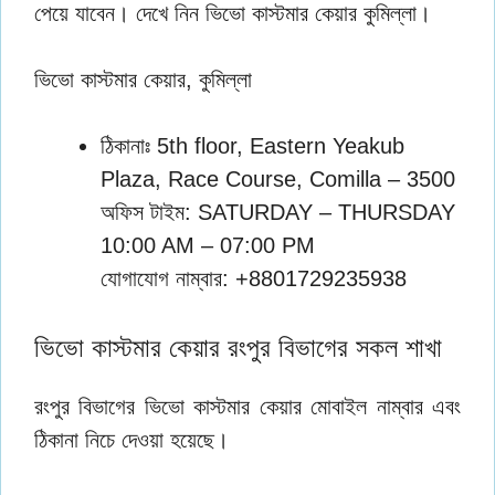
পেয়ে যাবেন। দেখে নিন ভিভো কাস্টমার কেয়ার কুমিল্লা।
ভিভো কাস্টমার কেয়ার, কুমিল্লা
ঠিকানাঃ 5th floor, Eastern Yeakub
Plaza, Race Course, Comilla – 3500
অফিস টাইম: SATURDAY – THURSDAY
10:00 AM – 07:00 PM
যোগাযোগ নাম্বার: +8801729235938
ভিভো কাস্টমার কেয়ার রংপুর বিভাগের সকল শাখা
রংপুর বিভাগের ভিভো কাস্টমার কেয়ার মোবাইল নাম্বার এবং
ঠিকানা নিচে দেওয়া হয়েছে।