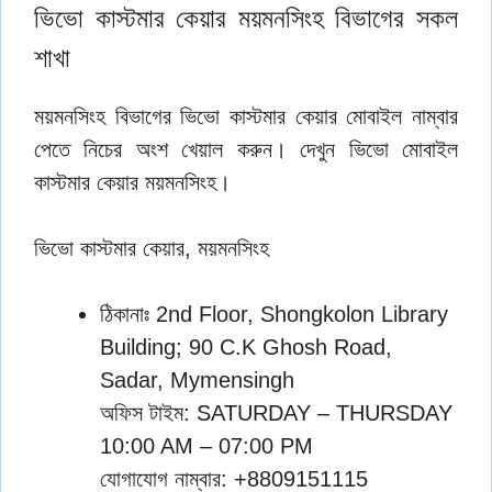
ভিভো কাস্টমার কেয়ার ময়মনসিংহ বিভাগের সকল
শাখা
ময়মনসিংহ বিভাগের ভিভো কাস্টমার কেয়ার মোবাইল নাম্বার
পেতে নিচের অংশ খেয়াল করুন। দেখুন ভিভো মোবাইল
কাস্টমার কেয়ার ময়মনসিংহ।
ভিভো কাস্টমার কেয়ার, ময়মনসিংহ
ঠিকানাঃ 2nd Floor, Shongkolon Library
Building; 90 C.K Ghosh Road,
Sadar, Mymensingh
অফিস টাইম: SATURDAY – THURSDAY
10:00 AM – 07:00 PM
যোগাযোগ নাম্বার: +8809151115