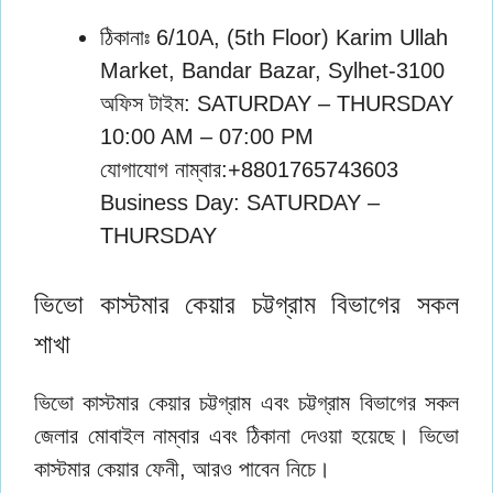
ঠিকানাঃ 6/10A, (5th Floor) Karim Ullah
Market, Bandar Bazar, Sylhet-3100
অফিস টাইম: SATURDAY – THURSDAY
10:00 AM – 07:00 PM
যোগাযোগ নাম্বার:+8801765743603
Business Day: SATURDAY –
THURSDAY
ভিভো কাস্টমার কেয়ার চট্টগ্রাম বিভাগের সকল
শাখা
ভিভো কাস্টমার কেয়ার চট্টগ্রাম এবং চট্টগ্রাম বিভাগের সকল
জেলার মোবাইল নাম্বার এবং ঠিকানা দেওয়া হয়েছে। ভিভো
কাস্টমার কেয়ার ফেনী, আরও পাবেন নিচে।