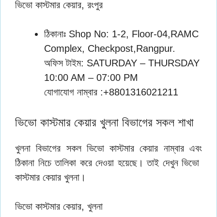
ভিভো কাস্টমার কেয়ার, রংপুর
ঠিকানাঃ Shop No: 1-2, Floor-04,RAMC
Complex, Checkpost,Rangpur.
অফিস টাইম: SATURDAY – THURSDAY
10:00 AM – 07:00 PM
যোগাযোগ নাম্বার :+8801316021211
ভিভো কাস্টমার কেয়ার খুলনা বিভাগের সকল শাখা
খুলনা বিভাগের সকল ভিভো কাস্টমার কেয়ার নাম্বার ‌এবং
ঠিকানা নিচে তালিকা করে দেওয়া হয়েছে। তাই দেখুন ভিভো
কাস্টমার কেয়ার খুলনা।
ভিভো কাস্টমার কেয়ার, খুলনা