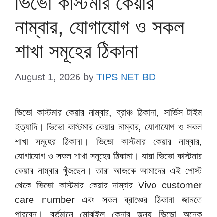
ভিভো কাস্টমার কেয়ার
নাম্বার, যোগাযোগ ও সকল
শাখা সমূহের ঠিকানা
August 1, 2026
by
TIPS NET BD
ভিভো কাস্টমার কেয়ার নাম্বার, ব্রাঞ্চ ঠিকানা, সার্ভিস টাইম
ইত্যাদি। ভিভো কাস্টমার কেয়ার নাম্বার, যোগাযোগ ও সকল
শাখা সমূহের ঠিকানা। ভিভো কাস্টমার কেয়ার নাম্বার,
যোগাযোগ ও সকল শাখা সমূহের ঠিকানা। যারা ভিভো কাস্টমার
কেয়ার নাম্বার খুঁজছেন। তারা আজকে আমাদের এই পোস্ট
থেকে ভিভো কাস্টমার কেয়ার নাম্বার Vivo customer
care number এবং সকল ব্রাঞ্চের ঠিকানা জানতে
পারবেন। বর্তমানে মোবাইল কেনার জন্য ভিভো অনেক