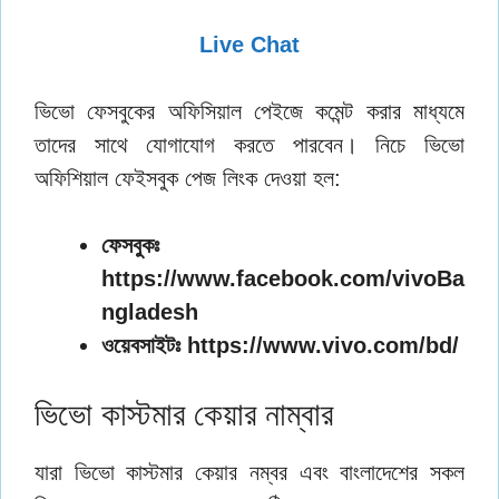
Live Chat
ভিভো ফেসবুকের অফিসিয়াল পেইজে কমেন্ট করার মাধ্যমে
তাদের সাথে যোগাযোগ করতে পারবেন। নিচে ভিভো
অফিশিয়াল ফেইসবুক পেজ লিংক দেওয়া হল:
ফেসবুকঃ
https://www.facebook.com/vivoBa
ngladesh
ওয়েবসাইটঃ https://www.vivo.com/bd/
ভিভো কাস্টমার কেয়ার নাম্বার
যারা ভিভো কাস্টমার কেয়ার নম্বর এবং বাংলাদেশের সকল