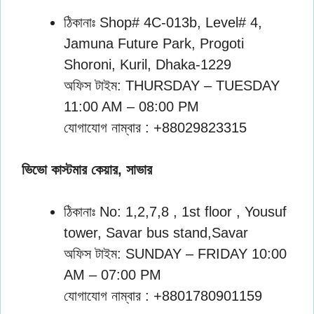
ঠিকানাঃ Shop# 4C-013b, Level# 4,
Jamuna Future Park, Progoti
Shoroni, Kuril, Dhaka-1229
অফিস টাইম: THURSDAY – TUESDAY
11:00 AM – 08:00 PM
যোগাযোগ নাম্বার : +88029823315
ভিভো কাস্টমার কেয়ার, সাভার
ঠিকানাঃ No: 1,2,7,8 , 1st floor , Yousuf
tower, Savar bus stand,Savar
অফিস টাইম: SUNDAY – FRIDAY 10:00
AM – 07:00 PM
যোগাযোগ নাম্বার : +8801780901159