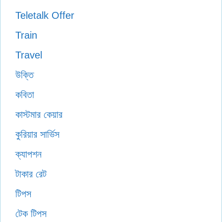
Teletalk Offer
Train
Travel
উক্তি
কবিতা
কাস্টমার কেয়ার
কুরিয়ার সার্ভিস
ক্যাপশন
টাকার রেট
টিপস
টেক টিপস