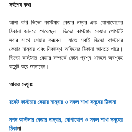
সর্বশেষ কথা
আশা করি ভিভো কাস্টমার কেয়ার নম্বর এবং যোগাযোগের
ঠিকানা জানতে পেরেছেন। ভিভো কাস্টমার কেয়ার পোস্টটি
সবার সাথে শেয়ার করবেন। যাতে সবাই ভিভো কাস্টমার
কেয়ার নাম্বার এবং নিকটস্থ অফিসের ঠিকানা জানতে পারে।
ভিভো কাস্টমার কেয়ার সম্পর্কে কোন প্রশ্ন থাকলে অবশ্যই
কমেন্ট করে জানাবেন।
আরও দেখুনঃ
রকেট কাস্টমার কেয়ার নাম্বার ও সকল শাখা সমূহের ঠিকানা
নগদ কাস্টমার কেয়ার নাম্বার, যোগাযোগ ও সকল শাখা সমূহের
ঠিকা
না