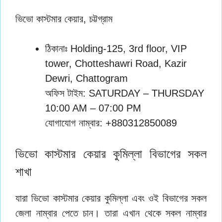
ভিভো কাস্টমার কেয়ার, চট্টগ্রাম
ঠিকানাঃ Holding-125, 3rd floor, VIP
tower, Chotteshawri Road, Kazir
Dewri, Chattogram
অফিস টাইম: SATURDAY – THURSDAY
10:00 AM – 07:00 PM
যোগাযোগ নাম্বার: +880312850089
ভিভো কাস্টমার কেয়ার কুমিল্লা বিভাগের সকল
শাখা
যারা ভিভো কাস্টমার কেয়ার কুমিল্লা এবং ওই বিভাগের সকল
জেলা নাম্বার পেতে চান। তারা এখান থেকে সকল নাম্বার