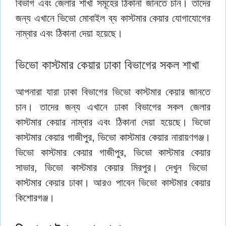
বিভাগ এবং জেলার শাখা সমূহের ঠিকানা জানতে চান। তাদের
জন্য এখানে ভিভো মোবাইল ব্য কাস্টমার কেয়ার যোগাযোগের
নাম্বার এবং ঠিকানা দেয়া হয়েছে।
ভিভো কাস্টমার কেয়ার ঢাকা বিভাগের সকল শাখা
আপনারা যারা ঢাকা বিভাগের ভিভো কাস্টমার কেয়ার জানতে
চান। তাদের জন্য এখানে ঢাকা বিভাগের সকল জেলার
কাস্টমার কেয়ার নাম্বার এবং ঠিকানা দেয়া হয়েছে। ভিভো
কাস্টমার কেয়ার গাজীপুর, ভিভো কাস্টমার কেয়ার নারায়ণগঞ্জ।
ভিভো কাস্টমার কেয়ার গাজীপুর, ভিভো কাস্টমার কেয়ার
সাভার, ভিভো কাস্টমার কেয়ার মিরপুর। দেখুন ভিভো
কাস্টমার কেয়ার ঢাকা। আরও পাবেন ভিভো কাস্টমার কেয়ার
কিশোরগঞ্জ।