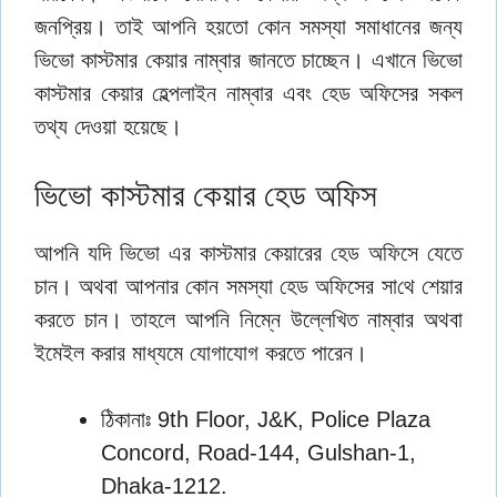
জনপ্রিয়। তাই আপনি হয়তো কোন সমস্যা সমাধানের জন্য
ভিভো কাস্টমার কেয়ার নাম্বার জানতে চাচ্ছেন। এখানে ভিভো
কাস্টমার কেয়ার হেল্পলাইন নাম্বার এবং হেড অফিসের সকল
তথ্য দেওয়া হয়েছে।
ভিভো কাস্টমার কেয়ার হেড অফিস
আপনি যদি ভিভো এর কাস্টমার কেয়ারের হেড অফিসে যেতে
চান। অথবা আপনার কোন সমস্যা হেড অফিসের সাথে শেয়ার
করতে চান।‌ তাহলে আপনি নিম্নে উল্লেখিত নাম্বার অথবা
ইমেইল করার মাধ্যমে যোগাযোগ করতে পারেন।
ঠিকানাঃ 9th Floor, J&K, Police Plaza
Concord, Road-144, Gulshan-1,
Dhaka-1212.