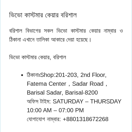
ভিভো কাস্টমার কেয়ার বরিশাল
বরিশাল বিভাগের সকল ভিভো কাস্টমার কেয়ার‌ নাম্বার ও
ঠিকানা এখানে তালিকা আকারে দেয়া হয়েছে।
ভিভো কাস্টমার কেয়ার, বরিশাল
ঠিকানাঃShop:201-203, 2nd Floor,
Fatema Center，Sadar Road，
Barisal Sadar, Barisal-8200
অফিস টাইম: SATURDAY – THURSDAY
10:00 AM – 07:00 PM
যোগাযোগ নাম্বার: +8801318672268