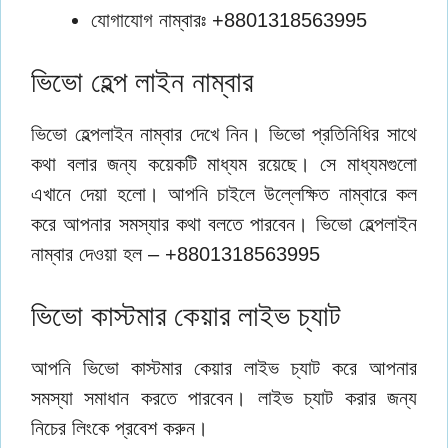
যোগাযোগ নাম্বারঃ +8801318563995
ভিভো হেল্প লাইন নাম্বার
ভিভো হেল্পলাইন নাম্বার দেখে নিন। ভিভো প্রতিনিধির সাথে
কথা বলার জন্য কয়েকটি মাধ্যম রয়েছে। সে মাধ্যমগুলো
এখানে দেয়া হলো। আপনি চাইলে উল্লেক্ষিত নাম্বারে কল
করে আপনার সমস্যার কথা বলতে পারবেন। ভিভো হেল্পলাইন
নাম্বার দেওয়া হল – +8801318563995
ভিভো কাস্টমার কেয়ার লাইভ চ্যাট
আপনি ভিভো কাস্টমার কেয়ার লাইভ চ্যাট করে আপনার
সমস্যা সমাধান করতে পারবেন। লাইভ চ্যাট করার জন্য
নিচের লিংকে প্রবেশ করুন।