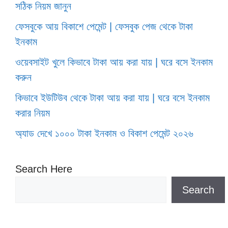
সঠিক নিয়ম জানুন
ফেসবুকে আয় বিকাশে পেমেন্ট | ফেসবুক পেজ থেকে টাকা
ইনকাম
ওয়েবসাইট খুলে কিভাবে টাকা আয় করা যায় | ঘরে বসে ইনকাম
করুন
কিভাবে ইউটিউব থেকে টাকা আয় করা যায় | ঘরে বসে ইনকাম
করার নিয়ম
অ্যাড দেখে ১০০০ টাকা ইনকাম ও বিকাশ পেমেন্ট ২০২৬
Search Here
Search