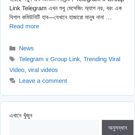
Link Telegram এখন শুধু মেসেজিং অ্যাপ নয়, বরং এক
বিশাল কমিউনিটি হাব—যেখানে হাজারো মানুষ নানা …
Read more
Categories
News
Tags
Telegram x Group Link
,
Trending Viral
Video
,
viral videos
Leave a comment
এখানে খুঁজুন
অনুসন্ধান