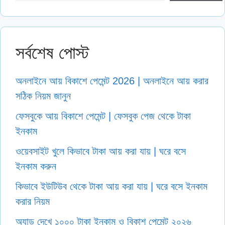
সর্বশেষ পোস্ট
অনলাইনে আয় বিকাশে পেমেন্ট 2026 | অনলাইনে আয় করার
সঠিক নিয়ম জানুন
ফেসবুকে আয় বিকাশে পেমেন্ট | ফেসবুক পেজ থেকে টাকা
ইনকাম
ওয়েবসাইট খুলে কিভাবে টাকা আয় করা যায় | ঘরে বসে
ইনকাম করুন
কিভাবে ইউটিউব থেকে টাকা আয় করা যায় | ঘরে বসে ইনকাম
করার নিয়ম
অ্যাড দেখে ১০০০ টাকা ইনকাম ও বিকাশ পেমেন্ট ২০২৬