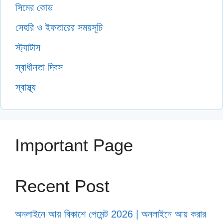
সিমের কোড
সেহরি ও ইফতারের সময়সূচি
স্ট্যাটাস
স্বাধীনতা দিবস
স্বাস্থ্য
Important Page
Recent Post
অনলাইনে আয় বিকাশে পেমেন্ট 2026 | অনলাইনে আয় করার