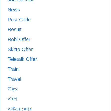
News
Post Code
Result
Robi Offer
Skitto Offer
Teletalk Offer
Train
Travel
উক্তি
কবিতা
কাস্টমার কেয়ার