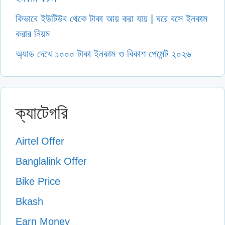
কিভাবে ইউটিউব থেকে টাকা আয় করা যায় | ঘরে বসে ইনকাম
করার নিয়ম
অ্যাড দেখে ১০০০ টাকা ইনকাম ও বিকাশ পেমেন্ট ২০২৬
ক্যাটেগরি
Airtel Offer
Banglalink Offer
Bike Price
Bkash
Earn Money