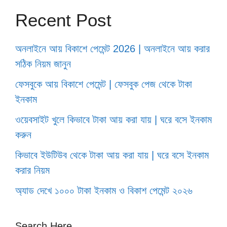
Recent Post
অনলাইনে আয় বিকাশে পেমেন্ট 2026 | অনলাইনে আয় করার
সঠিক নিয়ম জানুন
ফেসবুকে আয় বিকাশে পেমেন্ট | ফেসবুক পেজ থেকে টাকা
ইনকাম
ওয়েবসাইট খুলে কিভাবে টাকা আয় করা যায় | ঘরে বসে ইনকাম
করুন
কিভাবে ইউটিউব থেকে টাকা আয় করা যায় | ঘরে বসে ইনকাম
করার নিয়ম
অ্যাড দেখে ১০০০ টাকা ইনকাম ও বিকাশ পেমেন্ট ২০২৬
Search Here