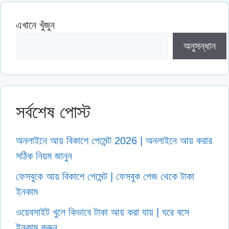
এখানে খুঁজুন
অনুসন্ধান
সর্বশেষ পোস্ট
অনলাইনে আয় বিকাশে পেমেন্ট 2026 | অনলাইনে আয় করার
সঠিক নিয়ম জানুন
ফেসবুকে আয় বিকাশে পেমেন্ট | ফেসবুক পেজ থেকে টাকা
ইনকাম
ওয়েবসাইট খুলে কিভাবে টাকা আয় করা যায় | ঘরে বসে
ইনকাম করুন