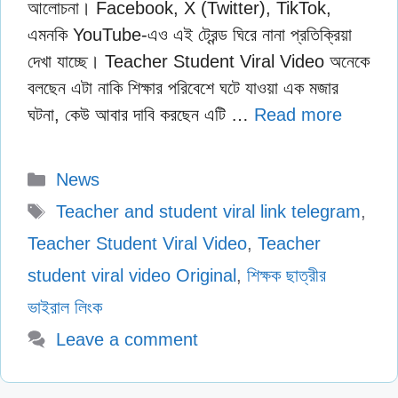
আলোচনা। Facebook, X (Twitter), TikTok,
এমনকি YouTube-এও এই ট্রেন্ড ঘিরে নানা প্রতিক্রিয়া
দেখা যাচ্ছে। Teacher Student Viral Video অনেকে
বলছেন এটা নাকি শিক্ষার পরিবেশে ঘটে যাওয়া এক মজার
ঘটনা, কেউ আবার দাবি করছেন এটি …
Read more
Categories
News
Tags
Teacher and student viral link telegram
,
Teacher Student Viral Video
,
Teacher
student viral video Original
,
শিক্ষক ছাত্রীর
ভাইরাল লিংক
Leave a comment