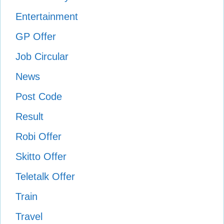
Entertainment
GP Offer
Job Circular
News
Post Code
Result
Robi Offer
Skitto Offer
Teletalk Offer
Train
Travel