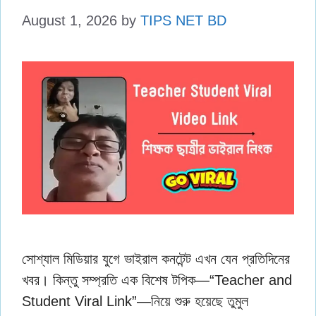
August 1, 2026
by
TIPS NET BD
সোশ্যাল মিডিয়ার যুগে ভাইরাল কনটেন্ট এখন যেন প্রতিদিনের
খবর। কিন্তু সম্প্রতি এক বিশেষ টপিক—“Teacher and
Student Viral Link”—নিয়ে শুরু হয়েছে তুমুল