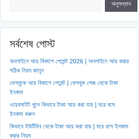
অনুসন্ধান
সর্বশেষ পোস্ট
অনলাইনে আয় বিকাশে পেমেন্ট 2026 | অনলাইনে আয় করার
সঠিক নিয়ম জানুন
ফেসবুকে আয় বিকাশে পেমেন্ট | ফেসবুক পেজ থেকে টাকা
ইনকাম
ওয়েবসাইট খুলে কিভাবে টাকা আয় করা যায় | ঘরে বসে
ইনকাম করুন
কিভাবে ইউটিউব থেকে টাকা আয় করা যায় | ঘরে বসে ইনকাম
করার নিয়ম