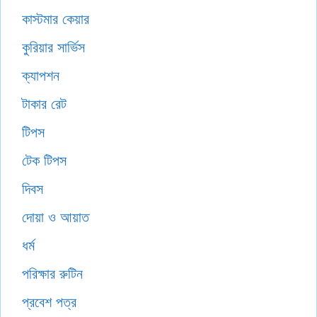
কাস্টমার কেয়ার
কুরিয়ার সার্ভিস
ক্যাপশন
টাকার রেট
টিপস
টেক টিপস
দিবস
দোয়া ও আয়াত
ধর্ম
পরিক্ষার রুটিন
প্রবেশ পত্র