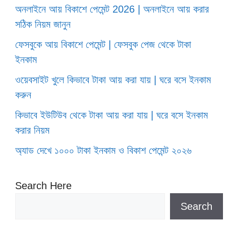
অনলাইনে আয় বিকাশে পেমেন্ট 2026 | অনলাইনে আয় করার
সঠিক নিয়ম জানুন
ফেসবুকে আয় বিকাশে পেমেন্ট | ফেসবুক পেজ থেকে টাকা
ইনকাম
ওয়েবসাইট খুলে কিভাবে টাকা আয় করা যায় | ঘরে বসে ইনকাম
করুন
কিভাবে ইউটিউব থেকে টাকা আয় করা যায় | ঘরে বসে ইনকাম
করার নিয়ম
অ্যাড দেখে ১০০০ টাকা ইনকাম ও বিকাশ পেমেন্ট ২০২৬
Search Here
Search