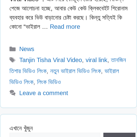
পেজে আলোচনা হচ্ছে, আবার কেউ কেউ ক্লিকবেইট শিরোনাম
ব্যবহার করে ভিউ বাড়ানোর চেষ্টা করছে। কিন্তু সত্যিই কি
কোনো “ভাইরাল …
Read more
Categories
News
Tags
Tanjin Tisha Viral Video
,
viral link
,
তানজিন
তিশার ভিডিও লিংক
,
নতুন ভাইরাল ভিডিও লিংক
,
ভাইরাল
ভিডিও লিংক
,
লিংক ভিডিও
Leave a comment
এখানে খুঁজুন