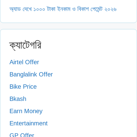
অ্যাড দেখে ১০০০ টাকা ইনকাম ও বিকাশ পেমেন্ট ২০২৬
ক্যাটেগরি
Airtel Offer
Banglalink Offer
Bike Price
Bkash
Earn Money
Entertainment
GP Offer