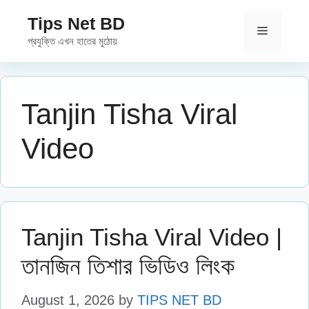
Skip
Tips Net BD
to
Menu
প্রযুক্তি এখন হাতের মুঠোয়
content
Tanjin Tisha Viral
Video
Tanjin Tisha Viral Video |
তানজিন তিশার ভিডিও লিংক
August 1, 2026
by
TIPS NET BD