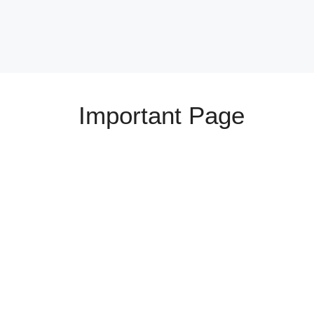
Important Page