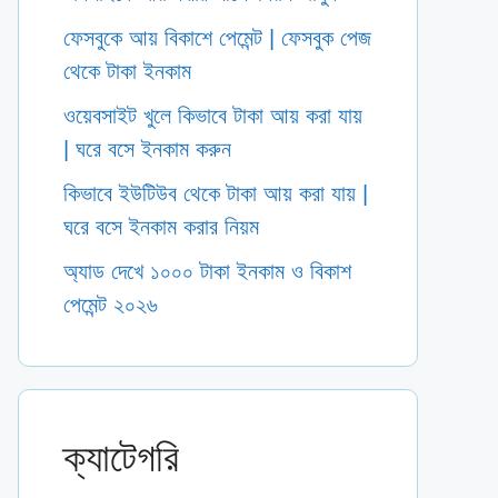
ফেসবুকে আয় বিকাশে পেমেন্ট | ফেসবুক পেজ
থেকে টাকা ইনকাম
ওয়েবসাইট খুলে কিভাবে টাকা আয় করা যায়
| ঘরে বসে ইনকাম করুন
কিভাবে ইউটিউব থেকে টাকা আয় করা যায় |
ঘরে বসে ইনকাম করার নিয়ম
অ্যাড দেখে ১০০০ টাকা ইনকাম ও বিকাশ
পেমেন্ট ২০২৬
ক্যাটেগরি