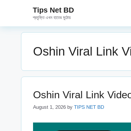
Skip
Tips Net BD
to
প্রযুক্তি এখন হাতের মুঠোয়
content
Oshin Viral Link V
Oshin Viral Link Video 
August 1, 2026
by
TIPS NET BD