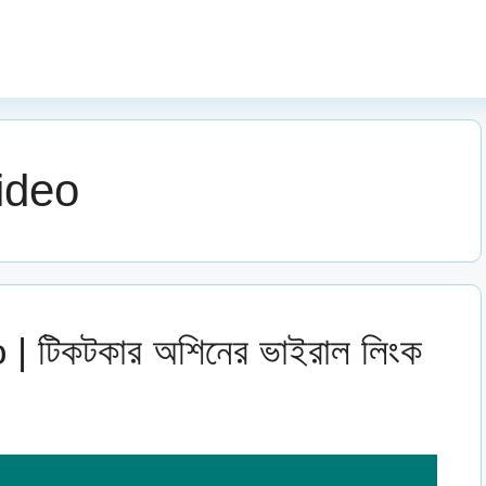
ideo
| টিকটকার অশিনের ভাইরাল লিংক