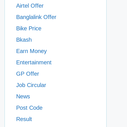
Airtel Offer
Banglalink Offer
Bike Price
Bkash
Earn Money
Entertainment
GP Offer
Job Circular
News
Post Code
Result