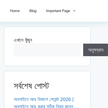
Home
Blog
Important Page
এখানে খুঁজুন
অনুসন্ধান
সর্বশেষ পোস্ট
অনলাইনে আয় বিকাশে পেমেন্ট 2026 |
অনলাইনে আয় করার সঠিক নিয়ম জানুন