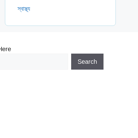
স্বাস্থ্য
Here
Search