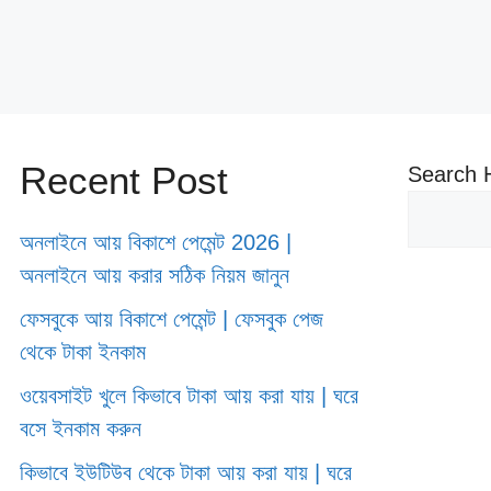
Recent Post
Search 
অনলাইনে আয় বিকাশে পেমেন্ট 2026 |
অনলাইনে আয় করার সঠিক নিয়ম জানুন
ফেসবুকে আয় বিকাশে পেমেন্ট | ফেসবুক পেজ
থেকে টাকা ইনকাম
ওয়েবসাইট খুলে কিভাবে টাকা আয় করা যায় | ঘরে
বসে ইনকাম করুন
কিভাবে ইউটিউব থেকে টাকা আয় করা যায় | ঘরে