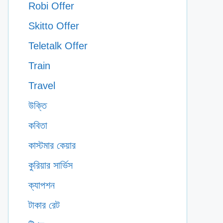
Robi Offer
Skitto Offer
Teletalk Offer
Train
Travel
উক্তি
কবিতা
কাস্টমার কেয়ার
কুরিয়ার সার্ভিস
ক্যাপশন
টাকার রেট