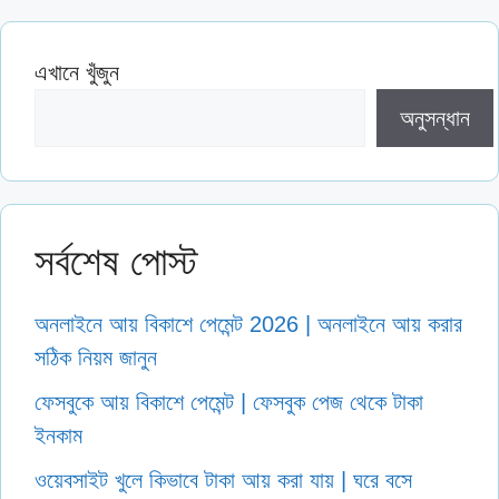
এখানে খুঁজুন
অনুসন্ধান
সর্বশেষ পোস্ট
অনলাইনে আয় বিকাশে পেমেন্ট 2026 | অনলাইনে আয় করার
সঠিক নিয়ম জানুন
ফেসবুকে আয় বিকাশে পেমেন্ট | ফেসবুক পেজ থেকে টাকা
ইনকাম
ওয়েবসাইট খুলে কিভাবে টাকা আয় করা যায় | ঘরে বসে