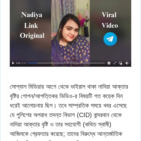
সোশ্যাল মিডিয়ায় আগে থেকে ভাইরাল থাকা নাদিয়া আক্তার
বৃষ্টির গোপন/আপত্তিকর ভিডিও-র বিষয়টি গত কয়েক দিন
ধরেই আলোচনায় ছিল। তবে সাম্প্রতিক সময়ে খবর এসেছে
যে পুলিশের অপরাধ তদন্ত বিভাগ (CID) বান্দরবান থেকে
নাদিয়া আক্তার বৃষ্টি ও তার সহযোগী (কথিত স্বামী)
আজিমকে গ্রেফতার করেছে; তাদের বিরুদ্ধে আন্তর্জাতিক