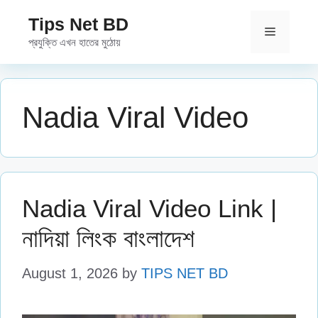
Skip
Tips Net BD
to
Menu
প্রযুক্তি এখন হাতের মুঠোয়
content
Nadia Viral Video
Nadia Viral Video Link |
নাদিয়া লিংক বাংলাদেশ
August 1, 2026
by
TIPS NET BD