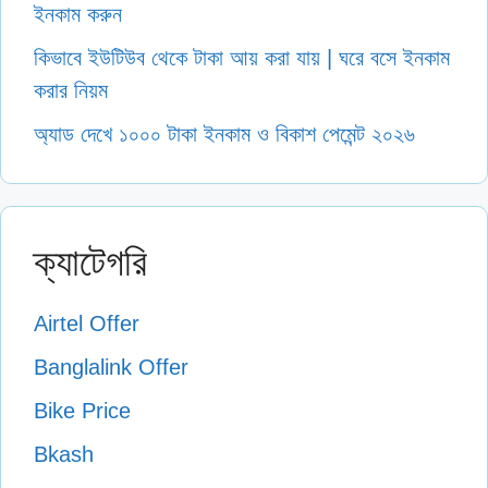
ইনকাম করুন
কিভাবে ইউটিউব থেকে টাকা আয় করা যায় | ঘরে বসে ইনকাম
করার নিয়ম
অ্যাড দেখে ১০০০ টাকা ইনকাম ও বিকাশ পেমেন্ট ২০২৬
ক্যাটেগরি
Airtel Offer
Banglalink Offer
Bike Price
Bkash