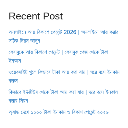
Recent Post
অনলাইনে আয় বিকাশে পেমেন্ট 2026 | অনলাইনে আয় করার
সঠিক নিয়ম জানুন
ফেসবুকে আয় বিকাশে পেমেন্ট | ফেসবুক পেজ থেকে টাকা
ইনকাম
ওয়েবসাইট খুলে কিভাবে টাকা আয় করা যায় | ঘরে বসে ইনকাম
করুন
কিভাবে ইউটিউব থেকে টাকা আয় করা যায় | ঘরে বসে ইনকাম
করার নিয়ম
অ্যাড দেখে ১০০০ টাকা ইনকাম ও বিকাশ পেমেন্ট ২০২৬