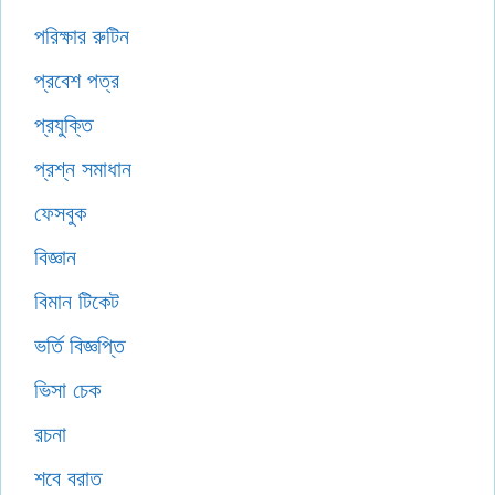
পরিক্ষার রুটিন
প্রবেশ পত্র
প্রযুক্তি
প্রশ্ন সমাধান
ফেসবুক
বিজ্ঞান
বিমান টিকেট
ভর্তি বিজ্ঞপ্তি
ভিসা চেক
রচনা
শবে বরাত