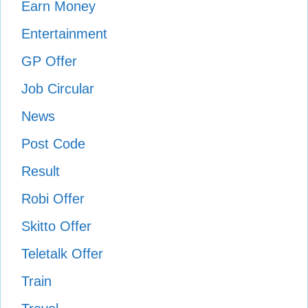
Earn Money
Entertainment
GP Offer
Job Circular
News
Post Code
Result
Robi Offer
Skitto Offer
Teletalk Offer
Train