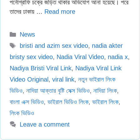
পর্নোগ্রাফি চক্রে জড়িত থাকার অভিযোগ আনা হয়েছে। পরে
তাদের ঢাকায় …
Read more
Categories
News
Tags
bristi and azim sex video
,
nadia akter
bristy sex video
,
Nadia Viral Video
,
nadia x
,
Nadiya Bristi Viral Link
,
Nadiya Viral Link
Video Original
,
viral link
,
নতুন ভাইরাল লিংক
ভিডিও
,
নাদিয়া আক্তার বৃষ্টি সেক্স ভিডিও
,
নাদিয়া লিংক
,
বাংলা এক্স ভিডিও
,
ভাইরাল ভিডিও লিংক
,
ভাইরাল লিংক
,
লিংক ভিডিও
Leave a comment