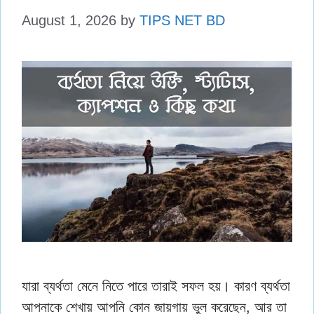
August 1, 2026
by
TIPS NET BD
যারা ব্যর্থতা মেনে নিতে পারে তারাই সফল হয়। কারণ ব্যর্থতা
আপনাকে শেখায় আপনি কোন জায়গায় ভুল করেছেন, আর তা