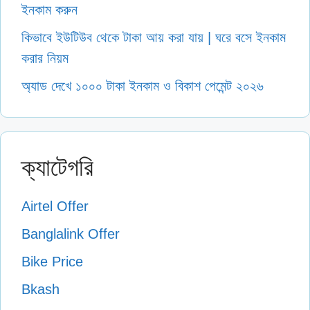
ইনকাম করুন
কিভাবে ইউটিউব থেকে টাকা আয় করা যায় | ঘরে বসে ইনকাম
করার নিয়ম
অ্যাড দেখে ১০০০ টাকা ইনকাম ও বিকাশ পেমেন্ট ২০২৬
ক্যাটেগরি
Airtel Offer
Banglalink Offer
Bike Price
Bkash