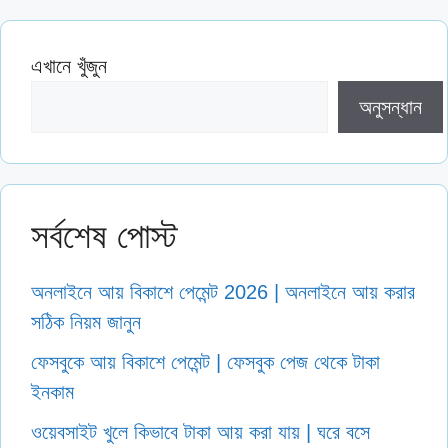
এখানে খুঁজুন
অনুসন্ধান
সর্বশেষ পোস্ট
অনলাইনে আয় বিকাশে পেমেন্ট 2026 | অনলাইনে আয় করার
সঠিক নিয়ম জানুন
ফেসবুকে আয় বিকাশে পেমেন্ট | ফেসবুক পেজ থেকে টাকা
ইনকাম
ওয়েবসাইট খুলে কিভাবে টাকা আয় করা যায় | ঘরে বসে