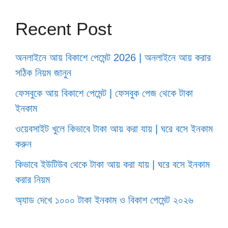
Recent Post
অনলাইনে আয় বিকাশে পেমেন্ট 2026 | অনলাইনে আয় করার
সঠিক নিয়ম জানুন
ফেসবুকে আয় বিকাশে পেমেন্ট | ফেসবুক পেজ থেকে টাকা
ইনকাম
ওয়েবসাইট খুলে কিভাবে টাকা আয় করা যায় | ঘরে বসে ইনকাম
করুন
কিভাবে ইউটিউব থেকে টাকা আয় করা যায় | ঘরে বসে ইনকাম
করার নিয়ম
অ্যাড দেখে ১০০০ টাকা ইনকাম ও বিকাশ পেমেন্ট ২০২৬