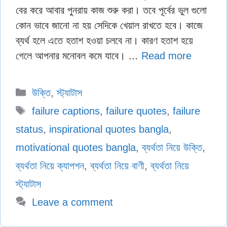
বের করে আবার পুনরায় কাজ শুরু করা। তবে পূর্বের ভুল গুলো
কোন ভাবে জানো না হয় সেদিকে খেয়াল রাখতে হবে। কাজে
ব্যর্থ হলে এতে হতাশ হওয়া চলবে না। কারণ হতাশ হয়ে
গেলে আপনার মনোবল কমে যাবে। …
Read more
Categories
উক্তি
,
স্ট্যাটাস
Tags
failure captions
,
failure quotes
,
failure
status
,
inspirational quotes bangla
,
motivational quotes bangla
,
ব্যর্থতা নিয়ে উক্তি
,
ব্যর্থতা নিয়ে ক্যাপশন
,
ব্যর্থতা নিয়ে বাণী
,
ব্যর্থতা নিয়ে
স্ট্যাটাস
Leave a comment