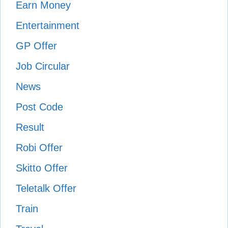
Earn Money
Entertainment
GP Offer
Job Circular
News
Post Code
Result
Robi Offer
Skitto Offer
Teletalk Offer
Train