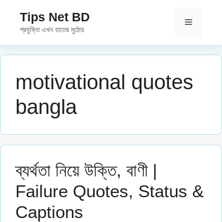
Skip
Tips Net BD
to
Menu
প্রযুক্তি এখন হাতের মুঠোয়
content
motivational quotes
bangla
ব্যর্থতা নিয়ে উক্তি, বাণী |
Failure Quotes, Status &
Captions