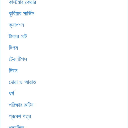
কাস্টমার কেয়ার
কুরিয়ার সার্ভিস
ক্যাপশন
টাকার রেট
টিপস
টেক টিপস
দিবস
দোয়া ও আয়াত
ধর্ম
পরিক্ষার রুটিন
প্রবেশ পত্র
প্রযুক্তি