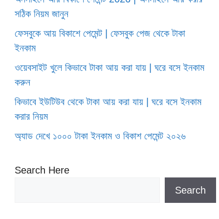
সঠিক নিয়ম জানুন
ফেসবুকে আয় বিকাশে পেমেন্ট | ফেসবুক পেজ থেকে টাকা
ইনকাম
ওয়েবসাইট খুলে কিভাবে টাকা আয় করা যায় | ঘরে বসে ইনকাম
করুন
কিভাবে ইউটিউব থেকে টাকা আয় করা যায় | ঘরে বসে ইনকাম
করার নিয়ম
অ্যাড দেখে ১০০০ টাকা ইনকাম ও বিকাশ পেমেন্ট ২০২৬
Search Here
Search