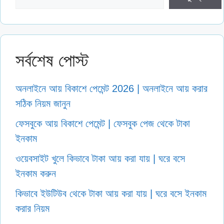
সর্বশেষ পোস্ট
অনলাইনে আয় বিকাশে পেমেন্ট 2026 | অনলাইনে আয় করার
সঠিক নিয়ম জানুন
ফেসবুকে আয় বিকাশে পেমেন্ট | ফেসবুক পেজ থেকে টাকা
ইনকাম
ওয়েবসাইট খুলে কিভাবে টাকা আয় করা যায় | ঘরে বসে
ইনকাম করুন
কিভাবে ইউটিউব থেকে টাকা আয় করা যায় | ঘরে বসে ইনকাম
করার নিয়ম