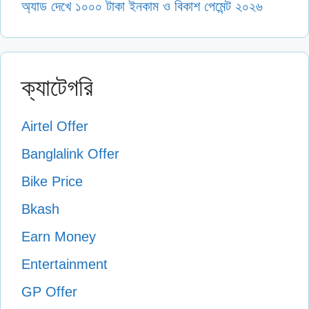
অ্যাড দেখে ১০০০ টাকা ইনকাম ও বিকাশ পেমেন্ট ২০২৬
ক্যাটেগরি
Airtel Offer
Banglalink Offer
Bike Price
Bkash
Earn Money
Entertainment
GP Offer