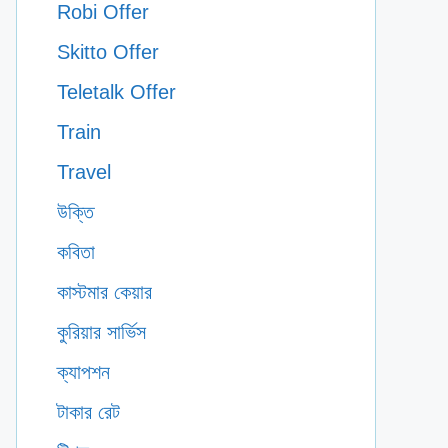
Robi Offer
Skitto Offer
Teletalk Offer
Train
Travel
উক্তি
কবিতা
কাস্টমার কেয়ার
কুরিয়ার সার্ভিস
ক্যাপশন
টাকার রেট