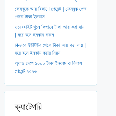
ফেসবুকে আয় বিকাশে পেমেন্ট | ফেসবুক পেজ
থেকে টাকা ইনকাম
ওয়েবসাইট খুলে কিভাবে টাকা আয় করা যায়
| ঘরে বসে ইনকাম করুন
কিভাবে ইউটিউব থেকে টাকা আয় করা যায় |
ঘরে বসে ইনকাম করার নিয়ম
অ্যাড দেখে ১০০০ টাকা ইনকাম ও বিকাশ
পেমেন্ট ২০২৬
ক্যাটেগরি