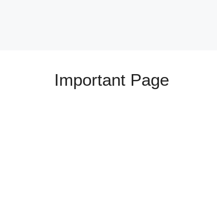
Important Page