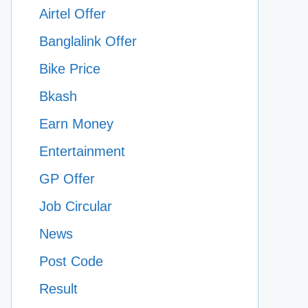
Airtel Offer
Banglalink Offer
Bike Price
Bkash
Earn Money
Entertainment
GP Offer
Job Circular
News
Post Code
Result