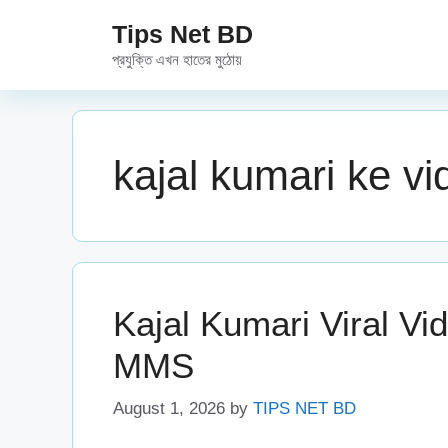
Skip
Tips Net BD
to
প্রযুক্তি এখন হাতের মুঠোয়
content
kajal kumari ke vi
Kajal Kumari Viral Vid
MMS
August 1, 2026
by
TIPS NET BD