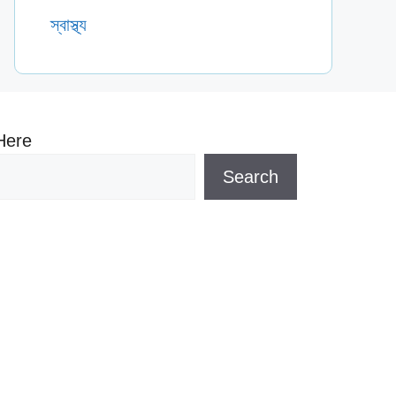
স্বাস্থ্য
Here
Search