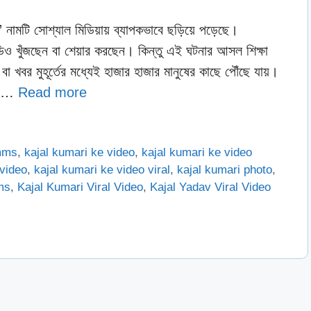
নামটি সোশ্যাল মিডিয়ায় ব্যাপকভাবে ছড়িয়ে পড়েছে।
িও খুঁজছেন বা শেয়ার করছেন। কিন্তু এই ঘটনার আসল শিক্ষা
খবর মুহূর্তের মধ্যেই হাজার হাজার মানুষের কাছে পৌঁছে যায়।
ির …
Read more
 mms
,
kajal kumari ke video
,
kajal kumari ke video
 video
,
kajal kumari ke video viral
,
kajal kumari photo
,
ms
,
Kajal Kumari Viral Video
,
Kajal Yadav Viral Video