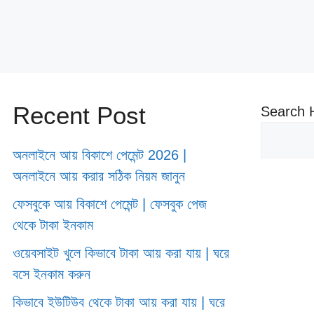
Recent Post
Search 
অনলাইনে আয় বিকাশে পেমেন্ট 2026 |
অনলাইনে আয় করার সঠিক নিয়ম জানুন
ফেসবুকে আয় বিকাশে পেমেন্ট | ফেসবুক পেজ
থেকে টাকা ইনকাম
ওয়েবসাইট খুলে কিভাবে টাকা আয় করা যায় | ঘরে
বসে ইনকাম করুন
কিভাবে ইউটিউব থেকে টাকা আয় করা যায় | ঘরে