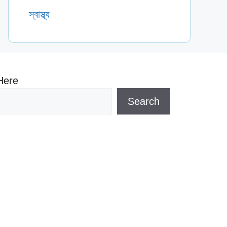
স্বাস্থ্য
Here
Search