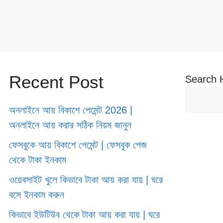
Recent Post
Search 
অনলাইনে আয় বিকাশে পেমেন্ট 2026 |
অনলাইনে আয় করার সঠিক নিয়ম জানুন
ফেসবুকে আয় বিকাশে পেমেন্ট | ফেসবুক পেজ
থেকে টাকা ইনকাম
ওয়েবসাইট খুলে কিভাবে টাকা আয় করা যায় | ঘরে
বসে ইনকাম করুন
কিভাবে ইউটিউব থেকে টাকা আয় করা যায় | ঘরে