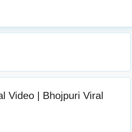
l Video | Bhojpuri Viral