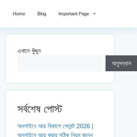
Home
Blog
Important Page
এখানে খুঁজুন
অনুসন্ধান
সর্বশেষ পোস্ট
অনলাইনে আয় বিকাশে পেমেন্ট 2026 |
অনলাইনে আয় করার সঠিক নিয়ম জানুন