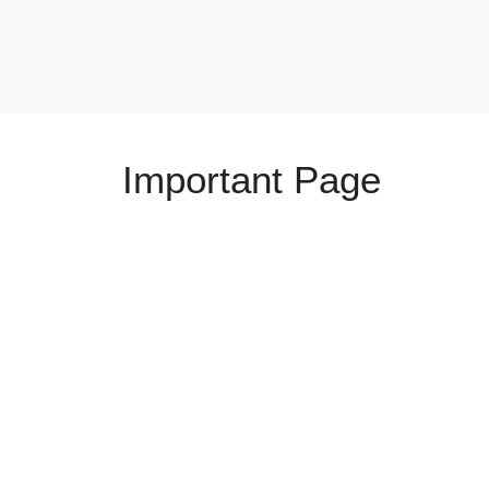
Important Page