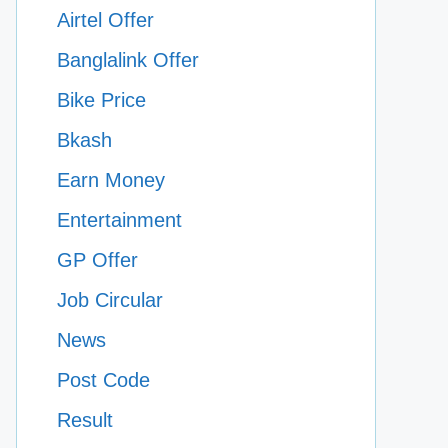
Airtel Offer
Banglalink Offer
Bike Price
Bkash
Earn Money
Entertainment
GP Offer
Job Circular
News
Post Code
Result