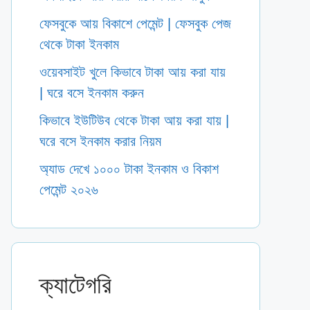
ফেসবুকে আয় বিকাশে পেমেন্ট | ফেসবুক পেজ
থেকে টাকা ইনকাম
ওয়েবসাইট খুলে কিভাবে টাকা আয় করা যায়
| ঘরে বসে ইনকাম করুন
কিভাবে ইউটিউব থেকে টাকা আয় করা যায় |
ঘরে বসে ইনকাম করার নিয়ম
অ্যাড দেখে ১০০০ টাকা ইনকাম ও বিকাশ
পেমেন্ট ২০২৬
ক্যাটেগরি