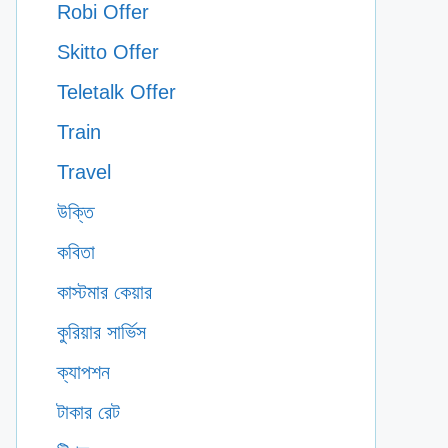
Robi Offer
Skitto Offer
Teletalk Offer
Train
Travel
উক্তি
কবিতা
কাস্টমার কেয়ার
কুরিয়ার সার্ভিস
ক্যাপশন
টাকার রেট