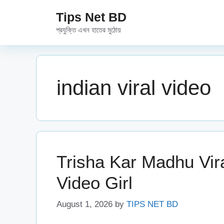
Skip
Tips Net BD
to
প্রযুক্তি এখন হাতের মুঠোয়
content
indian viral video
Trisha Kar Madhu Vira
Video Girl
August 1, 2026
by
TIPS NET BD