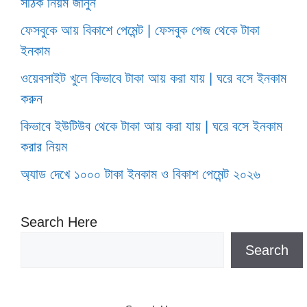
সঠিক নিয়ম জানুন
ফেসবুকে আয় বিকাশে পেমেন্ট | ফেসবুক পেজ থেকে টাকা
ইনকাম
ওয়েবসাইট খুলে কিভাবে টাকা আয় করা যায় | ঘরে বসে ইনকাম
করুন
কিভাবে ইউটিউব থেকে টাকা আয় করা যায় | ঘরে বসে ইনকাম
করার নিয়ম
অ্যাড দেখে ১০০০ টাকা ইনকাম ও বিকাশ পেমেন্ট ২০২৬
Search Here
Search