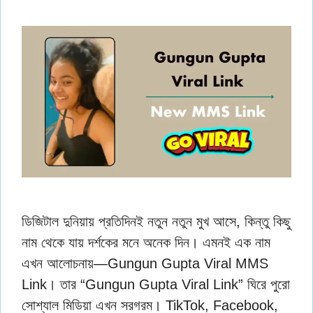
ডিজিটাল দুনিয়ায় প্রতিদিনই নতুন নতুন মুখ আসে, কিন্তু কিছু
নাম থেকে যায় দর্শকের মনে অনেক দিন। এমনই এক নাম
এখন আলোচনায়—Gungun Gupta Viral MMS
Link। তার “Gungun Gupta Viral Link” ঘিরে পুরো
সোশ্যাল মিডিয়া এখন সরগরম। TikTok, Facebook,