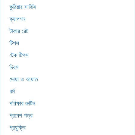
কুরিয়ার সার্ভিস
ক্যাপশন
টাকার রেট
টিপস
টেক টিপস
দিবস
দোয়া ও আয়াত
ধর্ম
পরিক্ষার রুটিন
প্রবেশ পত্র
প্রযুক্তি