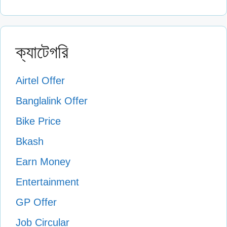
ক্যাটেগরি
Airtel Offer
Banglalink Offer
Bike Price
Bkash
Earn Money
Entertainment
GP Offer
Job Circular