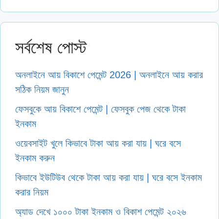
সর্বশেষ পোস্ট
অনলাইনে আয় বিকাশে পেমেন্ট 2026 | অনলাইনে আয় করার
সঠিক নিয়ম জানুন
ফেসবুকে আয় বিকাশে পেমেন্ট | ফেসবুক পেজ থেকে টাকা
ইনকাম
ওয়েবসাইট খুলে কিভাবে টাকা আয় করা যায় | ঘরে বসে
ইনকাম করুন
কিভাবে ইউটিউব থেকে টাকা আয় করা যায় | ঘরে বসে ইনকাম
করার নিয়ম
অ্যাড দেখে ১০০০ টাকা ইনকাম ও বিকাশ পেমেন্ট ২০২৬