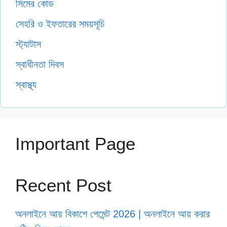
সিমের কোড
সেহরি ও ইফতারের সময়সূচি
স্ট্যাটাস
স্বাধীনতা দিবস
স্বাস্থ্য
Important Page
Recent Post
অনলাইনে আয় বিকাশে পেমেন্ট 2026 | অনলাইনে আয় করার