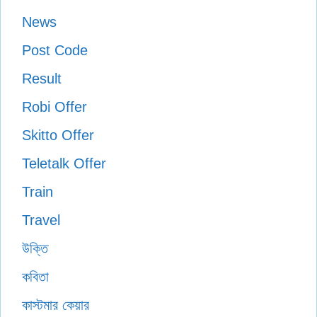
News
Post Code
Result
Robi Offer
Skitto Offer
Teletalk Offer
Train
Travel
উক্তি
কবিতা
কাস্টমার কেয়ার