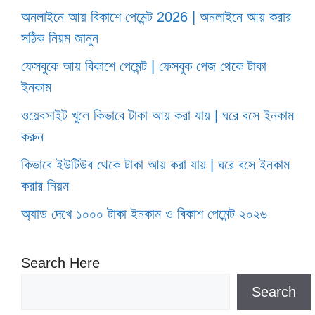
অনলাইনে আয় বিকাশে পেমেন্ট 2026 | অনলাইনে আয় করার
সঠিক নিয়ম জানুন
ফেসবুকে আয় বিকাশে পেমেন্ট | ফেসবুক পেজ থেকে টাকা
ইনকাম
ওয়েবসাইট খুলে কিভাবে টাকা আয় করা যায় | ঘরে বসে ইনকাম
করুন
কিভাবে ইউটিউব থেকে টাকা আয় করা যায় | ঘরে বসে ইনকাম
করার নিয়ম
অ্যাড দেখে ১০০০ টাকা ইনকাম ও বিকাশ পেমেন্ট ২০২৬
Search Here
Search