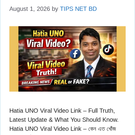
August 1, 2026
by
TIPS NET BD
Hatia UNO Viral Video Link – Full Truth,
Latest Update & What You Should Know.
Hatia UNO Viral Video Link – কেন এত খোঁজ