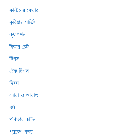
কাস্টমার কেয়ার
কুরিয়ার সার্ভিস
ক্যাপশন
টাকার রেট
টিপস
টেক টিপস
দিবস
দোয়া ও আয়াত
ধর্ম
পরিক্ষার রুটিন
প্রবেশ পত্র