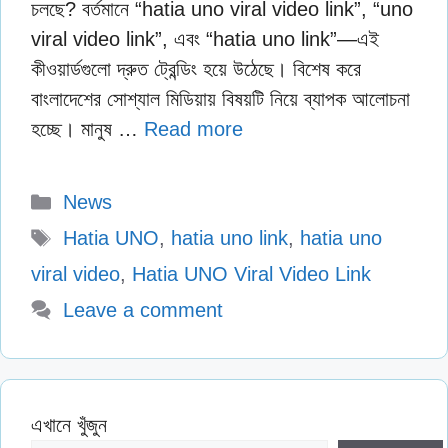
চলছে? বর্তমানে “hatia uno viral video link”, “uno
viral video link”, এবং “hatia uno link”—এই
কীওয়ার্ডগুলো দ্রুত ট্রেন্ডিং হয়ে উঠেছে। বিশেষ করে
বাংলাদেশের সোশ্যাল মিডিয়ায় বিষয়টি নিয়ে ব্যাপক আলোচনা
হচ্ছে। মানুষ …
Read more
Categories
News
Tags
Hatia UNO
,
hatia uno link
,
hatia uno
viral video
,
Hatia UNO Viral Video Link
Leave a comment
এখানে খুঁজুন