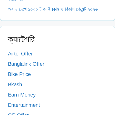
অ্যাড দেখে ১০০০ টাকা ইনকাম ও বিকাশ পেমেন্ট ২০২৬
ক্যাটেগরি
Airtel Offer
Banglalink Offer
Bike Price
Bkash
Earn Money
Entertainment