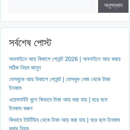
অনুসন্ধান
সর্বশেষ পোস্ট
অনলাইনে আয় বিকাশে পেমেন্ট 2026 | অনলাইনে আয় করার
সঠিক নিয়ম জানুন
ফেসবুকে আয় বিকাশে পেমেন্ট | ফেসবুক পেজ থেকে টাকা
ইনকাম
ওয়েবসাইট খুলে কিভাবে টাকা আয় করা যায় | ঘরে বসে
ইনকাম করুন
কিভাবে ইউটিউব থেকে টাকা আয় করা যায় | ঘরে বসে ইনকাম
করার নিয়ম