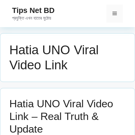
Skip
Tips Net BD
to
Menu
প্রযুক্তি এখন হাতের মুঠোয়
content
Hatia UNO Viral
Video Link
Hatia UNO Viral Video
Link – Real Truth &
Update