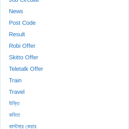
News
Post Code
Result
Robi Offer
Skitto Offer
Teletalk Offer
Train
Travel
উক্তি
কবিতা
কাস্টমার কেয়ার