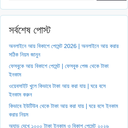
সর্বশেষ পোস্ট
অনলাইনে আয় বিকাশে পেমেন্ট 2026 | অনলাইনে আয় করার
সঠিক নিয়ম জানুন
ফেসবুকে আয় বিকাশে পেমেন্ট | ফেসবুক পেজ থেকে টাকা
ইনকাম
ওয়েবসাইট খুলে কিভাবে টাকা আয় করা যায় | ঘরে বসে
ইনকাম করুন
কিভাবে ইউটিউব থেকে টাকা আয় করা যায় | ঘরে বসে ইনকাম
করার নিয়ম
অ্যাড দেখে ১০০০ টাকা ইনকাম ও বিকাশ পেমেন্ট ২০২৬