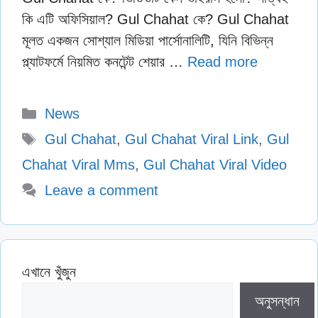
কি এটি অফিসিয়াল? Gul Chahat কে? Gul Chahat
মূলত একজন সোশ্যাল মিডিয়া পার্সোনালিটি, যিনি বিভিন্ন
প্ল্যাটফর্মে নিয়মিত কনটেন্ট শেয়ার …
Read more
Categories
News
Tags
Gul Chahat
,
Gul Chahat Viral Link
,
Gul
Chahat Viral Mms
,
Gul Chahat Viral Video
Leave a comment
এখানে খুঁজুন
অনুসন্ধান