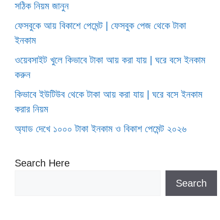
সঠিক নিয়ম জানুন
ফেসবুকে আয় বিকাশে পেমেন্ট | ফেসবুক পেজ থেকে টাকা
ইনকাম
ওয়েবসাইট খুলে কিভাবে টাকা আয় করা যায় | ঘরে বসে ইনকাম
করুন
কিভাবে ইউটিউব থেকে টাকা আয় করা যায় | ঘরে বসে ইনকাম
করার নিয়ম
অ্যাড দেখে ১০০০ টাকা ইনকাম ও বিকাশ পেমেন্ট ২০২৬
Search Here
Search