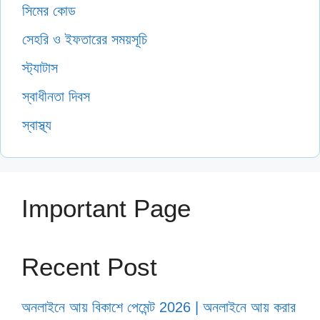
সিমের কোড
সেহরি ও ইফতারের সময়সূচি
স্ট্যাটাস
স্বাধীনতা দিবস
স্বাস্থ্য
Important Page
Recent Post
অনলাইনে আয় বিকাশে পেমেন্ট 2026 | অনলাইনে আয় করার