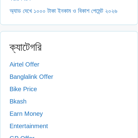
অ্যাড দেখে ১০০০ টাকা ইনকাম ও বিকাশ পেমেন্ট ২০২৬
ক্যাটেগরি
Airtel Offer
Banglalink Offer
Bike Price
Bkash
Earn Money
Entertainment