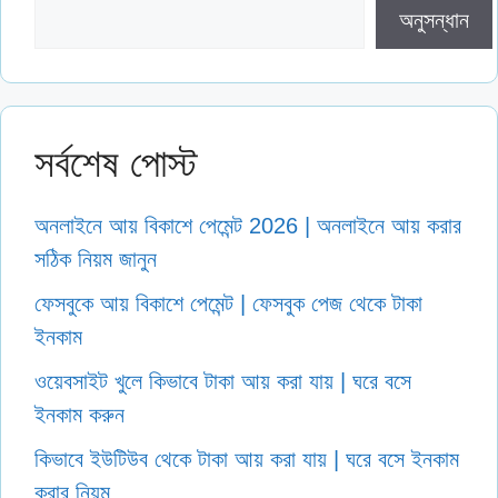
অনুসন্ধান
সর্বশেষ পোস্ট
অনলাইনে আয় বিকাশে পেমেন্ট 2026 | অনলাইনে আয় করার
সঠিক নিয়ম জানুন
ফেসবুকে আয় বিকাশে পেমেন্ট | ফেসবুক পেজ থেকে টাকা
ইনকাম
ওয়েবসাইট খুলে কিভাবে টাকা আয় করা যায় | ঘরে বসে
ইনকাম করুন
কিভাবে ইউটিউব থেকে টাকা আয় করা যায় | ঘরে বসে ইনকাম
করার নিয়ম