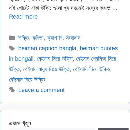
এই পোস্টে থাকা উক্তি গুলো খুব সহজেই সংগ্রহ করতে …
Read more
Categories
উক্তি
,
কবিতা
,
ক্যাপশন
,
স্ট্যাটাস
Tags
beiman caption bangla
,
beiman quotes
in bengali
,
বেইমান নিয়ে উক্তি
,
বেইমান প্রেমিকা নিয়ে
উক্তি
,
বেইমান মানুষ নিয়ে উক্তি
,
বেইমানি নিয়ে উক্তি
,
বেঈমান নিয়ে উক্তি
Leave a comment
এখানে খুঁজুন