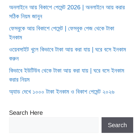
অনলাইনে আয় বিকাশে পেমেন্ট 2026 | অনলাইনে আয় করার
সঠিক নিয়ম জানুন
ফেসবুকে আয় বিকাশে পেমেন্ট | ফেসবুক পেজ থেকে টাকা
ইনকাম
ওয়েবসাইট খুলে কিভাবে টাকা আয় করা যায় | ঘরে বসে ইনকাম
করুন
কিভাবে ইউটিউব থেকে টাকা আয় করা যায় | ঘরে বসে ইনকাম
করার নিয়ম
অ্যাড দেখে ১০০০ টাকা ইনকাম ও বিকাশ পেমেন্ট ২০২৬
Search Here
Search