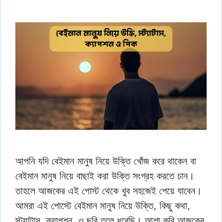
আপনি যদি বেইমান মানুষ নিয়ে উক্তি খোঁজ করে থাকেন‌ বা
বেইমান মানুষ নিয়ে বাছাই করা উক্তি সংগ্রহ করতে চান।
তাহলে আজকের এই পোস্ট থেকে খুব সহজেই পেয়ে যাবেন।
আমরা এই পোস্টে বেইমান মানুষ নিয়ে উক্তি, কিছু কথা,
স্ট্যাটাস, ক্যাপশন, ও ছবি তুলে ধরেছি। আশা করি আজকের