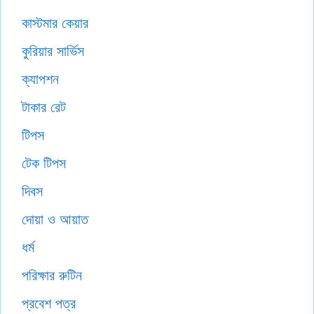
কাস্টমার কেয়ার
কুরিয়ার সার্ভিস
ক্যাপশন
টাকার রেট
টিপস
টেক টিপস
দিবস
দোয়া ও আয়াত
ধর্ম
পরিক্ষার রুটিন
প্রবেশ পত্র