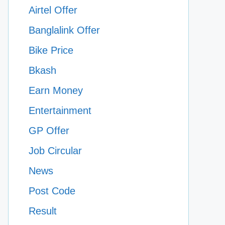
Airtel Offer
Banglalink Offer
Bike Price
Bkash
Earn Money
Entertainment
GP Offer
Job Circular
News
Post Code
Result