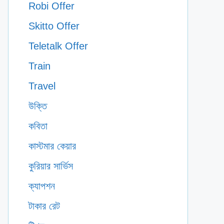
Robi Offer
Skitto Offer
Teletalk Offer
Train
Travel
উক্তি
কবিতা
কাস্টমার কেয়ার
কুরিয়ার সার্ভিস
ক্যাপশন
টাকার রেট