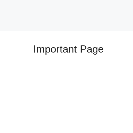
Important Page