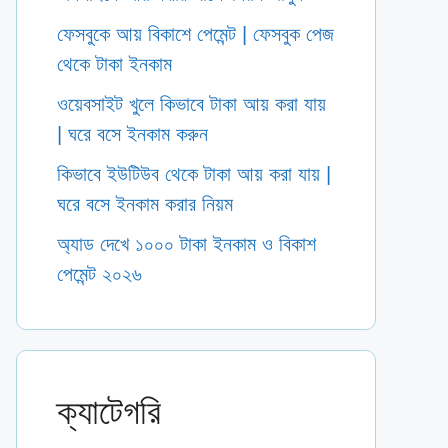
ফেসবুকে আয় বিকাশে পেমেন্ট | ফেসবুক পেজ
থেকে টাকা ইনকাম
ওয়েবসাইট খুলে কিভাবে টাকা আয় করা যায়
| ঘরে বসে ইনকাম করুন
কিভাবে ইউটিউব থেকে টাকা আয় করা যায় |
ঘরে বসে ইনকাম করার নিয়ম
অ্যাড দেখে ১০০০ টাকা ইনকাম ও বিকাশ
পেমেন্ট ২০২৬
ক্যাটেগরি