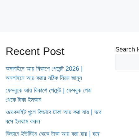
Recent Post
Search 
অনলাইনে আয় বিকাশে পেমেন্ট 2026 |
অনলাইনে আয় করার সঠিক নিয়ম জানুন
ফেসবুকে আয় বিকাশে পেমেন্ট | ফেসবুক পেজ
থেকে টাকা ইনকাম
ওয়েবসাইট খুলে কিভাবে টাকা আয় করা যায় | ঘরে
বসে ইনকাম করুন
কিভাবে ইউটিউব থেকে টাকা আয় করা যায় | ঘরে