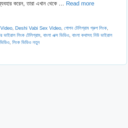
রাম ব্যবহার করেন, তারা এখান থেকে …
Read more
 Video
,
Deshi Vabi Sex Video
,
গোপন টেলিগ্রাম গ্রুপ লিংক
,
দের ভাইরাল লিংক টেলিগ্রাম
,
বাংলা এক্স ভিডিও
,
বাংলা কথাসহ নিউ ভাইরাল
 ভিডিও
,
লিংক ভিডিও নতুন