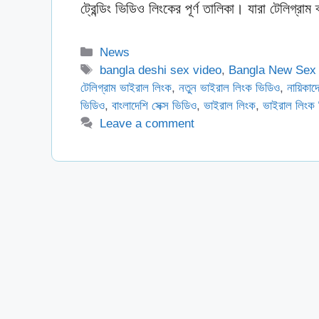
ট্রেন্ডিং ভিডিও লিংকের পূর্ণ তালিকা। যারা টেলিগ্
Categories
News
Tags
bangla deshi sex video
,
Bangla New Sex
টেলিগ্রাম ভাইরাল লিংক
,
নতুন ভাইরাল লিংক ভিডিও
,
নায়িকা
ভিডিও
,
বাংলাদেশি সেক্স ভিডিও
,
ভাইরাল লিংক
,
ভাইরাল লিংক
Leave a comment