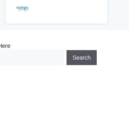
স্বাস্থ্য
Here
Search