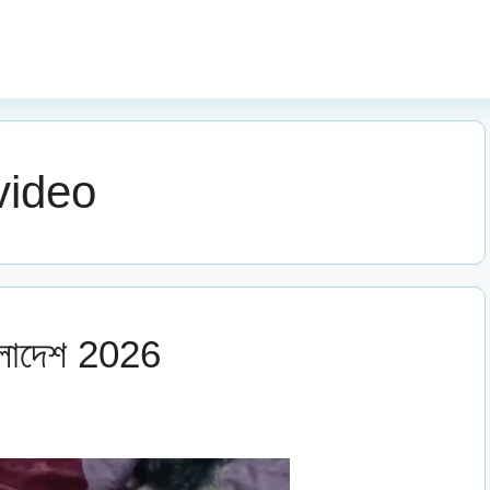
video
াংলাদেশ 2026