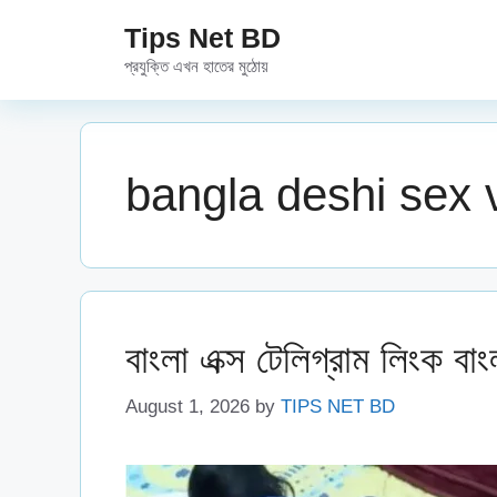
Skip
Tips Net BD
to
প্রযুক্তি এখন হাতের মুঠোয়
content
bangla deshi sex 
বাংলা এক্স টেলিগ্রাম লিংক ব
August 1, 2026
by
TIPS NET BD