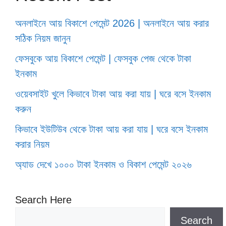
অনলাইনে আয় বিকাশে পেমেন্ট 2026 | অনলাইনে আয় করার
সঠিক নিয়ম জানুন
ফেসবুকে আয় বিকাশে পেমেন্ট | ফেসবুক পেজ থেকে টাকা
ইনকাম
ওয়েবসাইট খুলে কিভাবে টাকা আয় করা যায় | ঘরে বসে ইনকাম
করুন
কিভাবে ইউটিউব থেকে টাকা আয় করা যায় | ঘরে বসে ইনকাম
করার নিয়ম
অ্যাড দেখে ১০০০ টাকা ইনকাম ও বিকাশ পেমেন্ট ২০২৬
Search Here
Search