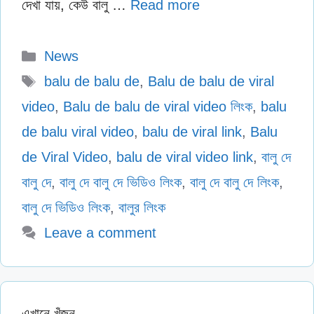
দেখা যায়, কেউ বালু …
Read more
Categories
News
Tags
balu de balu de
,
Balu de balu de viral
video
,
Balu de balu de viral video লিংক
,
balu
de balu viral video
,
balu de viral link
,
Balu
de Viral Video
,
balu de viral video link
,
বালু দে
বালু দে
,
বালু দে বালু দে ভিডিও লিংক
,
বালু দে বালু দে লিংক
,
বালু দে ভিডিও লিংক
,
বালুর লিংক
Leave a comment
এখানে খুঁজুন