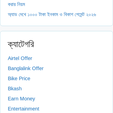
করার নিয়ম
অ্যাড দেখে ১০০০ টাকা ইনকাম ও বিকাশ পেমেন্ট ২০২৬
ক্যাটেগরি
Airtel Offer
Banglalink Offer
Bike Price
Bkash
Earn Money
Entertainment