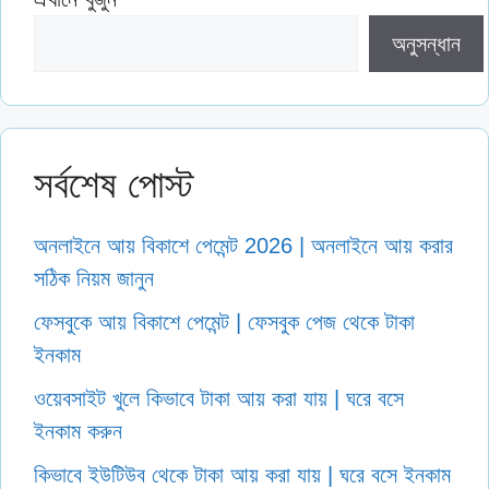
অনুসন্ধান
সর্বশেষ পোস্ট
অনলাইনে আয় বিকাশে পেমেন্ট 2026 | অনলাইনে আয় করার
সঠিক নিয়ম জানুন
ফেসবুকে আয় বিকাশে পেমেন্ট | ফেসবুক পেজ থেকে টাকা
ইনকাম
ওয়েবসাইট খুলে কিভাবে টাকা আয় করা যায় | ঘরে বসে
ইনকাম করুন
কিভাবে ইউটিউব থেকে টাকা আয় করা যায় | ঘরে বসে ইনকাম