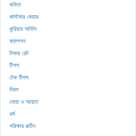
কবিতা
কাস্টমার কেয়ার
কুরিয়ার সার্ভিস
ক্যাপশন
টাকার রেট
টিপস
টেক টিপস
দিবস
দোয়া ও আয়াত
ধর্ম
পরিক্ষার রুটিন