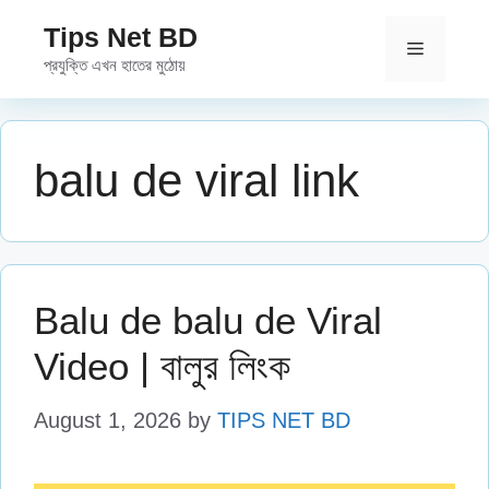
Skip
Tips Net BD
to
Menu
প্রযুক্তি এখন হাতের মুঠোয়
content
balu de viral link
Balu de balu de Viral
Video | বালুর লিংক
August 1, 2026
by
TIPS NET BD