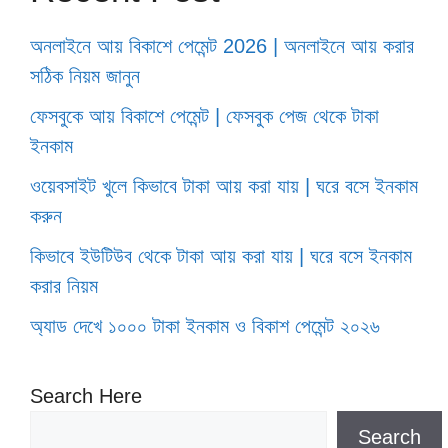
অনলাইনে আয় বিকাশে পেমেন্ট 2026 | অনলাইনে আয় করার
সঠিক নিয়ম জানুন
ফেসবুকে আয় বিকাশে পেমেন্ট | ফেসবুক পেজ থেকে টাকা
ইনকাম
ওয়েবসাইট খুলে কিভাবে টাকা আয় করা যায় | ঘরে বসে ইনকাম
করুন
কিভাবে ইউটিউব থেকে টাকা আয় করা যায় | ঘরে বসে ইনকাম
করার নিয়ম
অ্যাড দেখে ১০০০ টাকা ইনকাম ও বিকাশ পেমেন্ট ২০২৬
Search Here
Search