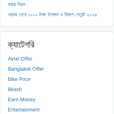
করার নিয়ম
অ্যাড দেখে ১০০০ টাকা ইনকাম ও বিকাশ পেমেন্ট ২০২৬
ক্যাটেগরি
Airtel Offer
Banglalink Offer
Bike Price
Bkash
Earn Money
Entertainment