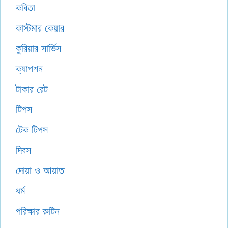
কবিতা
কাস্টমার কেয়ার
কুরিয়ার সার্ভিস
ক্যাপশন
টাকার রেট
টিপস
টেক টিপস
দিবস
দোয়া ও আয়াত
ধর্ম
পরিক্ষার রুটিন