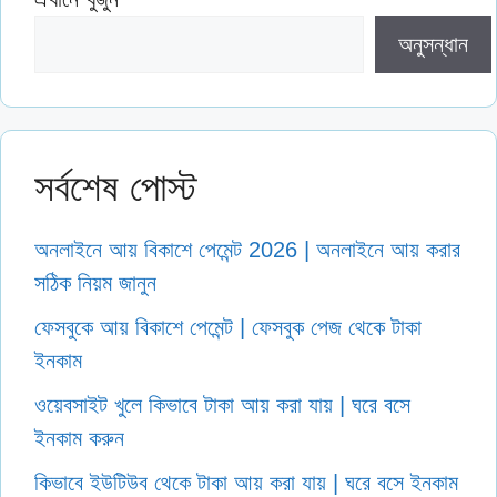
অনুসন্ধান
সর্বশেষ পোস্ট
অনলাইনে আয় বিকাশে পেমেন্ট 2026 | অনলাইনে আয় করার
সঠিক নিয়ম জানুন
ফেসবুকে আয় বিকাশে পেমেন্ট | ফেসবুক পেজ থেকে টাকা
ইনকাম
ওয়েবসাইট খুলে কিভাবে টাকা আয় করা যায় | ঘরে বসে
ইনকাম করুন
কিভাবে ইউটিউব থেকে টাকা আয় করা যায় | ঘরে বসে ইনকাম