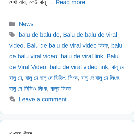
দেখা যায়, কেউ বালু …
Read more
Categories
News
Tags
balu de balu de
,
Balu de balu de viral
video
,
Balu de balu de viral video লিংক
,
balu
de balu viral video
,
balu de viral link
,
Balu
de Viral Video
,
balu de viral video link
,
বালু দে
বালু দে
,
বালু দে বালু দে ভিডিও লিংক
,
বালু দে বালু দে লিংক
,
বালু দে ভিডিও লিংক
,
বালুর লিংক
Leave a comment
এখানে খুঁজুন