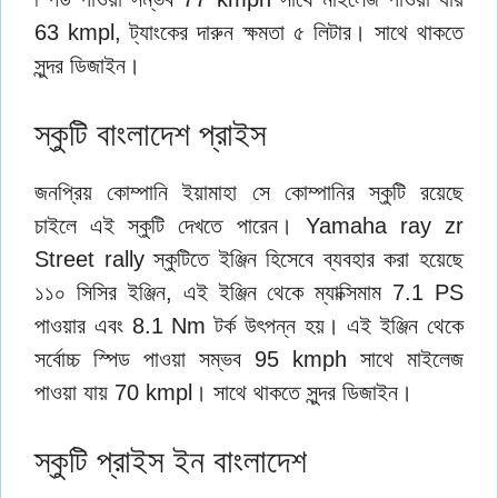
63 kmpl, ট্যাংকের দারুন ক্ষমতা ৫ লিটার। সাথে থাকতে
সুন্দর ডিজাইন।
স্কুটি বাংলাদেশ প্রাইস
জনপ্রিয় কোম্পানি ইয়ামাহা সে কোম্পানির স্কুটি রয়েছে
চাইলে এই স্কুটি দেখতে পারেন। Yamaha ray zr
Street rally স্কুটিতে ইঞ্জিন হিসেবে ব্যবহার করা হয়েছে
১১০ সিসির ইঞ্জিন, এই ইঞ্জিন থেকে ম্যাক্সিমাম 7.1 PS
পাওয়ার এবং 8.1 Nm টর্ক উৎপন্ন হয়। এই ইঞ্জিন থেকে
সর্বোচ্চ স্পিড পাওয়া সম্ভব 95 kmph সাথে মাইলেজ
পাওয়া যায় 70 kmpl। সাথে থাকতে সুন্দর ডিজাইন।
স্কুটি প্রাইস ইন বাংলাদেশ