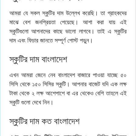
আমরা যে সকল স্কুটির দাম উল্লেখ করেছি। তা গ্রাহকদের
মাঝে বেশ জনপ্রিয়তা পেয়েছে। আশা করা যায় এই
স্কুটিগুলো আপনাদের কাছে ভালো লাগবে। তাই এ স্কুটির
দাম এবং ফিচার জানতে সম্পূর্ণ পোস্ট পড়ুন।
স্কুটির দাম বাংলাদেশ
এখন আমরা জেনে নেব বাংলাদেশ বাজারে পাওয়া যাচ্ছে ৫০
সিসি থেকে ১৫০ সিসির স্কুটি। আপনার বাজেট যদি এক লক্ষ
টাকা থেকে ২ লক্ষ আশেপাশে বা এর থেকেও বেশি তাহলে এই
স্কুটি গুলো দেখে নিন।
স্কুটির দাম কত বাংলাদেশ