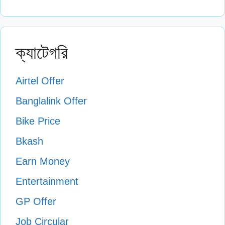
ক্যাটেগরি
Airtel Offer
Banglalink Offer
Bike Price
Bkash
Earn Money
Entertainment
GP Offer
Job Circular