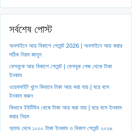
সর্বশেষ পোস্ট
অনলাইনে আয় বিকাশে পেমেন্ট 2026 | অনলাইনে আয় করার
সঠিক নিয়ম জানুন
ফেসবুকে আয় বিকাশে পেমেন্ট | ফেসবুক পেজ থেকে টাকা
ইনকাম
ওয়েবসাইট খুলে কিভাবে টাকা আয় করা যায় | ঘরে বসে
ইনকাম করুন
কিভাবে ইউটিউব থেকে টাকা আয় করা যায় | ঘরে বসে ইনকাম
করার নিয়ম
অ্যাড দেখে ১০০০ টাকা ইনকাম ও বিকাশ পেমেন্ট ২০২৬