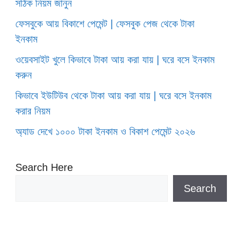
সঠিক নিয়ম জানুন
ফেসবুকে আয় বিকাশে পেমেন্ট | ফেসবুক পেজ থেকে টাকা
ইনকাম
ওয়েবসাইট খুলে কিভাবে টাকা আয় করা যায় | ঘরে বসে ইনকাম
করুন
কিভাবে ইউটিউব থেকে টাকা আয় করা যায় | ঘরে বসে ইনকাম
করার নিয়ম
অ্যাড দেখে ১০০০ টাকা ইনকাম ও বিকাশ পেমেন্ট ২০২৬
Search Here
Search