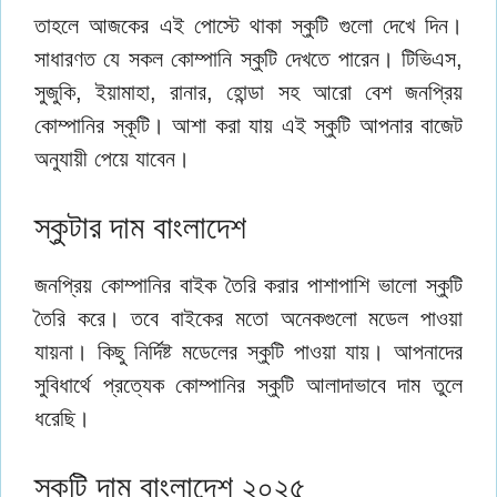
তাহলে আজকের এই পোস্টে থাকা স্কুটি গুলো দেখে দিন।
সাধারণত যে সকল কোম্পানি স্কুটি দেখতে পারেন। টিভিএস,
সুজুকি, ইয়ামাহা, রানার, হোন্ডা সহ আরো বেশ জনপ্রিয়
কোম্পানির স্কূটি। আশা করা যায় এই স্কুটি আপনার বাজেট
অনুযায়ী পেয়ে যাবেন।
স্কুটার দাম বাংলাদেশ
জনপ্রিয় কোম্পানির বাইক তৈরি করার পাশাপাশি ভালো স্কুটি
তৈরি করে। তবে বাইকের মতো অনেকগুলো মডেল পাওয়া
যায়না। কিছু নির্দিষ্ট মডেলের স্কুটি পাওয়া যায়। আপনাদের
সুবিধার্থে প্রত্যেক কোম্পানির স্কুটি আলাদাভাবে দাম তুলে
ধরেছি।
স্কুটি দাম বাংলাদেশ ২০২৫