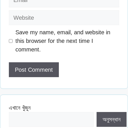
Website
Save my name, email, and website in
this browser for the next time I
comment.
এখানে খুঁজুন
অনুসন্ধান