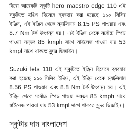
হিরো আরেকটি স্কুটি hero maestro edge 110 এই
স্কুটিতে ইঞ্জিন হিসেবে ব্যবহার করা হয়েছে ১১০ সিসির
ইঞ্জিন, এই ইঞ্জিন থেকে ম্যাক্সিমাম 8.15 PS পাওয়ার এবং
8.7 Nm টর্ক উৎপন্ন হয়। এই ইঞ্জিন থেকে সর্বোচ্চ স্পিড
পাওয়া সম্ভব 85 kmph সাথে মাইলেজ পাওয়া যায় 53
kmpl সাথে থাকতে সুন্দর ডিজাইন।
Suzuki lets 110 এই স্কুটিতে ইঞ্জিন হিসেবে ব্যবহার
করা হয়েছে ১১০ সিসির ইঞ্জিন, এই ইঞ্জিন থেকে ম্যাক্সিমাম
8.56 PS পাওয়ার এবং 8.8 Nm টর্ক উৎপন্ন হয়। এই
ইঞ্জিন থেকে সর্বোচ্চ স্পিড পাওয়া সম্ভব 85 kmph সাথে
মাইলেজ পাওয়া যায় 53 kmpl সাথে থাকতে সুন্দর ডিজাইন।
স্কুটার দাম বাংলাদেশ