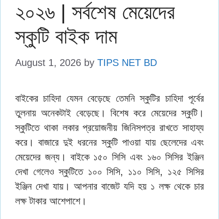
২০২৬ | সর্বশেষ মেয়েদের
স্কুটি বাইক দাম
August 1, 2026
by
TIPS NET BD
বাইকের চাহিদা যেমন বেড়েছে তেমনি স্কুটির চাহিদা পূর্বের
তুলনায় অনেকটাই বেড়েছে। বিশেষ করে মেয়েদের স্কুটি।
স্কুটিতে থাকা লকার প্রয়োজনীয় জিনিসপত্র রাখতে সাহায্য
করে। বাজারে দুই ধরনের স্কুটি পাওয়া যায় ছেলেদের এবং
মেয়েদের জন্য। বাইকে ১৫০ সিসি এবং ১৬০ সিসির ইঞ্জিন
দেখা গেলেও স্কুটিতে ১০০ সিসি, ১১০ সিসি, ১২৫ সিসির
ইঞ্জিন দেখা যায়। আপনার বাজেট যদি হয় ১ লক্ষ থেকে চার
লক্ষ টাকার আশেপাশে।