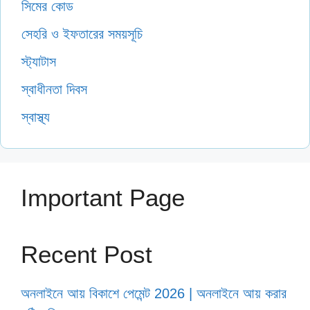
সিমের কোড
সেহরি ও ইফতারের সময়সূচি
স্ট্যাটাস
স্বাধীনতা দিবস
স্বাস্থ্য
Important Page
Recent Post
অনলাইনে আয় বিকাশে পেমেন্ট 2026 | অনলাইনে আয় করার