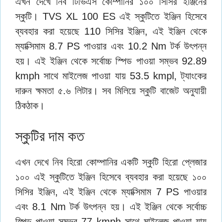
এখন দেখে নিব টিভিএস কোম্পানির ১০০ সিসির ইঞ্জিনের
স্কুটি। TVS XL 100 ES এই স্কুটিতে ইঞ্জিন হিসেবে
ব্যবহার করা হয়েছে 110 সিসির ইঞ্জিন, এই ইঞ্জিন থেকে
ম্যাক্সিমাম 8.7 PS পাওয়ার এবং 10.2 Nm টর্ক উৎপন্ন
হয়। এই ইঞ্জিন থেকে সর্বোচ্চ স্পিড পাওয়া সম্ভব 92.89
kmph সাথে মাইলেজ পাওয়া যায় 53.5 kmpl, ট্যাংকের
দারুন ক্ষমতা ৫.৬ লিটার। সব মিলিয়ে স্কুটি বাজেট অনুযায়ী
ঠিকঠাক।
স্কুটির দাম কত
এখন দেখে নিব হিরো কোম্পানির একটি স্কুটি হিরো প্লেজার
১০০ এই স্কুটিতে ইঞ্জিন হিসেবে ব্যবহার করা হয়েছে ১০০
সিসির ইঞ্জিন, এই ইঞ্জিন থেকে ম্যাক্সিমাম 7 PS পাওয়ার
এবং 8.1 Nm টর্ক উৎপন্ন হয়। এই ইঞ্জিন থেকে সর্বোচ্চ
স্পিড পাওয়া সম্ভব 77 kmph সাথে মাইলেজ পাওয়া যায়