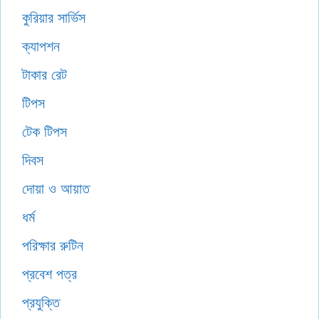
কুরিয়ার সার্ভিস
ক্যাপশন
টাকার রেট
টিপস
টেক টিপস
দিবস
দোয়া ও আয়াত
ধর্ম
পরিক্ষার রুটিন
প্রবেশ পত্র
প্রযুক্তি