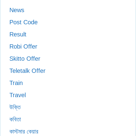
News
Post Code
Result
Robi Offer
Skitto Offer
Teletalk Offer
Train
Travel
উক্তি
কবিতা
কাস্টমার কেয়ার