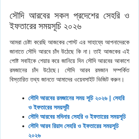
সৌদি আরবের সকল প্রদেশের সেহরি ও
ইফতারের সময়সূচি ২০২৬
আমরা চেষ্টা করেছি আজকের পোস্ট এর সাহায্যে আপনাদেরকে
জানাতে সৌদি আরবে চাঁদ উঠেছে কি না। তাই আজকের এই
পোষ্ট সবাইকে শেয়ার করে জানিয়ে দিন সৌদি আরবের আকাশে
রমজানের চাঁদ উঠেছে। সৌদি আরব রমজান সম্পর্কিত
বিস্তারিত তথ্য জানতে আমাদের ওয়েবসাইট ভিজিট করুন।
সৌদি আরবের রমজানের সময় সূচি ২০২৬ | সেহরি
ও ইফতারের সময়সূচী
সৌদি আরবের মদিনার সেহরি ও ইফতারের সময়সূচি
সৌদি আরব রিয়াদ সেহরি ও ইফতারের সময়সূচি
২০২৬