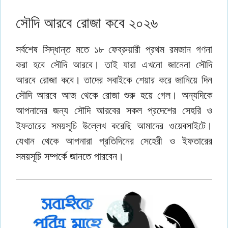
সৌদি আরবে রোজা কবে ২০২৬
সর্বশেষ সিদ্ধান্ত মতে ১৮ ফেব্রুয়ারী প্রথম রমজান গণনা
করা হবে সৌদি আরবে। তাই যারা এখনো জানেনা সৌদি
আরবে রোজা কবে। তাদের সবাইকে শেয়ার করে জানিয়ে দিন
সৌদি আরবে আজ থেকে রোজা শুরু হয়ে গেল। অন্যদিকে
আপনাদের জন্য সৌদি আরবের সকল প্রদেশের সেহরি ও
ইফতারের সময়সূচি উল্লেখ করেছি আমাদের ওয়েবসাইটে।
যেখান থেকে আপনারা প্রতিদিনের সেহেরী ও ইফতারের
সময়সূচি সম্পর্কে জানতে পারবেন।