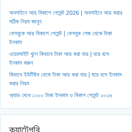
অনলাইনে আয় বিকাশে পেমেন্ট 2026 | অনলাইনে আয় করার
সঠিক নিয়ম জানুন
ফেসবুকে আয় বিকাশে পেমেন্ট | ফেসবুক পেজ থেকে টাকা
ইনকাম
ওয়েবসাইট খুলে কিভাবে টাকা আয় করা যায় | ঘরে বসে
ইনকাম করুন
কিভাবে ইউটিউব থেকে টাকা আয় করা যায় | ঘরে বসে ইনকাম
করার নিয়ম
অ্যাড দেখে ১০০০ টাকা ইনকাম ও বিকাশ পেমেন্ট ২০২৬
ক্যাটেগরি