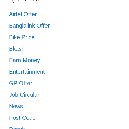
Airtel Offer
Banglalink Offer
Bike Price
Bkash
Earn Money
Entertainment
GP Offer
Job Circular
News
Post Code