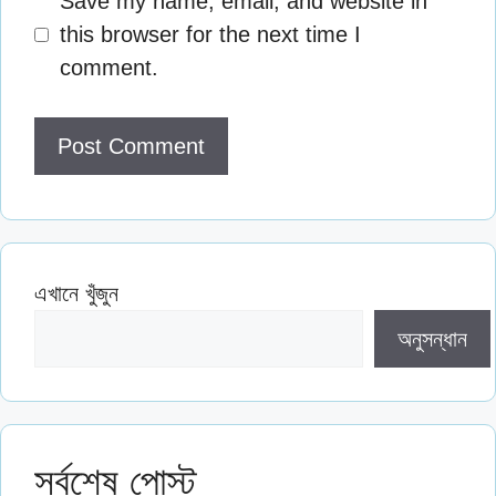
Save my name, email, and website in
this browser for the next time I
comment.
এখানে খুঁজুন
অনুসন্ধান
সর্বশেষ পোস্ট