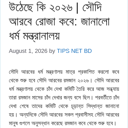
উঠেছে কি ২০২৬ | সৌদি
আরবে রোজা কবে: জানালো
ধর্ম মন্ত্রানালয়
August 1, 2026
by
TIPS NET BD
সৌদি আরবের ধর্ম মন্ত্রণালয় মাত্র প্রকাশিত করলো কবে
থেকে শুরু হবে সৌদি আরবের রমজান ২০২৬। সৌদি আরবের
ধর্ম মন্ত্রণালয় থেকে চাঁদ দেখা কমিটি তৈরি করে আজ সন্ধ্যায়
তারা রমজান মাসের চাঁদ দেখার জন্য বসে ছিল। পরবর্তীতে চাঁদ
দেখা শেষে তাদের কমিটি থেকে চূড়ান্ত সিদ্ধান্ত জানানো
হয়। অন্যদিকে সৌদি আরবের সকল প্রবাসীসহ সৌদি আরবের
মানুষ গুগলে অনুসন্ধান করেছে রমজান কবে থেকে শুরু হবে।