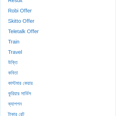
Result
Robi Offer
Skitto Offer
Teletalk Offer
Train
Travel
উক্তি
কবিতা
কাস্টমার কেয়ার
কুরিয়ার সার্ভিস
ক্যাপশন
টাকার রেট