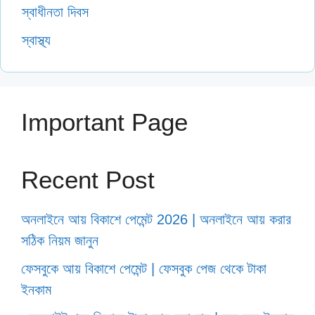
স্বাধীনতা দিবস
স্বাস্থ্য
Important Page
Recent Post
অনলাইনে আয় বিকাশে পেমেন্ট 2026 | অনলাইনে আয় করার
সঠিক নিয়ম জানুন
ফেসবুকে আয় বিকাশে পেমেন্ট | ফেসবুক পেজ থেকে টাকা
ইনকাম