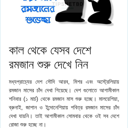
কাল থেকে যেসব দেশে
রমজান শুরু দেখে নিন
মধ্যপ্রাচ্যের দেশ সৌদি আরব, মিশর এবং অস্ট্রেলিয়ায়
রমজান মাসের চাঁদ দেখা গিয়েছে। দেশ ‍গুলোতে আগামীকাল
শনিবার (১ মার্চ) থেকে রমজান মাস শুরু হচ্ছে। মালয়েশিয়া,
ব্রুনাই, জাপান ও ইন্দোনেশিয়ায় পবিত্র রমজান মাসের চাঁদ
দেখা যায়নি। তাই আগামীকাল সোমবার থেকে ওই সব দেশে
রোজা শুরু হচ্ছে না।