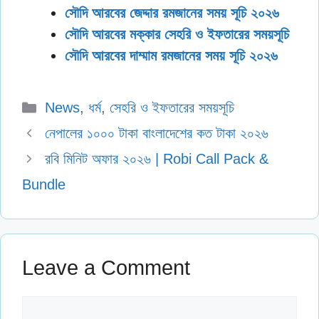
সৌদি আরবের জেদ্দার রমজানের সময় সূচি ২০২৬
সৌদি আরবের মক্কার সেহরি ও ইফতারের সময়সূচি
সৌদি আরবের দাম্মাম রমজানের সময় সূচি ২০২৬
Categories
News
,
ধর্ম
,
সেহরি ও ইফতারের সময়সূচি
নেপালের ১০০০ টাকা বাংলাদেশের কত টাকা ২০২৬
রবি মিনিট অফার ২০২৬ | Robi Call Pack &
Bundle
Leave a Comment
Comment