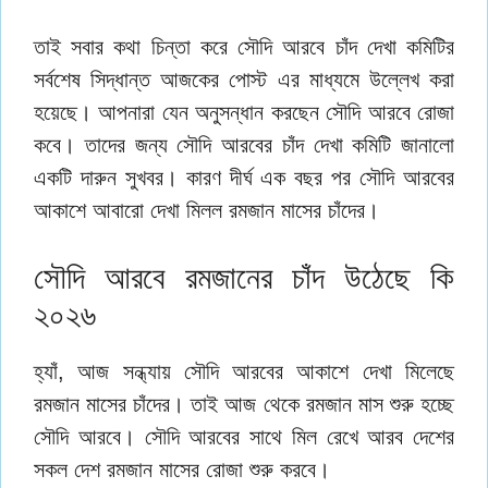
তাই সবার কথা চিন্তা করে সৌদি আরবে চাঁদ দেখা কমিটির
সর্বশেষ সিদ্ধান্ত আজকের পোস্ট এর মাধ্যমে উল্লেখ করা
হয়েছে। আপনারা যেন অনুসন্ধান করছেন সৌদি আরবে রোজা
কবে। তাদের জন্য সৌদি আরবের চাঁদ দেখা কমিটি জানালো
একটি দারুন সুখবর। কারণ দীর্ঘ এক বছর পর সৌদি আরবের
আকাশে আবারো দেখা মিলল রমজান মাসের চাঁদের।
সৌদি আরবে রমজানের চাঁদ উঠেছে কি
২০২৬
হ্যাঁ, আজ সন্ধ্যায় সৌদি আরবের আকাশে দেখা মিলেছে
রমজান মাসের চাঁদের। তাই আজ থেকে রমজান মাস শুরু হচ্ছে
সৌদি আরবে। সৌদি আরবের সাথে মিল রেখে আরব দেশের
সকল দেশ রমজান মাসের রোজা শুরু করবে।