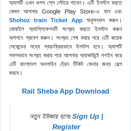
অ্যাপটি এখন গুগল প্লে স্টোরে পাবেন। এটি ইনস্টল করতে
কেবল আপনার Google Play Store-এ যান এবং
Shohoz train Ticket App
অনুসন্ধান করুন।
মোবাইল অ্যাপ্লিকেশনটি সংগ্রহ করতে ইনস্টল করুন
অপশনে প্রবেশ করুন। সংগ্রহ শেষ করার পরে এটি কয়েক
সেকেন্ডের মধ্যে স্বয়ংক্রিয়ভাবে ইনস্টল হবে। অ্যাপটি
সফলভাবে সংগ্রহ করার পরে আপনার অ্যাকাউন্টে লগইন করে
এটি বাংলাদেশ অনলাইন ট্রেন টিকিট কেনার জন্য হেল্প
করবে।
Rail Sheba App Download
নতুন ইউজার হলেঃ
Sign Up |
Register