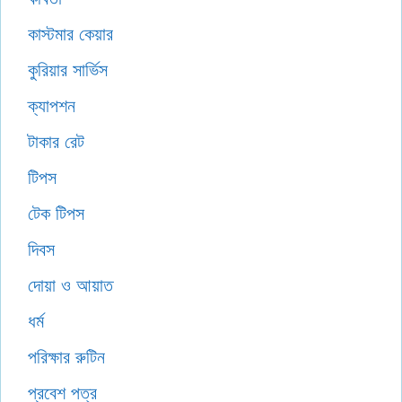
কাস্টমার কেয়ার
কুরিয়ার সার্ভিস
ক্যাপশন
টাকার রেট
টিপস
টেক টিপস
দিবস
দোয়া ও আয়াত
ধর্ম
পরিক্ষার রুটিন
প্রবেশ পত্র