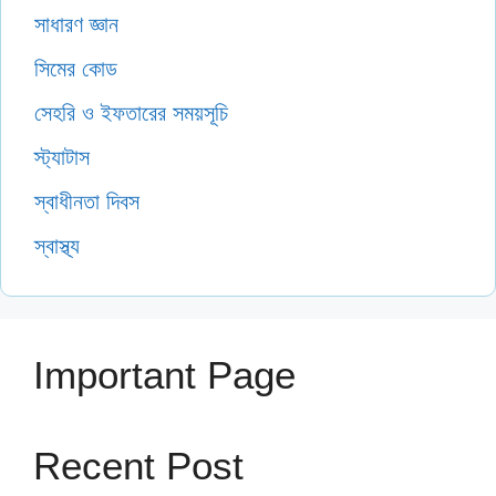
সাধারণ জ্ঞান
সিমের কোড
সেহরি ও ইফতারের সময়সূচি
স্ট্যাটাস
স্বাধীনতা দিবস
স্বাস্থ্য
Important Page
Recent Post