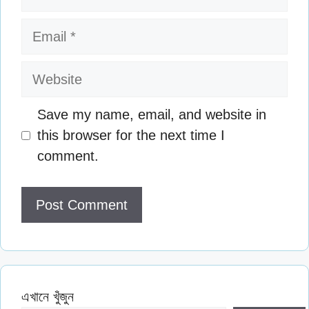
Email
Website
Save my name, email, and website in
this browser for the next time I
comment.
এখানে খুঁজুন