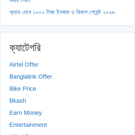
করার নিয়ম
অ্যাড দেখে ১০০০ টাকা ইনকাম ও বিকাশ পেমেন্ট ২০২৬
ক্যাটেগরি
Airtel Offer
Banglalink Offer
Bike Price
Bkash
Earn Money
Entertainment