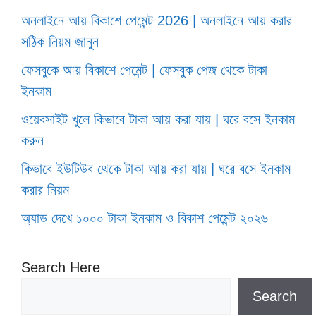
অনলাইনে আয় বিকাশে পেমেন্ট 2026 | অনলাইনে আয় করার
সঠিক নিয়ম জানুন
ফেসবুকে আয় বিকাশে পেমেন্ট | ফেসবুক পেজ থেকে টাকা
ইনকাম
ওয়েবসাইট খুলে কিভাবে টাকা আয় করা যায় | ঘরে বসে ইনকাম
করুন
কিভাবে ইউটিউব থেকে টাকা আয় করা যায় | ঘরে বসে ইনকাম
করার নিয়ম
অ্যাড দেখে ১০০০ টাকা ইনকাম ও বিকাশ পেমেন্ট ২০২৬
Search Here
Search