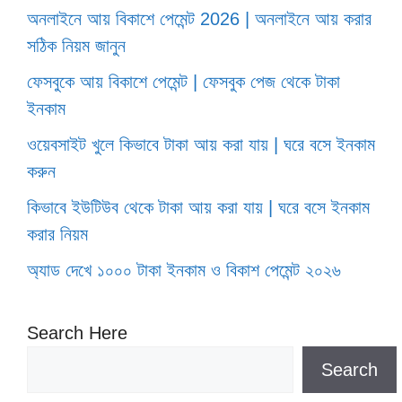
অনলাইনে আয় বিকাশে পেমেন্ট 2026 | অনলাইনে আয় করার
সঠিক নিয়ম জানুন
ফেসবুকে আয় বিকাশে পেমেন্ট | ফেসবুক পেজ থেকে টাকা
ইনকাম
ওয়েবসাইট খুলে কিভাবে টাকা আয় করা যায় | ঘরে বসে ইনকাম
করুন
কিভাবে ইউটিউব থেকে টাকা আয় করা যায় | ঘরে বসে ইনকাম
করার নিয়ম
অ্যাড দেখে ১০০০ টাকা ইনকাম ও বিকাশ পেমেন্ট ২০২৬
Search Here
Search