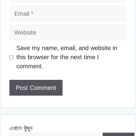
Email
Website
Save my name, email, and website in
this browser for the next time I
comment.
এখানে খুঁজুন