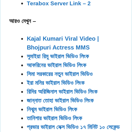
Terabox Server Link – 2
আরও দেখুন –
Kajal Kumari Viral Video |
Bhojpuri Actress MMS
সুমাইয়া রিমু ভাইরাল ভিডিও লিংক
আফরিনের ভাইরাল ভিডিও লিংক
সিমা সরকারের নতুন ভাইরাল ভিডিও
ইরা মনির ভাইরাল ভিডিও লিংক
রিদির অরিজিনাল ভাইরাল ভিডিও লিংক
জান্নাত তোহা ভাইরাল ভিডিও লিংক
নিঝুম ভাইরাল ভিডিও লিংক
তানিশার ভাইরাল ভিডিও লিংক
প্রভার ভাইরাল সেক্স ভিডিও ১৭ মিনিট ১০ সেকেন্ড