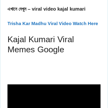
এখানে দেখুন – viral video kajal kumari
Trisha Kar Madhu Viral Video Watch Here
Kajal Kumari Viral
Memes Google