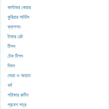
কাস্টমার কেয়ার
কুরিয়ার সার্ভিস
ক্যাপশন
টাকার রেট
টিপস
টেক টিপস
দিবস
দোয়া ও আয়াত
ধর্ম
পরিক্ষার রুটিন
প্রবেশ পত্র