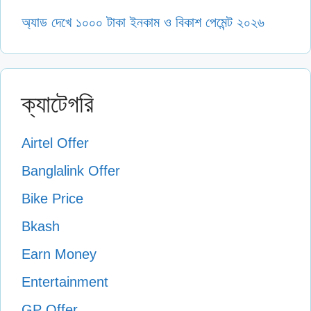
অ্যাড দেখে ১০০০ টাকা ইনকাম ও বিকাশ পেমেন্ট ২০২৬
ক্যাটেগরি
Airtel Offer
Banglalink Offer
Bike Price
Bkash
Earn Money
Entertainment
GP Offer