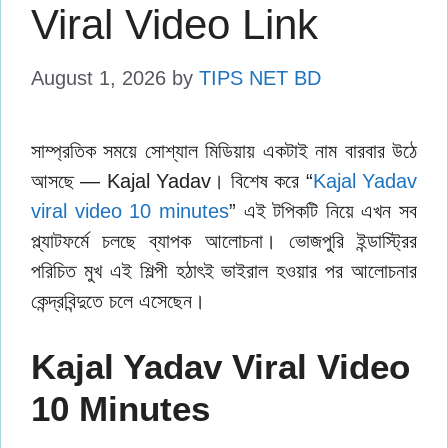
Viral Video Link
August 1, 2026
by
TIPS NET BD
সাম্প্রতিক সময়ে সোশ্যাল মিডিয়ায় একটাই নাম বারবার উঠে
আসছে — Kajal Yadav। বিশেষ করে “
Kajal Yadav
viral video 10 minutes
” এই টপিকটি নিয়ে এখন সব
প্ল্যাটফর্মে চলছে ব্যাপক আলোচনা। ভোজপুরি ইন্ডাস্ট্রির
পরিচিত মুখ এই শিল্পী হঠাৎই ভাইরাল হওয়ার পর আলোচনার
কেন্দ্রবিন্দুতে চলে এসেছেন।
Kajal Yadav Viral Video
10 Minutes