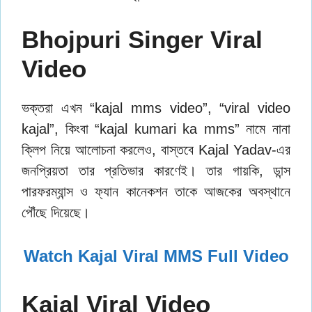
Bhojpuri Singer Viral
Video
ভক্তরা এখন “kajal mms video”, “viral video
kajal”, কিংবা “kajal kumari ka mms” নামে নানা
ক্লিপ নিয়ে আলোচনা করলেও, বাস্তবে Kajal Yadav-এর
জনপ্রিয়তা তার প্রতিভার কারণেই। তার গায়কি, ডান্স
পারফরম্যান্স ও ফ্যান কানেকশন তাকে আজকের অবস্থানে
পৌঁছে দিয়েছে।
Watch Kajal Viral MMS Full Video
Kajal Viral Video