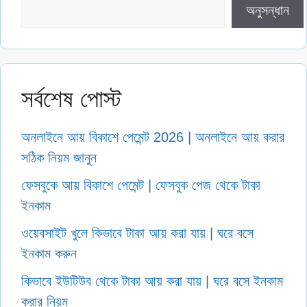
অনুসন্ধান
সর্বশেষ পোস্ট
অনলাইনে আয় বিকাশে পেমেন্ট 2026 | অনলাইনে আয় করার
সঠিক নিয়ম জানুন
ফেসবুকে আয় বিকাশে পেমেন্ট | ফেসবুক পেজ থেকে টাকা
ইনকাম
ওয়েবসাইট খুলে কিভাবে টাকা আয় করা যায় | ঘরে বসে
ইনকাম করুন
কিভাবে ইউটিউব থেকে টাকা আয় করা যায় | ঘরে বসে ইনকাম
করার নিয়ম