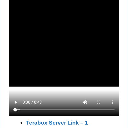
Terabox Server Link – 1