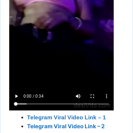
Telegram Viral Video Link – 1
Telegram Viral Video Link – 2