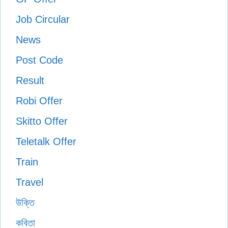
Job Circular
News
Post Code
Result
Robi Offer
Skitto Offer
Teletalk Offer
Train
Travel
উক্তি
কবিতা