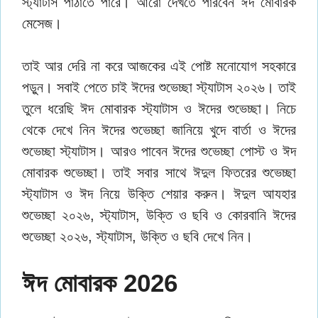
স্ট্যাটাস পাঠাতে পারে। আরো দেখতে পারবেন ঈদ মোবারক
মেসেজ।
তাই আর দেরি না করে আজকের এই পোষ্ট মনোযোগ সহকারে
পড়ুন। সবাই পেতে চাই ঈদের শুভেচ্ছা স্ট্যাটাস ২০২৬। তাই
তুলে ধরেছি ঈদ মোবারক স্ট্যাটাস ও ঈদের শুভেচ্ছা। নিচে
থেকে দেখে নিন ঈদের শুভেচ্ছা জানিয়ে খুদে বার্তা ও ঈদের
শুভেচ্ছা স্ট্যাটাস। আরও পাবেন ঈদের শুভেচ্ছা পোস্ট ও ঈদ
মোবারক শুভেচ্ছা। তাই সবার সাথে ঈদুল ফিতরের শুভেচ্ছা
স্ট্যাটাস ও ঈদ নিয়ে উক্তি শেয়ার করুন। ঈদুল আযহার
শুভেচ্ছা ২০২৬, স্ট্যাটাস, উক্তি ও ছবি ও কোরবানি ঈদের
শুভেচ্ছা ২০২৬, স্ট্যাটাস, উক্তি ও ছবি দেখে নিন।
ঈদ মোবারক 2026