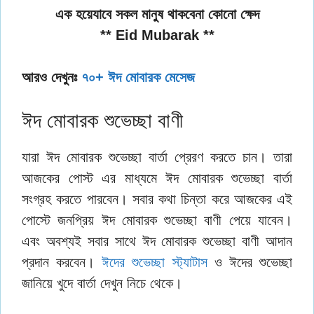
এক হয়েযাবে সকল মানুষ থাকবেনা কোনো ক্ষেদ
** Eid Mubarak **
আরও দেখুনঃ
৭০+ ঈদ মোবারক মেসেজ
ঈদ মোবারক শুভেচ্ছা বাণী
যারা ঈদ মোবারক শুভেচ্ছা বার্তা প্রেরণ করতে চান। তারা
আজকের পোস্ট এর মাধ্যমে ঈদ মোবারক শুভেচ্ছা বার্তা
সংগ্রহ করতে পারবেন। সবার কথা চিন্তা করে আজকের এই
পোস্টে জনপ্রিয় ঈদ মোবারক শুভেচ্ছা বাণী পেয়ে যাবেন।
এবং অবশ্যই সবার সাথে ঈদ মোবারক শুভেচ্ছা বাণী আদান
প্রদান করবেন।
ঈদের শুভেচ্ছা স্ট্যাটাস
ও ঈদের শুভেচ্ছা
জানিয়ে খুদে বার্তা দেখুন নিচে থেকে।