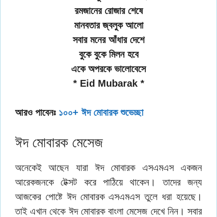
রমজানের রোজার শেষে
মানবতার জ্বলুক আলো
সবার মনের আঁধার দেশে
বুকে বুকে মিলন হবে
একে অপরকে ভালোবেসে
* Eid Mubarak *
আরও পাবেনঃ
১০০+ ঈদ মোবারক শুভেচ্ছা
ঈদ মোবারক মেসেজ
অনেকেই আছেন যারা ঈদ মোবারক এসএমএস একজন
আরেকজনকে টেক্সট করে পাঠিয়ে থাকেন। তাদের জন্য
আজকের পোষ্টে ঈদ মোবারক এসএমএস তুলে ধরা হয়েছে।
তাই এখান থেকে ঈদ মোবারক বাংলা মেসেজ দেখে নিন। সবার