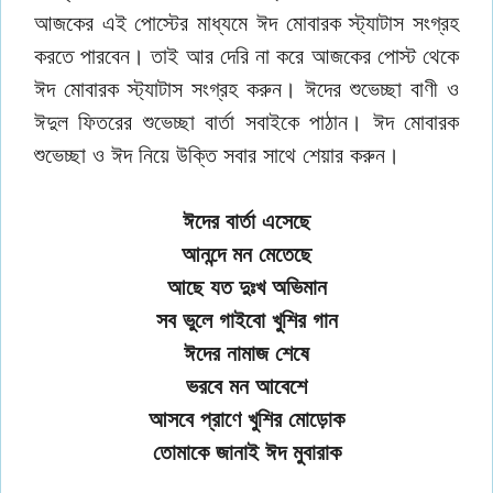
আজকের এই পোস্টের মাধ্যমে ঈদ মোবারক স্ট্যাটাস সংগ্রহ
করতে পারবেন। তাই আর দেরি না করে আজকের পোস্ট থেকে
ঈদ মোবারক স্ট্যাটাস সংগ্রহ করুন। ঈদের শুভেচ্ছা বাণী ও
ঈদুল ফিতরের শুভেচ্ছা বার্তা সবাইকে পাঠান। ঈদ মোবারক
শুভেচ্ছা ও ঈদ নিয়ে উক্তি সবার সাথে শেয়ার করুন।
ঈদের বার্তা এসেছে
আনন্দে মন মেতেছে
আছে যত দুঃখ অভিমান
সব ভুলে গাইবো খুশির গান
ঈদের নামাজ শেষে
ভরবে মন আবেশে
আসবে প্রাণে খুশির মোড়োক
তোমাকে জানাই ঈদ মুবারাক