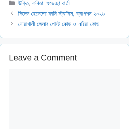
Categories
উক্তি
,
কবিতা
,
শুভেচ্ছা বার্তা
সিঙ্গেল ছেলেদের ফানি স্ট্যাটাস, ক্যাপশন ২০২৬
নোয়াখালী জেলার পোস্ট কোড ও এরিয়া কোড
Leave a Comment
Comment