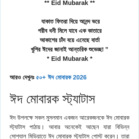
** Eid Mubarak **
যাকাত ফিতরা দিয়ে আনন্দ ভরে
গরীব ধনী মিলে যাবে এক কাতারে
আকাশের চাঁদ বয়ে এনেছে বার্তা
খুশির ঈদের জানাই আন্তরিক শুভেচ্ছা ”
* Eid Mubarak *
আরও দেখুনঃ
৫০+ ঈদ মোবারক 2026
ঈদ মোবারক স্ট্যাটাস
ঈদ উপলক্ষে সকল মুসলমান একজন আরেকজনকে ঈদ মোবারক
স্ট্যাটাস পাঠায়। আবার অনেকেই আছেন যারা বিভিন্ন
সোশ্যাল মিডিয়াতে ঈদ মোবারক স্ট্যাটাস পোস্ট করেন। তারা