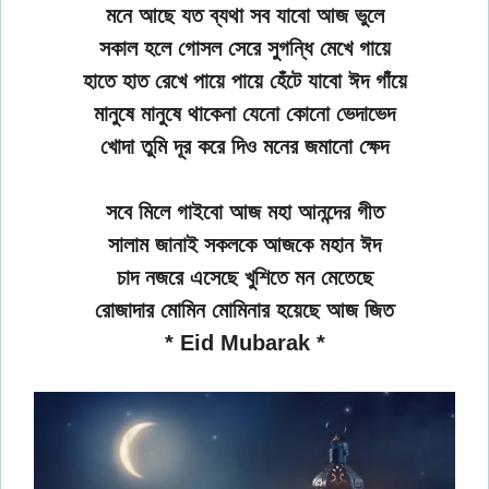
মনে আছে যত ব্যথা সব যাবো আজ ভুলে
সকাল হলে গোসল সেরে সুগন্ধি মেখে গায়ে
হাতে হাত রেখে পায়ে পায়ে হেঁটে যাবো ঈদ গাঁয়ে
মানুষে মানুষে থাকেনা যেনো কোনো ভেদাভেদ
খোদা তুমি দূর করে দিও মনের জমানো ক্ষেদ
সবে মিলে গাইবো আজ মহা আনন্দের গীত
সালাম জানাই সকলকে আজকে মহান ঈদ
চাদ নজরে এসেছে খুশিতে মন মেতেছে
রোজাদার মোমিন মোমিনার হয়েছে আজ জিত
* Eid Mubarak *