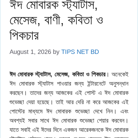
ঈদ মোবারক স্ট্যাটাস,
মেসেজ, বাণী, কবিতা ও
পিকচার
August 1, 2026
by
TIPS NET BD
ঈদ মোবারক স্ট্যাটাস, মেসেজ, কবিতা ও পিকচার
। অনেকেই
ঈদ মোবারক স্ট্যাটাস পাওয়ার জন্য ইন্টারনেটে অনুসন্ধান
করছেন। তাদের জন্য আজকের এই পোস্ট এ ঈদ মোবারক
শুভেচ্ছা দেয়া হয়েছে। তাই আর দেরি না করে আজকের এই
পোস্টের মাধ্যমে ঈদ মোবারক শুভেচ্ছা দেখে নিন। এবং
অবশ্যই সবার সাথে ঈদ মোবারক শুভেচ্ছা শেয়ার করবেন।
যাতে সবাই এই ঈদের দিনে একজন আরেকজনকে ঈদ মোবারক