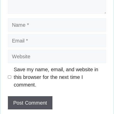
Name
Email
Website
Save my name, email, and website in
this browser for the next time I
comment.