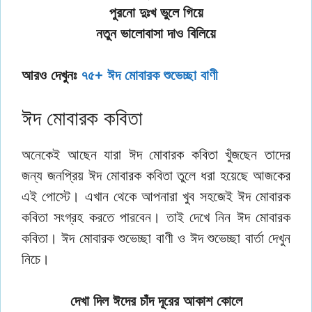
পুরনো দুঃখ ভুলে গিয়ে
নতুন ভালোবাসা দাও বিলিয়ে
আরও দেখুনঃ
৭৫+ ঈদ মোবারক শুভেচ্ছা বাণী
ঈদ মোবারক কবিতা
অনেকেই আছেন যারা ঈদ মোবারক কবিতা খুঁজছেন তাদের
জন্য জনপ্রিয় ঈদ মোবারক কবিতা তুলে ধরা হয়েছে আজকের
এই পোস্টে। এখান থেকে আপনারা খুব সহজেই ঈদ মোবারক
কবিতা সংগ্রহ করতে পারবেন। তাই দেখে নিন ঈদ মোবারক
কবিতা। ঈদ মোবারক শুভেচ্ছা বাণী ও ঈদ শুভেচ্ছা বার্তা দেখুন
নিচে।
দেখা দিল ঈদের চাঁদ দূরের আকাশ কোলে