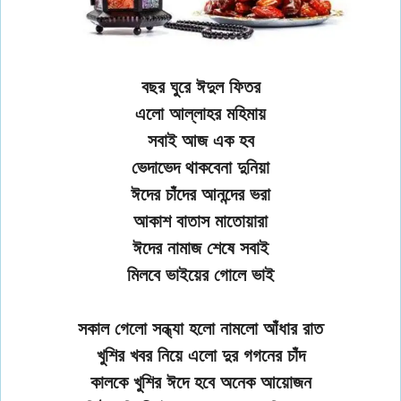
বছর ঘুরে ঈদুল ফিতর
এলো আল্লাহর মহিমায়
সবাই আজ এক হব
ভেদাভেদ থাকবেনা দুনিয়া
ঈদের চাঁদের আনন্দের ভরা
আকাশ বাতাস মাতোয়ারা
ঈদের নামাজ শেষে সবাই
মিলবে ভাইয়ের গোলে ভাই
সকাল গেলো সন্ধ্যা হলো নামলো আঁধার রাত
খুশির খবর নিয়ে এলো দুর গগনের চাঁদ
কালকে খুশির ঈদে হবে অনেক আয়োজন