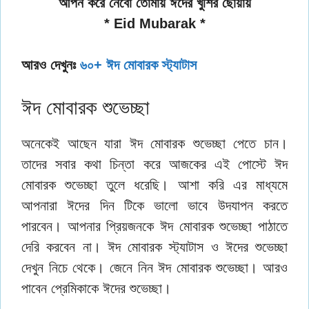
আপন করে নেবো তোমায় ঈদের খুশির ছোয়ায়
* Eid Mubarak *
আরও দেখুনঃ
৬০+ ঈদ মোবারক স্ট্যাটাস
ঈদ মোবারক শুভেচ্ছা
অনেকেই আছেন যারা ঈদ মোবারক শুভেচ্ছা পেতে চান।
তাদের সবার কথা চিন্তা করে আজকের এই পোস্টে ঈদ
মোবারক শুভেচ্ছা তুলে ধরেছি। আশা করি এর মাধ্যমে
আপনারা ঈদের দিন টিকে ভালো ভাবে উদযাপন করতে
পারবেন। আপনার প্রিয়জনকে ঈদ মোবারক শুভেচ্ছা পাঠাতে
দেরি করবেন না। ঈদ মোবারক স্ট্যাটাস ও ঈদের শুভেচ্ছা
দেখুন নিচে থেকে। জেনে নিন ঈদ মোবারক শুভেচ্ছা। আরও
পাবেন প্রেমিকাকে ঈদের শুভেচ্ছা।