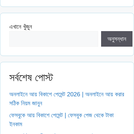
এখানে খুঁজুন
অনুসন্ধান
সর্বশেষ পোস্ট
অনলাইনে আয় বিকাশে পেমেন্ট 2026 | অনলাইনে আয় করার
সঠিক নিয়ম জানুন
ফেসবুকে আয় বিকাশে পেমেন্ট | ফেসবুক পেজ থেকে টাকা
ইনকাম