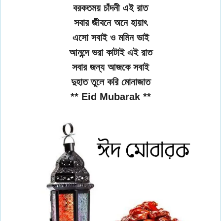
বরকতময় চাঁদনী এই রাত
সবার জীবনে অনে হায়াৎ
এসো সবাই ও মমিন ভাই
আনন্দে ভরা কাটাই এই রাত
সবার জন্য আজকে সবাই
দুহাত তুলে করি মোনাজাত
** Eid Mubarak **