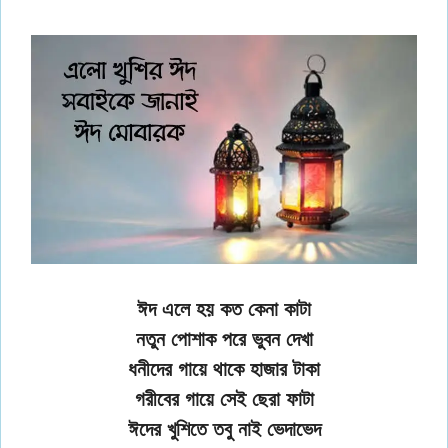
ঈদ এলে হয় কত কেনা কাটা
নতুন পোশাক পরে ভুবন দেখা
ধনীদের গায়ে থাকে হাজার টাকা
গরীবের গায়ে সেই ছেরা ফাটা
ঈদের খুশিতে তবু নাই ভেদাভেদ