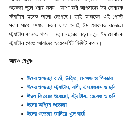
শুভেচ্ছা তুলে ধরার জন্য। আশা করি আপনাদের ঈদ মোবারক
স্ট্যাটাস অনেক ভালো লেগেছে। তাই আজকের এই পোস্ট
সবার সাথে শেয়ার করুন যাতে সবাই ঈদ মোবারক শুভেচ্ছা
স্ট্যাটাস জানতে পারে। নতুন বছরের নতুন নতুন ঈদ মোবারক
স্ট্যাটাস পেতে আমাদের ওয়েবসাইট ভিজিট করুন।
আরও দেখুনঃ
ঈদের শুভেচ্ছা বার্তা, উক্তি, মেসেজ ও পিকচার
ঈদের শুভেচ্ছা স্ট্যাটাস, বাণী, এসএমএস ও ছবি
ঈদুল ফিতরের শুভেচ্ছা, স্ট্যাটাস, মেসেজ ও ছবি
ঈদের অগ্রিম শুভেচ্ছা
ঈদের শুভেচ্ছা জানিয়ে খুদে বার্তা