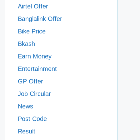
Airtel Offer
Banglalink Offer
Bike Price
Bkash
Earn Money
Entertainment
GP Offer
Job Circular
News
Post Code
Result