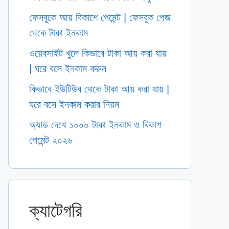
ফেসবুকে আয় বিকাশে পেমেন্ট | ফেসবুক পেজ
থেকে টাকা ইনকাম
ওয়েবসাইট খুলে কিভাবে টাকা আয় করা যায়
| ঘরে বসে ইনকাম করুন
কিভাবে ইউটিউব থেকে টাকা আয় করা যায় |
ঘরে বসে ইনকাম করার নিয়ম
অ্যাড দেখে ১০০০ টাকা ইনকাম ও বিকাশ
পেমেন্ট ২০২৬
ক্যাটেগরি