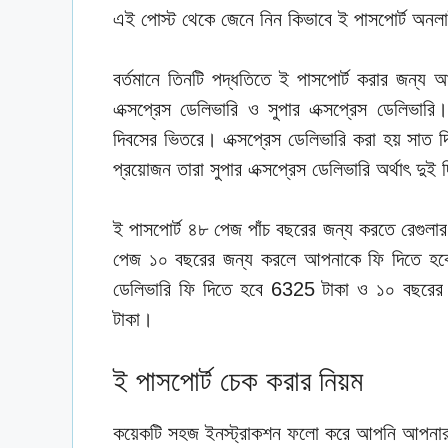
এই পোস্ট থেকে জেনে নিন কিভাবে ই পাসপোর্ট অনল
বর্তমানে তিনটি পদ্ধতিতে ই পাসপোর্ট করার জন্য 
এক্সপ্রেস ডেলিভারি ও সুপার এক্সপ্রেস ডেলিভার
দিবসের ভিতরে। এক্সপ্রেস ডেলিভারি করা হয় সাত 
প্রয়োজন তারা সুপার এক্সপ্রেস ডেলিভারি অর্থাৎ দু
ই পাসপোর্ট ৪৮ পেজ পাঁচ বছরের জন্য করতে রেগুলার
পেজ ১০ বছরের জন্য করলে আপনাকে ফি দিতে হবে
ডেলিভারি ফি দিতে হবে 6325 টাকা ও ১০ বছরের 
টাকা।
ই পাসপোর্ট চেক করার নিয়ম
কয়েকটি সহজ ইনস্ট্রাকশন ফলো করে আপনি আপনার 