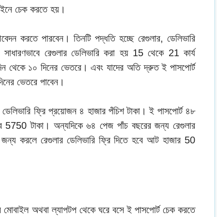
াইনে চেক করতে হয়।
আবেদন করতে পারবেন। তিনটি পদ্ধতি হচ্ছে রেগুলার, ডেলিভারি
ি। সাধারণভাবে রেগুলার ডেলিভারি করা হয় 15 থেকে 21 কার্য
দিন থেকে ১০ দিনের ভেতরে। এবং যাদের অতি দ্রুত ই পাসপোর্ট
ই দিনের ভেতরে পাবেন।
 ডেলিভারি ফ্রি প্রয়োজন ৪ হাজার পঁচিশ টাকা। ই পাসপোর্ট ৪৮
 5750 টাকা। অন্যদিকে ৬৪ পেজ পাঁচ বছরের জন্য রেগুলার
জন্য করলে রেগুলার ডেলিভারি ফ্রি দিতে হবে আট হাজার 50
মোবাইল অথবা ল্যাপটপ থেকে ঘরে বসে ই পাসপোর্ট চেক করতে