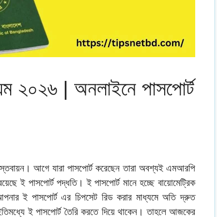
য়ম ২০২৬ | অনলাইনে পাসপোর্ট
 বাস্তবায়ন। আগে যারা পাসপোর্ট করেছেন তারা অবশ্যই এমআরপি
 রয়েছে ই পাসপোর্ট পদ্ধতি। ই পাসপোর্ট মানে হচ্ছে বায়োমেট্রিক
আপনার ই পাসপোর্ট এর চিপসেট রিড করার মাধ্যমে অতি দ্রুত
িমধ্যে ই পাসপোর্ট তৈরি করতে দিয়ে থাকেন। তাহলে আজকের