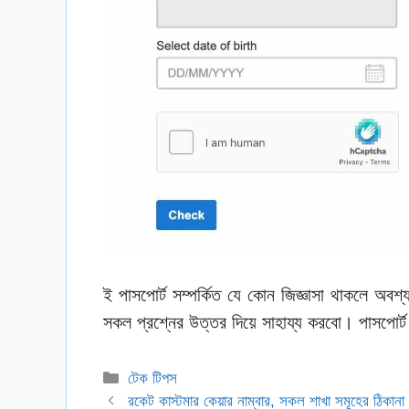
ই পাসপোর্ট সম্পর্কিত যে কোন জিজ্ঞাসা থাকলে অ
সকল প্রশ্নের উত্তর দিয়ে সাহায্য করবো। পাসপোর্ট
Categories
টেক টিপস
রকেট কাস্টমার কেয়ার নাম্বার, সকল শাখা সমূহের ঠিকানা