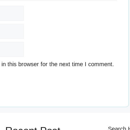
n this browser for the next time I comment.
Search 