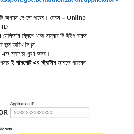
দুটি অপশন দেখতে পাবেন। যেমন –
Online
 ID
লিভারি স্লিপে থাকা নাম্বার টি টাইপ করুন।
 জন্ম তারিখ লিখুন।
এবং ক্যাপচা পূরণ করুন।
আপনার
ই পাসপোর্ট এর স্ট্যাটাস
জানতে পারবেন।