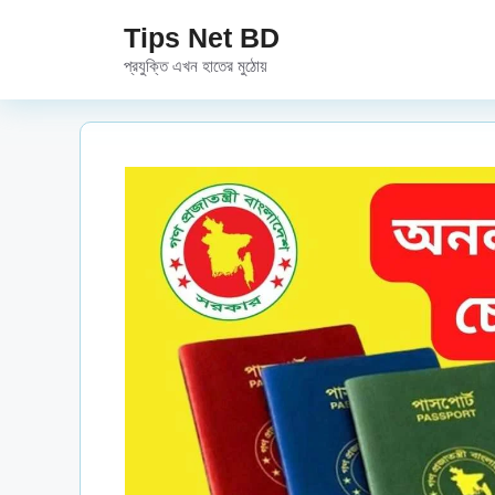
Skip
Tips Net BD
to
প্রযুক্তি এখন হাতের মুঠোয়
content