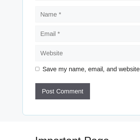
Name
Email
Website
Save my name, email, and website i