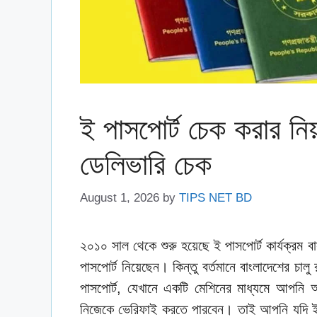
ই পাসপোর্ট চেক করার নি
ডেলিভারি চেক
August 1, 2026
by
TIPS NET BD
২০১০ সাল থেকে শুরু হয়েছে ই পাসপোর্ট কার্যক্রম
পাসপোর্ট নিয়েছেন। কিন্তু বর্তমানে বাংলাদেশের চালু
পাসপোর্ট, যেখানে একটি মেশিনের মাধ্যমে আপনি 
নিজেকে ভেরিফাই করতে পারবেন। তাই আপনি যদি ইত