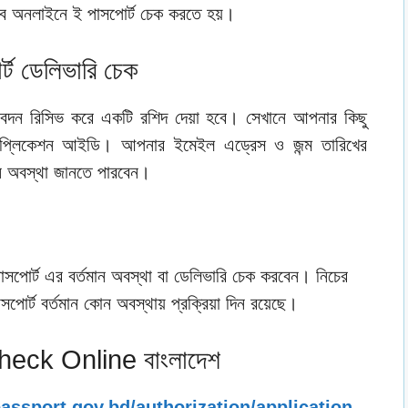
াবে অনলাইনে ই পাসপোর্ট চেক করতে হয়।
্ট ডেলিভারি চেক
দন রিসিভ করে একটি রশিদ দেয়া হবে। সেখানে আপনার কিছু
যাপ্লিকেশন আইডি। আপনার ইমেইল এড্রেস ও জন্ম তারিখের
ান অবস্থা জানতে পারবেন।
সপোর্ট এর বর্তমান অবস্থা বা ডেলিভারি চেক করবেন। নিচের
্ট বর্তমান কোন অবস্থায় প্রক্রিয়া দিন রয়েছে।
eck Online বাংলাদেশ
assport.gov.bd/authorization/application-