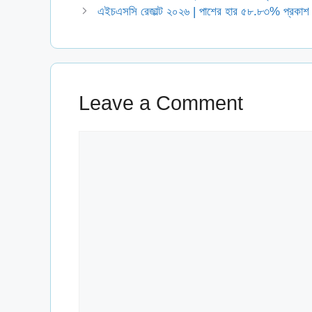
এইচএসসি রেজাল্ট ২০২৬ | পাশের হার ৫৮.৮৩% প্রকাশ
Leave a Comment
Comment