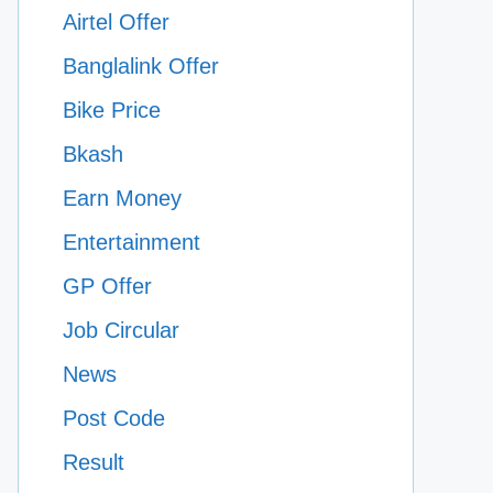
Airtel Offer
Banglalink Offer
Bike Price
Bkash
Earn Money
Entertainment
GP Offer
Job Circular
News
Post Code
Result