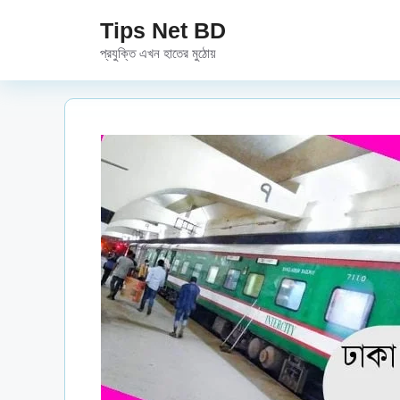
Skip
Tips Net BD
to
প্রযুক্তি এখন হাতের মুঠোয়
content