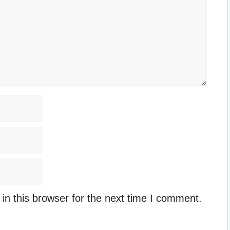
n this browser for the next time I comment.