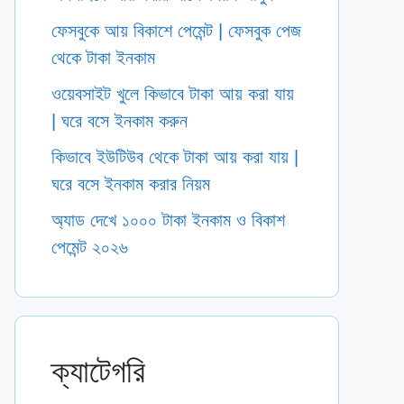
ফেসবুকে আয় বিকাশে পেমেন্ট | ফেসবুক পেজ
থেকে টাকা ইনকাম
ওয়েবসাইট খুলে কিভাবে টাকা আয় করা যায়
| ঘরে বসে ইনকাম করুন
কিভাবে ইউটিউব থেকে টাকা আয় করা যায় |
ঘরে বসে ইনকাম করার নিয়ম
অ্যাড দেখে ১০০০ টাকা ইনকাম ও বিকাশ
পেমেন্ট ২০২৬
ক্যাটেগরি