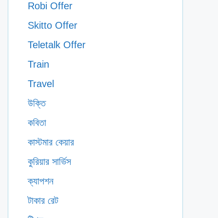
Robi Offer
Skitto Offer
Teletalk Offer
Train
Travel
উক্তি
কবিতা
কাস্টমার কেয়ার
কুরিয়ার সার্ভিস
ক্যাপশন
টাকার রেট