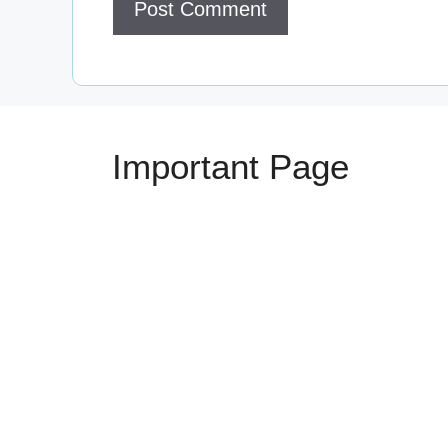
Important Page