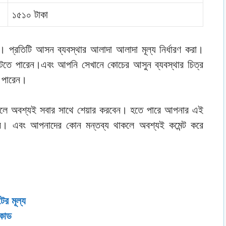
১৫১০ টাকা
প্রতিটি আসন ব্যবস্থার আলাদা আলাদা মূল্য নির্ধারণ করা।
াটতে পারেন।এবং আপনি সেখানে কোচের আসুন ব্যবস্থার চিত্র
ে পারেন।
হলে অবশ্যই সবার সাথে শেয়ার করবেন। হতে পারে আপনার এই
ে। এবং আপনাদের কোন মন্তব্য থাকলে অবশ্যই কমেন্ট করে
ের মূল্য
 কোড