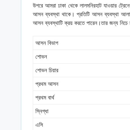
উপরে আমরা ঢাকা থেকে লালমনিরহাট যাওয়ার ট্রেনে
আসন ব্যবস্থা থাকে। প্রতিটি আসন ব্যবস্থা আলাদ
আসন ব্যবস্থাটি ক্রয় করতে পারেন।তার জন্য নিচে ঢ
আসন বিভাগ
শোভন
শোভন চিয়ার
প্রথম আসন
প্রথম বার্থ
স্নিগ্ধা
এসি