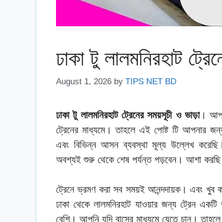
ঢাকা টু লালমনিরহাট ট্রে
August 1, 2026
by
TIPS NET BD
ঢাকা টু লালমনিরহাট ট্রেনের সময়সূচী ও ভাড়া
। আপন
ট্রেনের মাধ্যমে। তাহলে এই পোষ্ট টি আপনার জন্
এবং বিভিন্ন আসন ব্যবস্থা মূল্য উল্লেখ করেছ
অবশ্যই শুরু থেকে শেষ পর্যন্ত পড়বেন। আশা করছ
ট্রেনে ভ্রমণ করা সব সময়ই আনন্দদায়ক। এবং খুব ক
ঢাকা থেকে লালমনিরহাট যাওয়ার জন্য ট্রেন একটি
বেশি। আপনি যদি বাসের মাধ্যমে যেতে চান। তাহলে 