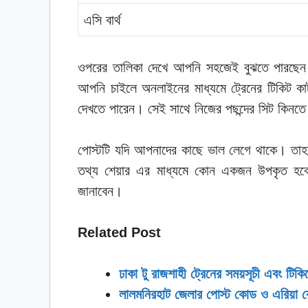
এসি বার্থ
ওপরের তালিকা দেখে আপনি সহজেই বুঝতে পারছেন। 
আপনি চাইলে অনলাইনের মাধ্যমে ট্রেনের টিকিট ক
দেখতে পারেন। সেই সাথে নিজের পছন্দের সিট কিনত
পোস্টটি যদি আপনাদের কাছে ভাল লেগে থাকে। তা
তথ্য শেয়ার এর মাধ্যমে কোন একজন উপকৃত হব
জানাবেন।
Related Post
ঢাকা টু রাজশাহী ট্রেনের সময়সূচী এবং টিকিট
লালমনিরহাট জেলার পোস্ট কোড ও এরিয়া