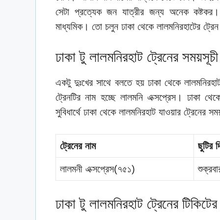
সেটা প্রত্যেক জন যাত্রীর জন্য অনেক কষ্টকর
মাধ্যমিক। তো চলুন ঢাকা থেকে লালমনিরহাটের ট্র
ঢাকা টু লালমনিরহাট ট্রেনের সময়সূচী
একটু দুঃখের সাথে বলতে হয় ঢাকা থেকে লালমনিরহ
ট্রেনটির নাম হচ্ছে লালমনি এক্সপ্রেস। ঢাকা থে
সুবিধার্থে ঢাকা থেকে লালমনিরহাট যাওয়ার ট্রেনের সময
ট্রেনের নাম
ছুটির দ
লালমনী এক্সপ্রেস(৭৫১)
শুক্রবা
ঢাকা টু লালমনিরহাট ট্রেনের টিকিটের 