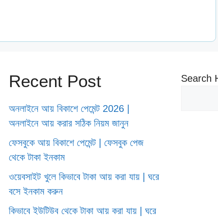
Recent Post
Search 
অনলাইনে আয় বিকাশে পেমেন্ট 2026 |
অনলাইনে আয় করার সঠিক নিয়ম জানুন
ফেসবুকে আয় বিকাশে পেমেন্ট | ফেসবুক পেজ
থেকে টাকা ইনকাম
ওয়েবসাইট খুলে কিভাবে টাকা আয় করা যায় | ঘরে
বসে ইনকাম করুন
কিভাবে ইউটিউব থেকে টাকা আয় করা যায় | ঘরে