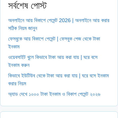
সর্বশেষ পোস্ট
অনলাইনে আয় বিকাশে পেমেন্ট 2026 | অনলাইনে আয় করার
সঠিক নিয়ম জানুন
ফেসবুকে আয় বিকাশে পেমেন্ট | ফেসবুক পেজ থেকে টাকা
ইনকাম
ওয়েবসাইট খুলে কিভাবে টাকা আয় করা যায় | ঘরে বসে
ইনকাম করুন
কিভাবে ইউটিউব থেকে টাকা আয় করা যায় | ঘরে বসে ইনকাম
করার নিয়ম
অ্যাড দেখে ১০০০ টাকা ইনকাম ও বিকাশ পেমেন্ট ২০২৬