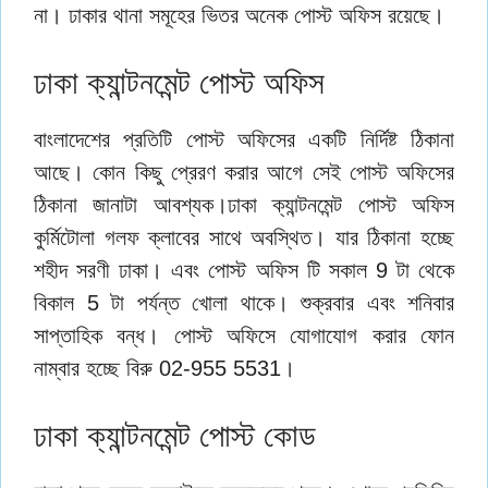
না। ঢাকার থানা সমূহের ভিতর অনেক পোস্ট অফিস রয়েছে।
ঢাকা ক্যান্টনমেন্ট পোস্ট অফিস
বাংলাদেশের প্রতিটি পোস্ট অফিসের একটি নির্দিষ্ট ঠিকানা
আছে। কোন কিছু প্রেরণ করার আগে সেই পোস্ট অফিসের
ঠিকানা জানাটা আবশ্যক।ঢাকা ক্যান্টনমেন্ট পোস্ট অফিস
কুর্মিটোলা গলফ ক্লাবের সাথে অবস্থিত। যার ঠিকানা হচ্ছে
শহীদ সরণী ঢাকা। এবং পোস্ট অফিস টি সকাল 9 টা থেকে
বিকাল 5 টা পর্যন্ত খোলা থাকে। শুক্রবার এবং শনিবার
সাপ্তাহিক বন্ধ। পোস্ট অফিসে যোগাযোগ করার ফোন
নাম্বার হচ্ছে বিরু 02-955 5531।
ঢাকা ক্যান্টনমেন্ট পোস্ট কোড