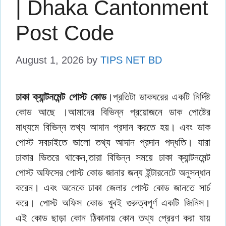
| Dhaka Cantonment
Post Code
August 1, 2026
by
TIPS NET BD
ঢাকা ক্যান্টনমেন্ট পোস্ট কোড
।প্রতিটা ডাকঘরের একটি নির্দিষ্ট
কোড আছে ।আমাদের বিভিন্ন প্রয়োজনে ডাক পোষ্টের
মাধ্যমে বিভিন্ন তথ্য আদান প্রদান করতে হয়। এবং ডাক
পোস্ট সবচাইতে ভালো তথ্য আদান প্রদান পদ্ধতি। যারা
ঢাকার ভিতরে থাকেন,তারা বিভিন্ন সময়ে ঢাকা ক্যান্টনমেন্ট
পোস্ট অফিসের পোস্ট কোড জানার জন্য ইন্টারনেটে অনুসন্ধান
করেন। এবং অনেকে ঢাকা জেলার পোস্ট কোড জানতে সার্চ
করে। পোস্ট অফিস কোড খুবই গুরুত্বপূর্ণ একটি জিনিস।
এই কোড ছাড়া কোন ঠিকানায় কোন তথ্য প্রেরণ করা যায়