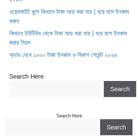
ওয়েবসাইট খুলে কিভাবে টাকা আয় করা যায় | ঘরে বসে ইনকাম
করুন
কিভাবে ইউটিউব থেকে টাকা আয় করা যায় | ঘরে বসে ইনকাম
করার নিয়ম
অ্যাড দেখে ১০০০ টাকা ইনকাম ও বিকাশ পেমেন্ট ২০২৬
Search Here
Search
Search Here
Search