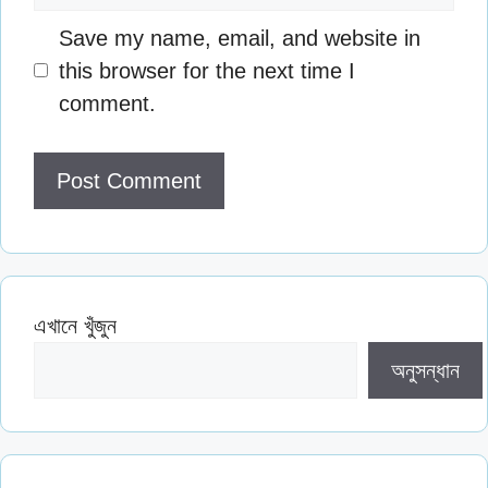
Save my name, email, and website in
this browser for the next time I
comment.
এখানে খুঁজুন
অনুসন্ধান