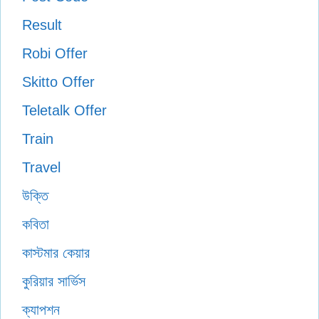
Result
Robi Offer
Skitto Offer
Teletalk Offer
Train
Travel
উক্তি
কবিতা
কাস্টমার কেয়ার
কুরিয়ার সার্ভিস
ক্যাপশন