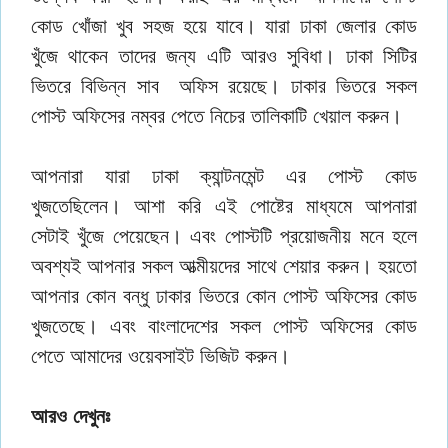
কোড খোঁজা খুব সহজ হয়ে যাবে। যারা ঢাকা জেলার কোড
খুঁজে থাকেন তাদের জন্য এটি আরও সুবিধা। ঢাকা সিটির
ভিতরে বিভিন্ন সাব অফিস রয়েছে। ঢাকার ভিতরে সকল
পোস্ট অফিসের নম্বর পেতে নিচের তালিকাটি খেয়াল করুন।
আপনারা যারা ঢাকা ক্যান্টনমেন্ট এর পোস্ট কোড
খুজতেছিলেন। আশা করি এই পোষ্টের মাধ্যমে আপনারা
সেটাই খুঁজে পেয়েছেন। এবং পোস্টটি প্রয়োজনীয় মনে হলে
অবশ্যই আপনার সকল আত্মীয়দের সাথে শেয়ার করুন। হয়তো
আপনার কোন বন্ধু ঢাকার ভিতরে কোন পোস্ট অফিসের কোড
খুজতেছে। এবং বাংলাদেশের সকল পোস্ট অফিসের কোড
পেতে আমাদের ওয়েবসাইট ভিজিট করুন।
আরও দেখুনঃ