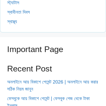
স্ট্যাটাস
স্বাধীনতা দিবস
স্বাস্থ্য
Important Page
Recent Post
অনলাইনে আয় বিকাশে পেমেন্ট 2026 | অনলাইনে আয় করার
সঠিক নিয়ম জানুন
ফেসবুকে আয় বিকাশে পেমেন্ট | ফেসবুক পেজ থেকে টাকা
ইনকাম