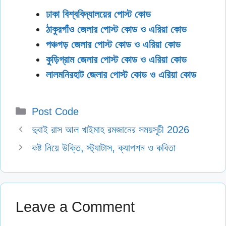
ঢাকা বিশ্ববিদ্যালয়ের পোস্ট কোড
ঠাকুরগাঁও জেলার পোস্ট কোড ও এরিয়া কোড
পঞ্চগড় জেলার পোস্ট কোড ও এরিয়া কোড
কুড়িগ্রাম জেলার পোস্ট কোড ও এরিয়া কোড
লালমনিরহাট জেলার পোস্ট কোড ও এরিয়া কোড
Categories
Post Code
দুবাই রাস আল খাইমাহ রমজানের সময়সূচী 2026
কষ্ট নিয়ে উক্তি, স্ট্যাটাস, ক্যাপশন ও কবিতা
Leave a Comment