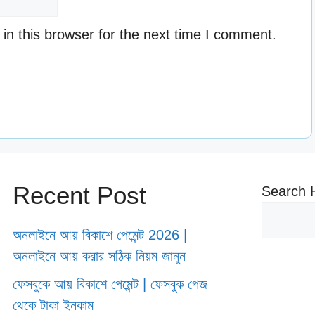
n this browser for the next time I comment.
Recent Post
Search 
অনলাইনে আয় বিকাশে পেমেন্ট 2026 |
অনলাইনে আয় করার সঠিক নিয়ম জানুন
ফেসবুকে আয় বিকাশে পেমেন্ট | ফেসবুক পেজ
থেকে টাকা ইনকাম