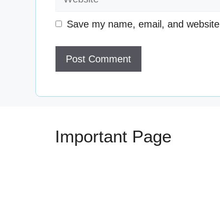
Save my name, email, and website i
Important Page