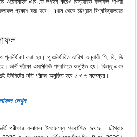
ভর্তির ওয়েবসাইট এবি-তে লগইন করেও বিস্তারিত ফলাফল পাওয়া
ফলাফল প্রকাশ করা হবে। এখান থেকে চট্টগ্রাম বিশ্ববিদ্যালয়ের
ফলাফল
খ পুনর্নির্ধারণ করা হয়। পুনঃনির্ধারিত তারিখ অনুযায়ী সি, বি, ডি
ছে। ভর্তি পরীক্ষা এমসিকিউ পদ্ধতিতে অনুষ্ঠিত হয়। কিন্তু এখন
 ইউনিটের ভর্তি পরীক্ষা অনুষ্ঠিত হবে ৫ ও ৬ নভেম্বর।
লাফল দেখুন
 ভর্তি পরীক্ষার ফলাফল ইতোমধ্যে প্রকাশিত হয়েছে। চট্টগ্রাম