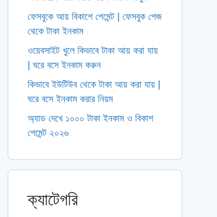
ফেসবুকে আয় বিকাশে পেমেন্ট | ফেসবুক পেজ
থেকে টাকা ইনকাম
ওয়েবসাইট খুলে কিভাবে টাকা আয় করা যায়
| ঘরে বসে ইনকাম করুন
কিভাবে ইউটিউব থেকে টাকা আয় করা যায় |
ঘরে বসে ইনকাম করার নিয়ম
অ্যাড দেখে ১০০০ টাকা ইনকাম ও বিকাশ
পেমেন্ট ২০২৬
ক্যাটেগরি