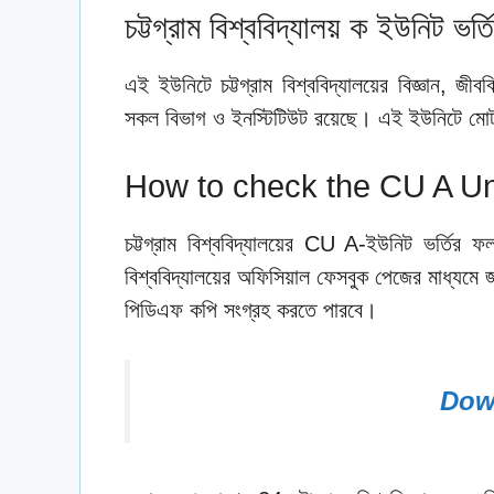
চট্টগ্রাম বিশ্ববিদ্যালয় ক ইউনিট ভ
এই ইউনিটে চট্টগ্রাম বিশ্ববিদ্যালয়ের বিজ্ঞান, জীব
সকল বিভাগ ও ইনস্টিটিউট রয়েছে। এই ইউনিটে ম
How to check the CU A Un
চট্টগ্রাম বিশ্ববিদ্যালয়ের CU A-ইউনিট ভর্তি
বিশ্ববিদ্যালয়ের অফিসিয়াল ফেসবুক পেজের মাধ্যমে জ
পিডিএফ কপি সংগ্রহ করতে পারবে।
Dow