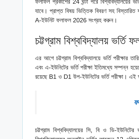
ফলাফল প্রকাশের 24 ঘন্টা পরে বিশ্ববিদ্যালয়ের 
যাবে। প্রাপ্ত বিষয় ভিত্তিক বিবরণ সহ বিস্তারিত 
A-ইউনিট ফলাফল 2026 সংগ্রহ করুন।
চট্টগ্রাম বিশ্ববিদ্যালয় ভর্তি 
এর আগে চট্টগ্রাম বিশ্ববিদ্যালয়ে ভর্তি পরীক্ষার তারি
এবং এ-ইউনিটের ভর্তি পরীক্ষা ইতিমধ্যে সম্পন্ন হয়ে
রয়েছে B1 ও D1 উপ-ইউনিটের ভর্তি পরীক্ষা। এই দুই
ফ
চট্টগ্রাম বিশ্ববিদ্যালয়ের সি, বি ও ডি-ইউনিটের