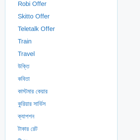
Robi Offer
Skitto Offer
Teletalk Offer
Train
Travel
উক্তি
কবিতা
কাস্টমার কেয়ার
কুরিয়ার সার্ভিস
ক্যাপশন
টাকার রেট