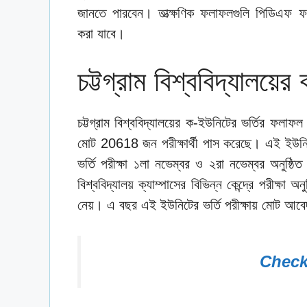
জানতে পারবেন। তাত্ক্ষণিক ফলাফলগুলি পিডিএফ
করা যাবে।
চট্টগ্রাম বিশ্ববিদ্যালয
চট্টগ্রাম বিশ্ববিদ্যালয়ের ক-ইউনিটের ভর্তির 
মোট 20618 জন পরীক্ষার্থী পাস করেছে। এই ইউন
ভর্তি পরীক্ষা ১লা নভেম্বর ও ২রা নভেম্বর অনুষ্ঠিত 
বিশ্ববিদ্যালয় ক্যাম্পাসের বিভিন্ন কেন্দ্রে পরীক্ষা
নেয়। এ বছর এই ইউনিটের ভর্তি পরীক্ষায় মোট আব
Check