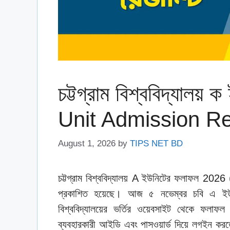
চট্টগ্রাম বিশ্ববিদ্যালয
Unit Admission Re
August 1, 2026
by
TIPS NET BD
চট্টগ্রাম বিশ্ববিদ্যালয় A ইউনিটের ফলাফল 2026 (
প্রকাশিত হয়েছে। আজ ৫ নভেম্বর চবি এ ইউনিটে
বিশ্ববিদ্যালয়ের ভর্তির ওয়েবসাইট থেকে ফল
ব্যবহারকারী আইডি এবং পাসওয়ার্ড দিয়ে লগইন কর