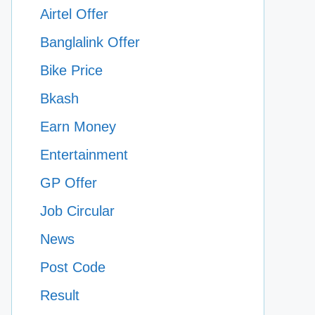
Airtel Offer
Banglalink Offer
Bike Price
Bkash
Earn Money
Entertainment
GP Offer
Job Circular
News
Post Code
Result