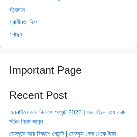
স্ট্যাটাস
স্বাধীনতা দিবস
স্বাস্থ্য
Important Page
Recent Post
অনলাইনে আয় বিকাশে পেমেন্ট 2026 | অনলাইনে আয় করার
সঠিক নিয়ম জানুন
ফেসবুকে আয় বিকাশে পেমেন্ট | ফেসবুক পেজ থেকে টাকা