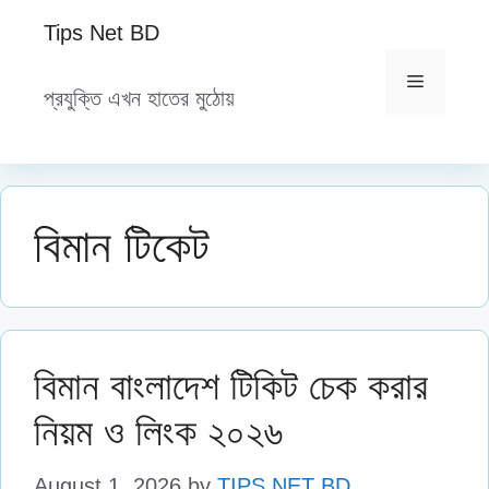
Skip
Tips Net BD
to
content
Menu
প্রযুক্তি এখন হাতের মুঠোয়
বিমান টিকেট
বিমান বাংলাদেশ টিকিট চেক করার
নিয়ম ও লিংক ২০২৬
August 1, 2026
by
TIPS NET BD