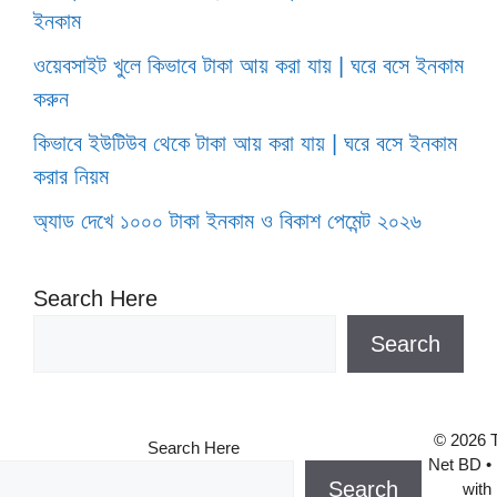
ইনকাম
ওয়েবসাইট খুলে কিভাবে টাকা আয় করা যায় | ঘরে বসে ইনকাম
করুন
কিভাবে ইউটিউব থেকে টাকা আয় করা যায় | ঘরে বসে ইনকাম
করার নিয়ম
অ্যাড দেখে ১০০০ টাকা ইনকাম ও বিকাশ পেমেন্ট ২০২৬
Search Here
Search
© 2026 T
Search Here
Net BD
• 
Search
with