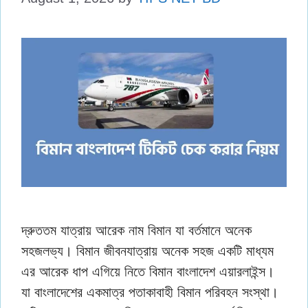
দ্রুততম যাত্রায় আরেক নাম বিমান যা বর্তমানে অনেক
সহজলভ্য। বিমান জীবনযাত্রায় অনেক সহজ একটি মাধ্যম
এর আরেক ধাপ এগিয়ে নিতে বিমান বাংলাদেশ এয়ারলাইন্স।
যা বাংলাদেশের একমাত্র পতাকাবাহী বিমান পরিবহন সংস্থা।