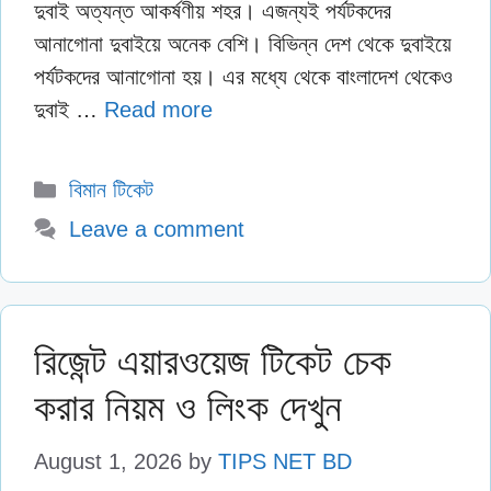
দুবাই অত্যন্ত আকর্ষণীয় শহর। এজন্যই পর্যটকদের
আনাগোনা দুবাইয়ে অনেক বেশি। বিভিন্ন দেশ থেকে দুবাইয়ে
পর্যটকদের আনাগোনা হয়। এর মধ্যে থেকে বাংলাদেশ থেকেও
দুবাই …
Read more
Categories
বিমান টিকেট
Leave a comment
রিজেন্ট এয়ারওয়েজ টিকেট চেক
করার নিয়ম ও লিংক দেখুন
August 1, 2026
by
TIPS NET BD