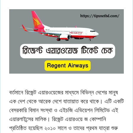
বর্তমানে রিজেন্ট এয়ারওয়েজের মাধ্যমে বিভিন্ন দেশের মানুষ
এক দেশ থেকে আরেক দেশে যাতায়াত করে থাকে। এটি একটি
বেসরকারি বিমান সংস্থা ও এইচজি এভিয়েশন লিমিটেড এই
এয়ারলাইন্সের মালিক। রিজেন্ট এয়ারওয়ে জ কোম্পানি
প্রতিষ্ঠিত হয়েছিল ২০১০ সালে ও তাদের প্রথম যাত্রা শুরু