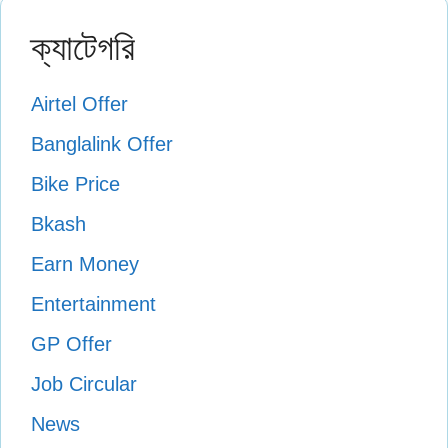
ক্যাটেগরি
Airtel Offer
Banglalink Offer
Bike Price
Bkash
Earn Money
Entertainment
GP Offer
Job Circular
News