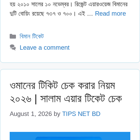
হয় ২০১০ সালের ১০ নভেম্বর। রিজেন্ট এয়ারওয়েজ বিমানের
দুটি বোয়িং রয়েছে ৭৩৭ ও ৭০০। এই …
Read more
Categories
বিমান টিকেট
Leave a comment
ওমানের টিকিট চেক করার নিয়ম
২০২৬ | সালাম এয়ার টিকেট চেক
August 1, 2026
by
TIPS NET BD