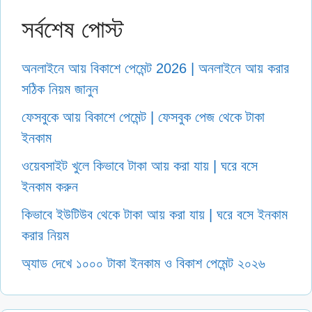
সর্বশেষ পোস্ট
অনলাইনে আয় বিকাশে পেমেন্ট 2026 | অনলাইনে আয় করার
সঠিক নিয়ম জানুন
ফেসবুকে আয় বিকাশে পেমেন্ট | ফেসবুক পেজ থেকে টাকা
ইনকাম
ওয়েবসাইট খুলে কিভাবে টাকা আয় করা যায় | ঘরে বসে
ইনকাম করুন
কিভাবে ইউটিউব থেকে টাকা আয় করা যায় | ঘরে বসে ইনকাম
করার নিয়ম
অ্যাড দেখে ১০০০ টাকা ইনকাম ও বিকাশ পেমেন্ট ২০২৬