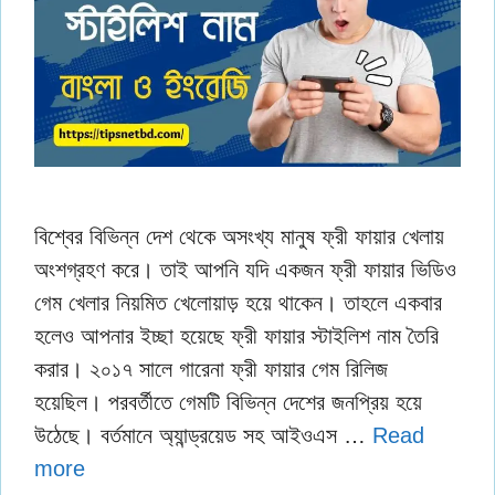
বিশ্বের বিভিন্ন দেশ থেকে অসংখ্য মানুষ ফ্রী ফায়ার খেলায়
অংশগ্রহণ করে। তাই আপনি যদি একজন ফ্রী ফায়ার ভিডিও
গেম খেলার নিয়মিত খেলোয়াড় হয়ে থাকেন। তাহলে একবার
হলেও আপনার ইচ্ছা হয়েছে ফ্রী ফায়ার স্টাইলিশ নাম তৈরি
করার। ২০১৭ সালে গারেনা ফ্রী ফায়ার গেম রিলিজ
হয়েছিল। পরবর্তীতে গেমটি বিভিন্ন দেশের জনপ্রিয় হয়ে
উঠেছে। বর্তমানে অ্যান্ড্রয়েড সহ আইওএস …
Read
more