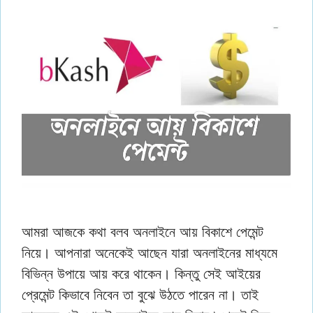
আমরা আজকে কথা বলব অনলাইনে আয় বিকাশে পেমেন্ট
নিয়ে। আপনারা অনেকেই আছেন যারা অনলাইনের মাধ্যমে
বিভিন্ন উপায়ে আয় করে থাকেন। কিন্তু সেই আইয়ের
প্রেমেন্ট কিভাবে নিবেন তা বুঝে উঠতে পারেন না। তাই