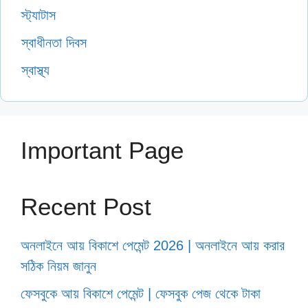
স্ট্যাটাস
স্বাধীনতা দিবস
স্বাস্থ্য
Important Page
Recent Post
অনলাইনে আয় বিকাশে পেমেন্ট 2026 | অনলাইনে আয় করার
সঠিক নিয়ম জানুন
ফেসবুকে আয় বিকাশে পেমেন্ট | ফেসবুক পেজ থেকে টাকা