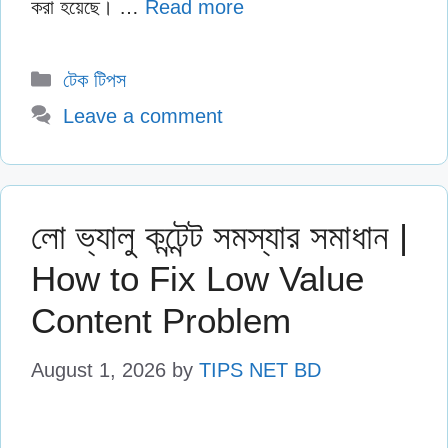
করা হয়েছে। …
Read more
Categories
টেক টিপস
Leave a comment
লো ভ্যালু কন্টেন্ট সমস্যার সমাধান |
How to Fix Low Value
Content Problem
August 1, 2026
by
TIPS NET BD