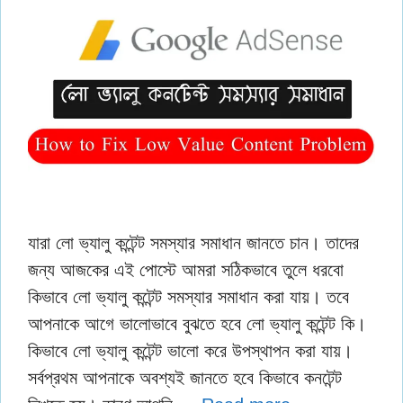
যারা লো ভ্যালু কন্টেন্ট সমস্যার সমাধান জানতে চান। তাদের
জন্য আজকের এই পোস্টে আমরা সঠিকভাবে তুলে ধরবো
কিভাবে লো ভ্যালু কন্টেন্ট সমস্যার সমাধান করা যায়। তবে
আপনাকে আগে ভালোভাবে বুঝতে হবে লো ভ্যালু কন্টেন্ট কি।
কিভাবে লো ভ্যালু কন্টেন্ট ভালো করে উপস্থাপন করা যায়।
সর্বপ্রথম আপনাকে অবশ্যই জানতে হবে কিভাবে কনটেন্ট