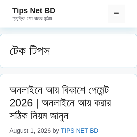
Skip
Tips Net BD
to
Menu
প্রযুক্তি এখন হাতের মুঠোয়
content
টেক টিপস
অনলাইনে আয় বিকাশে পেমেন্ট
2026 | অনলাইনে আয় করার
সঠিক নিয়ম জানুন
August 1, 2026
by
TIPS NET BD