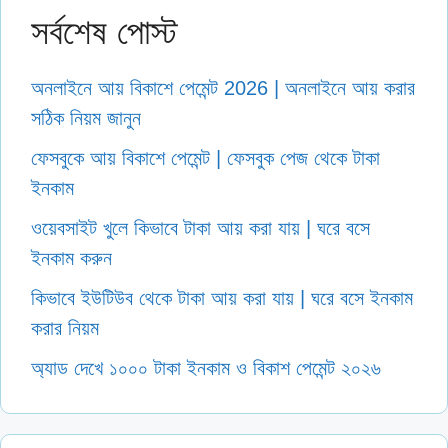
সর্বশেষ পোস্ট
অনলাইনে আয় বিকাশে পেমেন্ট 2026 | অনলাইনে আয় করার
সঠিক নিয়ম জানুন
ফেসবুকে আয় বিকাশে পেমেন্ট | ফেসবুক পেজ থেকে টাকা
ইনকাম
ওয়েবসাইট খুলে কিভাবে টাকা আয় করা যায় | ঘরে বসে
ইনকাম করুন
কিভাবে ইউটিউব থেকে টাকা আয় করা যায় | ঘরে বসে ইনকাম
করার নিয়ম
অ্যাড দেখে ১০০০ টাকা ইনকাম ও বিকাশ পেমেন্ট ২০২৬