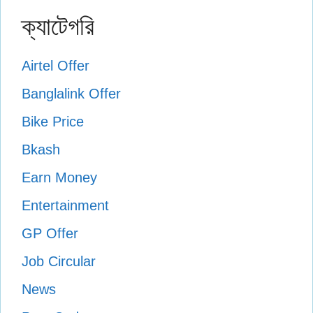
ক্যাটেগরি
Airtel Offer
Banglalink Offer
Bike Price
Bkash
Earn Money
Entertainment
GP Offer
Job Circular
News