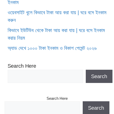
ইনকাম
ওয়েবসাইট খুলে কিভাবে টাকা আয় করা যায় | ঘরে বসে ইনকাম
করুন
কিভাবে ইউটিউব থেকে টাকা আয় করা যায় | ঘরে বসে ইনকাম
করার নিয়ম
অ্যাড দেখে ১০০০ টাকা ইনকাম ও বিকাশ পেমেন্ট ২০২৬
Search Here
Search
Search Here
Search