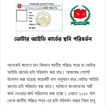
অনেকেই জানতে চান কিভাবে জাতীয় পরিচয় পত্র বা ভোটার
আইডি কার্ডের ছবি পরিবর্তন করা যায়। আজকের পোস্টে
উল্লেখ করা হয়েছে কয়েকটি ধাপ অনুসরণ করে ভোটার আইডি
কার্ডের ছবি পরিবর্তন করা যাবে। বর্তমানে বাংলাদেশের স্মার্ট
কার্ড দেওয়ার কার্য পরিচালনা করা হচ্ছে। এখানে ২০১৮ সাল
থেকে জাতীয় পরিচয় পত্র এর ছবি পরিবর্তন করার নিয়ম চালু