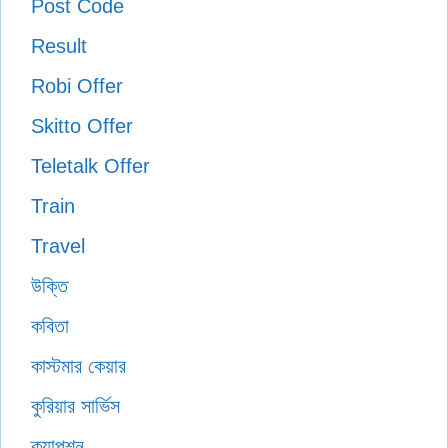
Post Code
Result
Robi Offer
Skitto Offer
Teletalk Offer
Train
Travel
উক্তি
কবিতা
কাস্টমার কেয়ার
কুরিয়ার সার্ভিস
ক্যাপশন