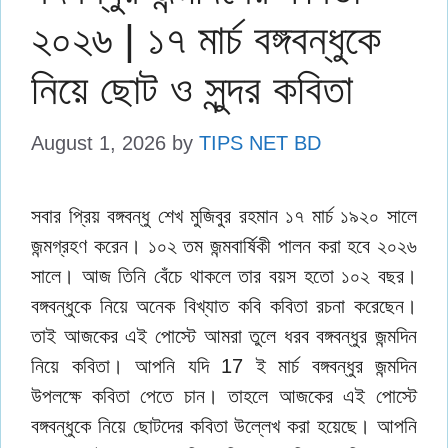
২০২৬ | ১৭ মার্চ বঙ্গবন্ধুকে
নিয়ে ছোট ও সুন্দর কবিতা
August 1, 2026
by
TIPS NET BD
সবার প্রিয় বঙ্গবন্ধু শেখ মুজিবুর রহমান ১৭ মার্চ ১৯২০ সালে
জন্মগ্রহণ করেন। ১০২ তম জন্মবার্ষিকী পালন করা হবে ২০২৬
সালে। আজ তিনি বেঁচে থাকলে তার বয়স হতো ১০২ বছর।
বঙ্গবন্ধুকে নিয়ে অনেক বিখ্যাত কবি কবিতা রচনা করেছেন।
তাই আজকের এই পোস্টে আমরা তুলে ধরব বঙ্গবন্ধুর জন্মদিন
নিয়ে কবিতা। আপনি যদি 17 ই মার্চ বঙ্গবন্ধুর জন্মদিন
উপলক্ষে কবিতা পেতে চান। তাহলে আজকের এই পোস্টে
বঙ্গবন্ধুকে নিয়ে ছোটদের কবিতা উল্লেখ করা হয়েছে। আপনি