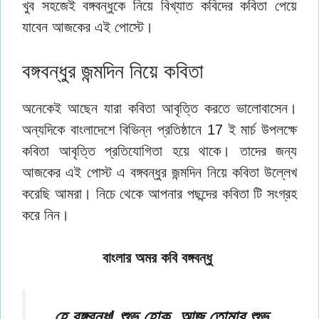
খুব সহজেই বঙ্গবন্ধুকে নিয়ে বিখ্যাত কবিদের কবিতা পেয়ে
যাবেন আজকের এই পোস্টে।
বঙ্গবন্ধুর জন্মদিন নিয়ে কবিতা
অনেকেই আছেন যারা কবিতা আবৃত্তি করতে ভালোবাসেন।
অন্যদিকে বাংলাদেশে বিভিন্ন প্রতিষ্ঠানে 17 ই মার্চ উপলক্ষে
কবিতা আবৃত্তি প্রতিযোগিতা হয়ে থাকে। তাদের জন্য
আজকের এই পোস্ট এ বঙ্গবন্ধুর জন্মদিন নিয়ে কবিতা উল্লেখ
করেছি আমরা। নিচে থেকে আপনার পছন্দের কবিতা টি সংগ্রহ
করে নিন।
বাংলার অমর কবি বঙ্গবন্ধু
হে বঙ্গবন্ধু! শুভ হোক, আজ তোমার শুভ