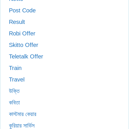
Post Code
Result
Robi Offer
Skitto Offer
Teletalk Offer
Train
Travel
উক্তি
কবিতা
কাস্টমার কেয়ার
কুরিয়ার সার্ভিস