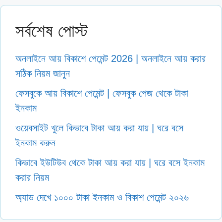
সর্বশেষ পোস্ট
অনলাইনে আয় বিকাশে পেমেন্ট 2026 | অনলাইনে আয় করার
সঠিক নিয়ম জানুন
ফেসবুকে আয় বিকাশে পেমেন্ট | ফেসবুক পেজ থেকে টাকা
ইনকাম
ওয়েবসাইট খুলে কিভাবে টাকা আয় করা যায় | ঘরে বসে
ইনকাম করুন
কিভাবে ইউটিউব থেকে টাকা আয় করা যায় | ঘরে বসে ইনকাম
করার নিয়ম
অ্যাড দেখে ১০০০ টাকা ইনকাম ও বিকাশ পেমেন্ট ২০২৬