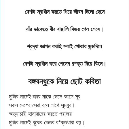
দেশটা স্বাধীন করতে গিয়ে জীবন দিলো হেসে
যাঁর ডাকেতে বীর বাঙালি বিজয় পেল শেষে।
শ্রদ্ধা জ্ঞাপন করছি সবাই খোকার জন্মদিনে
দেশটা স্বাধীন করে গেলেন র*ক্ত দিয়ে কিনে।
বঙ্গবন্ধুকে নিয়ে ছোট কবিতা
মুজিব নামেই হৃদয় মাঝে ভেসে আসে সুর
সকল দেশের সেরা বলে লাগে সুমধুর।
অত্যাচারী হানাদারের করতে পরাজয়
মুজিব নামেই বুকের ভেতর র*ক্তধারা বয়।