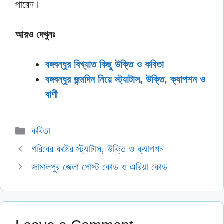
পারেন।
আরও দেখুনঃ
বঙ্গবন্ধুর বিখ্যাত কিছু উক্তি ও কবিতা
বঙ্গবন্ধুর জন্মদিন নিয়ে স্ট্যাটাস, উক্তি, ক্যাপশন ও
বাণী
Categories
কবিতা
গরিবের কষ্টের স্ট্যাটাস, উক্তি ও ক্যাপশন
জামালপুর জেলা পোস্ট কোড ও এরিয়া কোড