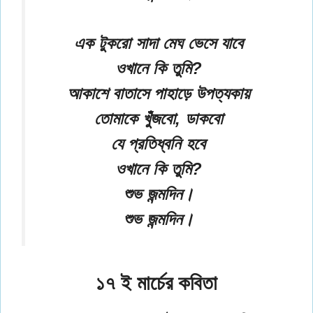
এক টুকরো সাদা মেঘ ভেসে যাবে
ওখানে কি তুমি?
আকাশে বাতাসে পাহাড়ে উপত্যকায়
তোমাকে খুঁজবো, ডাকবো
যে প্রতিধ্বনি হবে
ওখানে কি তুমি?
শুভ জন্মদিন।
শুভ জন্মদিন।
১৭ ই মার্চের কবিতা