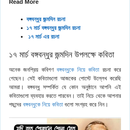
Read More
বঙ্গবন্ধুর জন্মদিন রচনা
১৭ মার্চ বঙ্গবন্ধুর জন্মদিন রচনা
১৭ মার্চ এর রচনা
১৭ মার্চ বঙ্গবন্ধুর জন্মদিন উপলক্ষে কবিতা
অনেক জনপ্রিয় কবিগণ
বঙ্গবন্ধুকে নিয়ে কবিতা
রচনা করে
গেছেন। সেই কবিতাগুলো আজকের পোস্টে উল্লেখ করেছি
আমরা। বঙ্গবন্ধু সম্পর্কিত যে কোন অনুষ্ঠানে আপনি এই
কবিতাগুলো ব্যবহার করতে পারবেন। তাই নিচে থেকে আপনার
পছন্দের
বঙ্গবন্ধুকে নিয়ে কবিতা
গুলো সংগ্রহ করে নিন।