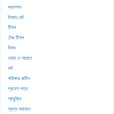
ক্যাপশন
টাকার রেট
টিপস
টেক টিপস
দিবস
দোয়া ও আয়াত
ধর্ম
পরিক্ষার রুটিন
প্রবেশ পত্র
প্রযুক্তি
প্রশ্ন সমাধান