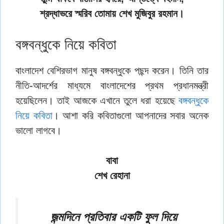
শ্রদ্ধাভরে স্মরিব তোমায় শেখ মুজিবুর রহমান।
বঙ্গবন্ধুকে নিয়ে কবিতা
বাংলাদেশ বেশিরভাগ মানুষ বঙ্গবন্ধুকে পছন্দ করেন। তিনি তার
নীতি-আদর্শের মাধ্যমে বাংলাদেশের প্রথম প্রধানমন্ত্রী
হয়েছিলেন। তাই আজকে এখানে তুলে ধরা হয়েছে
বঙ্গবন্ধুকে
নিয়ে কবিতা
। আশা করি কবিতাগুলো আপনাদের সবার অনেক
ভালো লাগবে।
বাবা
শেখ রেহানা
জন্মদিনে প্রতিবার একটি ফুল দিয়ে