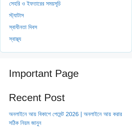
সেহরি ও ইফতারের সময়সূচি
স্ট্যাটাস
স্বাধীনতা দিবস
স্বাস্থ্য
Important Page
Recent Post
অনলাইনে আয় বিকাশে পেমেন্ট 2026 | অনলাইনে আয় করার
সঠিক নিয়ম জানুন