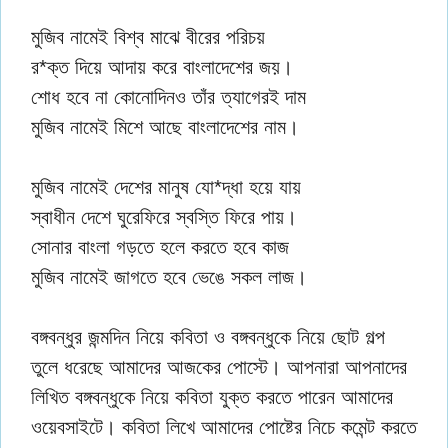
মুজিব নামেই বিশ্ব মাঝে বীরের পরিচয়
র*ক্ত দিয়ে আদায় করে বাংলাদেশের জয়।
শোধ হবে না কোনোদিনও তাঁর ত্যাগেরই দাম
মুজিব নামেই মিশে আছে বাংলাদেশের নাম।
মুজিব নামেই দেশের মানুষ যো*দ্ধা হয়ে যায়
স্বাধীন দেশে ঘুরেফিরে স্বস্তি ফিরে পায়।
সোনার বাংলা গড়তে হলে করতে হবে কাজ
মুজিব নামেই জাগতে হবে ভেঙে সকল লাজ।
বঙ্গবন্ধুর জন্মদিন নিয়ে কবিতা ও বঙ্গবন্ধুকে নিয়ে ছোট গল্প
তুলে ধরেছে আমাদের আজকের পোস্টে। আপনারা আপনাদের
লিখিত বঙ্গবন্ধুকে নিয়ে কবিতা যুক্ত করতে পারেন আমাদের
ওয়েবসাইটে। কবিতা লিখে আমাদের পোষ্টের নিচে কমেন্ট করতে