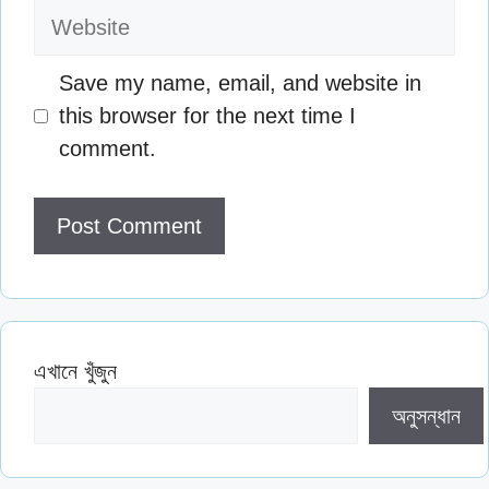
Website
Save my name, email, and website in
this browser for the next time I
comment.
এখানে খুঁজুন
অনুসন্ধান