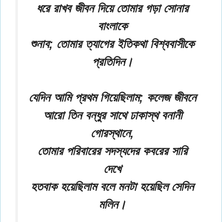
ধরে রাখব জীবন দিয়ে তোমার গড়া সোনার
বাংলাকে
শুনাব; তোমার ত্যাগের ইতিকথা বিশ্ববাসীকে
প্রতিদিন।
যেদিন আমি প্রথম গিয়েছিলাম; কলেজ জীবনে
আরো তিন বন্ধুর সাথে ঢাকাস্থ বনানী
গোরস্থানে,
তোমার পরিবারের সদস্যদের কবরের সারি
দেখে
হতবাক হয়েছিলাম বলে মনটা হয়েছিল সেদিন
মলিন।