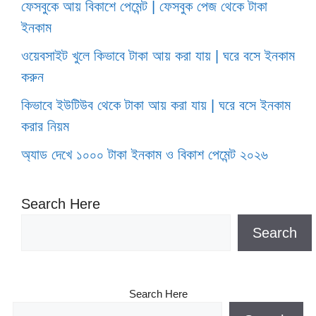
ফেসবুকে আয় বিকাশে পেমেন্ট | ফেসবুক পেজ থেকে টাকা
ইনকাম
ওয়েবসাইট খুলে কিভাবে টাকা আয় করা যায় | ঘরে বসে ইনকাম
করুন
কিভাবে ইউটিউব থেকে টাকা আয় করা যায় | ঘরে বসে ইনকাম
করার নিয়ম
অ্যাড দেখে ১০০০ টাকা ইনকাম ও বিকাশ পেমেন্ট ২০২৬
Search Here
Search
Search Here